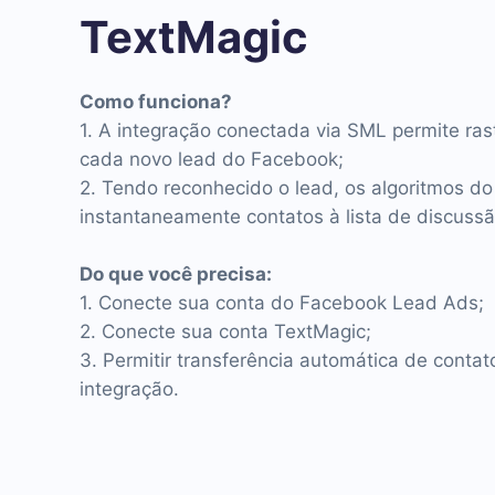
TextMagic
Como funciona?
1. A integração conectada via SML permite ra
cada novo lead do Facebook;
2. Tendo reconhecido o lead, os algoritmos do
instantaneamente contatos à lista de discuss
Do que você precisa:
1. Conecte sua conta do Facebook Lead Ads;
2. Conecte sua conta TextMagic;
3. Permitir transferência automática de conta
integração.