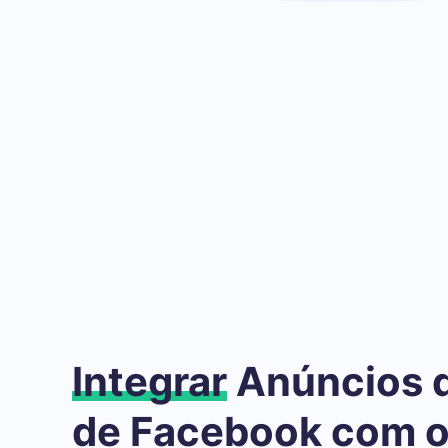
Integrar
Anúncios 
de Facebook com 