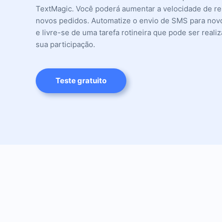
TextMagic. Você poderá aumentar a velocidade de re
novos pedidos. Automatize o envio de SMS para novo
e livre-se de uma tarefa rotineira que pode ser reali
sua participação.
Teste gratuito