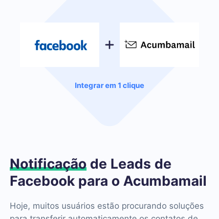
Integrar em 1 clique
Notificação
de Leads de
Facebook para o Acumbamail
Hoje, muitos usuários estão procurando soluções
para transferir automaticamente os contatos de