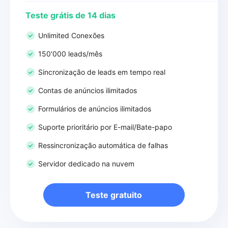
Teste grátis de 14 dias
Unlimited Conexões
150'000 leads/mês
Sincronização de leads em tempo real
Contas de anúncios ilimitados
Formulários de anúncios ilimitados
Suporte prioritário por E-mail/Bate-papo
Ressincronização automática de falhas
Servidor dedicado na nuvem
Teste gratuito