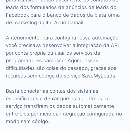
leads dos formulários de anúncios de leads do
Facebook para o banco de dados da plataforma
de marketing digital Acumbamail.
Anteriormente, para configurar essa automação,
você precisava desenvolver a integração da API
por conta própria ou usar os serviços de
programadores para isso. Agora, essas
dificuldades são coisa do passado, graças aos
recursos sem código do serviço SaveMyLeads.
Basta conectar as contas dos sistemas
especificados e deixar que os algoritmos do
serviço transfiram os dados automaticamente
entre eles por meio da integração configurada no
modo sem código.