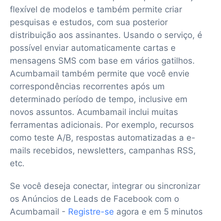
flexível de modelos e também permite criar
pesquisas e estudos, com sua posterior
distribuição aos assinantes. Usando o serviço, é
possível enviar automaticamente cartas e
mensagens SMS com base em vários gatilhos.
Acumbamail também permite que você envie
correspondências recorrentes após um
determinado período de tempo, inclusive em
novos assuntos. Acumbamail inclui muitas
ferramentas adicionais. Por exemplo, recursos
como teste A/B, respostas automatizadas a e-
mails recebidos, newsletters, campanhas RSS,
etc.
Se você deseja conectar, integrar ou sincronizar
os Anúncios de Leads de Facebook com o
Acumbamail -
Registre-se
agora e em 5 minutos