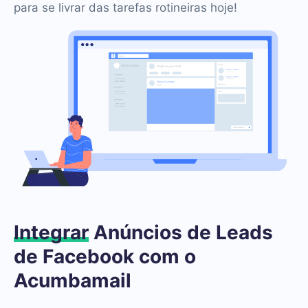
para se livrar das tarefas rotineiras hoje!
Integrar
Anúncios de Leads
de Facebook com o
Acumbamail