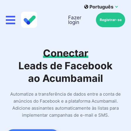
Português
Fazer
Registrar-se
login
Conectar
Leads de Facebook
ao Acumbamail
Automatize a transferência de dados entre a conta de
anúncios do Facebook e a plataforma Acumbamail.
Adicione assinantes automaticamente às listas para
implementar campanhas de e-mail e SMS.