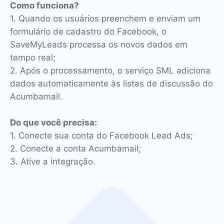
Como funciona?
1. Quando os usuários preenchem e enviam um
formulário de cadastro do Facebook, o
SaveMyLeads processa os novos dados em
tempo real;
2. Após o processamento, o serviço SML adiciona
dados automaticamente às listas de discussão do
Acumbamail.
Do que você precisa:
1. Conecte sua conta do Facebook Lead Ads;
2. Conecte a conta Acumbamail;
3. Ative a integração.