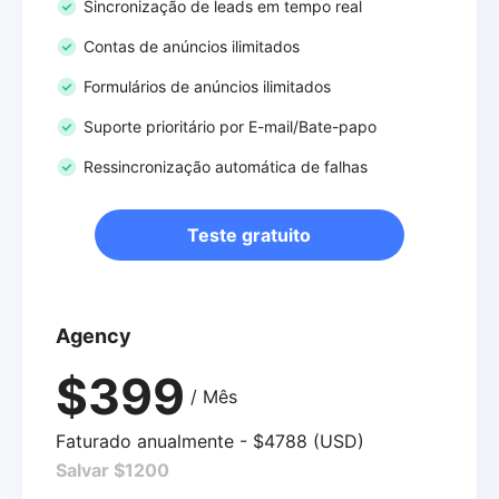
Sincronização de leads em tempo real
Contas de anúncios ilimitados
Formulários de anúncios ilimitados
Suporte prioritário por E-mail/Bate-papo
Ressincronização automática de falhas
Teste gratuito
Agency
$399
/ Mês
Faturado anualmente - $4788 (USD)
Salvar $1200