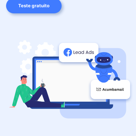
Teste gratuito