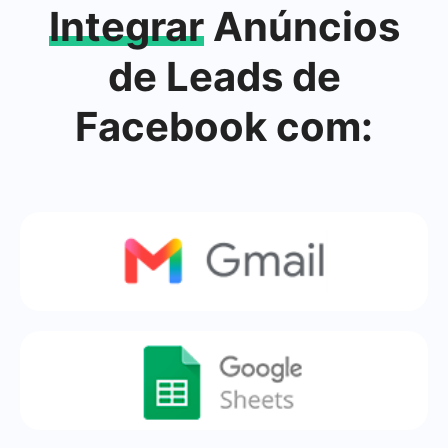
Integrar
Anúncios
de Leads de
Facebook com: