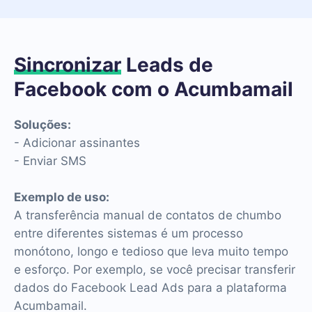
Sincronizar
Leads de
Facebook com o Acumbamail
Soluções:
- Adicionar assinantes
- Enviar SMS
Exemplo de uso:
A transferência manual de contatos de chumbo
entre diferentes sistemas é um processo
monótono, longo e tedioso que leva muito tempo
e esforço. Por exemplo, se você precisar transferir
dados do Facebook Lead Ads para a plataforma
Acumbamail.