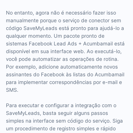
No entanto, agora não é necessário fazer isso
manualmente porque o serviço de conector sem
código SaveMyLeads está pronto para ajudá-lo a
qualquer momento. Um pacote pronto de
sistemas Facebook Lead Ads + Acumbamail está
disponível em sua interface web. Ao executá-lo,
você pode automatizar as operações de rotina.
Por exemplo, adicione automaticamente novos
assinantes do Facebook às listas do Acumbamail
para implementar correspondências por e-mail e
SMS.
Para executar e configurar a integração com o
SaveMyLeads, basta seguir alguns passos
simples na interface sem código do serviço. Siga
um procedimento de registro simples e rápido