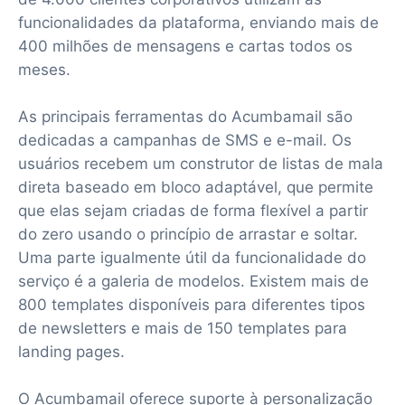
funcionalidades da plataforma, enviando mais de
400 milhões de mensagens e cartas todos os
meses.
As principais ferramentas do Acumbamail são
dedicadas a campanhas de SMS e e-mail. Os
usuários recebem um construtor de listas de mala
direta baseado em bloco adaptável, que permite
que elas sejam criadas de forma flexível a partir
do zero usando o princípio de arrastar e soltar.
Uma parte igualmente útil da funcionalidade do
serviço é a galeria de modelos. Existem mais de
800 templates disponíveis para diferentes tipos
de newsletters e mais de 150 templates para
landing pages.
O Acumbamail oferece suporte à personalização