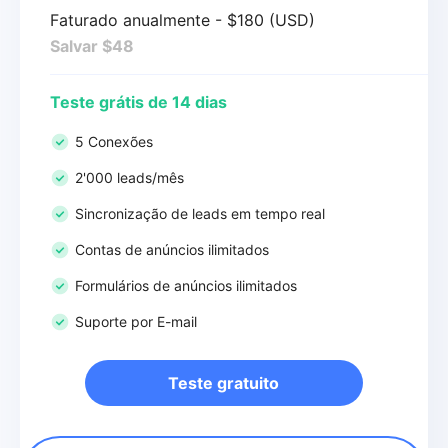
Faturado anualmente - $180 (USD)
Salvar $48
Teste grátis de 14 dias
5 Conexões
2'000 leads/mês
Sincronização de leads em tempo real
Contas de anúncios ilimitados
Formulários de anúncios ilimitados
Suporte por E-mail
Teste gratuito