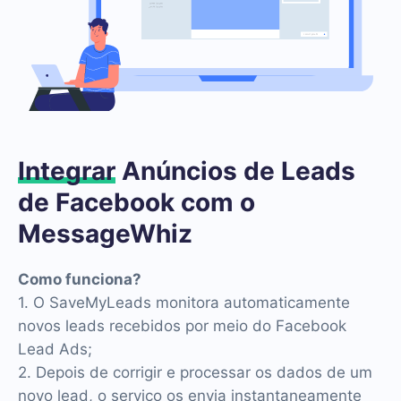
Integrar
Anúncios de Leads
de Facebook com o
MessageWhiz
Como funciona?
1. O SaveMyLeads monitora automaticamente
novos leads recebidos por meio do Facebook
Lead Ads;
2. Depois de corrigir e processar os dados de um
novo lead, o serviço os envia instantaneamente