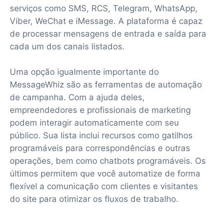
serviços como SMS, RCS, Telegram, WhatsApp,
Viber, WeChat e iMessage. A plataforma é capaz
de processar mensagens de entrada e saída para
cada um dos canais listados.
Uma opção igualmente importante do
MessageWhiz são as ferramentas de automação
de campanha. Com a ajuda deles,
empreendedores e profissionais de marketing
podem interagir automaticamente com seu
público. Sua lista inclui recursos como gatilhos
programáveis para correspondências e outras
operações, bem como chatbots programáveis. Os
últimos permitem que você automatize de forma
flexível a comunicação com clientes e visitantes
do site para otimizar os fluxos de trabalho.