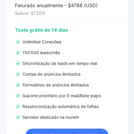
Faturado anualmente - $4788 (USD)
Salvar $1200
Teste grátis de 14 dias
Unlimited Conexões
150'000 leads/mês
Sincronização de leads em tempo real
Contas de anúncios ilimitados
Formulários de anúncios ilimitados
Suporte prioritário por E-mail/Bate-papo
Ressincronização automática de falhas
Servidor dedicado na nuvem