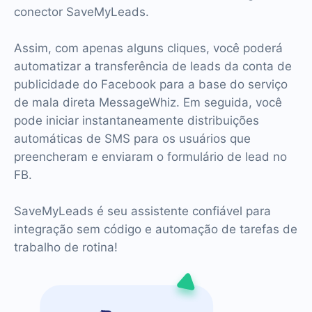
conector SaveMyLeads.
Assim, com apenas alguns cliques, você poderá
automatizar a transferência de leads da conta de
publicidade do Facebook para a base do serviço
de mala direta MessageWhiz. Em seguida, você
pode iniciar instantaneamente distribuições
automáticas de SMS para os usuários que
preencheram e enviaram o formulário de lead no
FB.
SaveMyLeads é seu assistente confiável para
integração sem código e automação de tarefas de
trabalho de rotina!