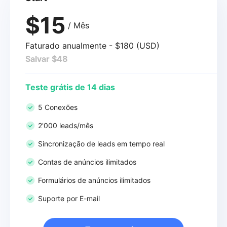
$15
/ Mês
Faturado anualmente - $180 (USD)
Salvar $48
Teste grátis de 14 dias
5 Conexões
2'000 leads/mês
Sincronização de leads em tempo real
Contas de anúncios ilimitados
Formulários de anúncios ilimitados
Suporte por E-mail