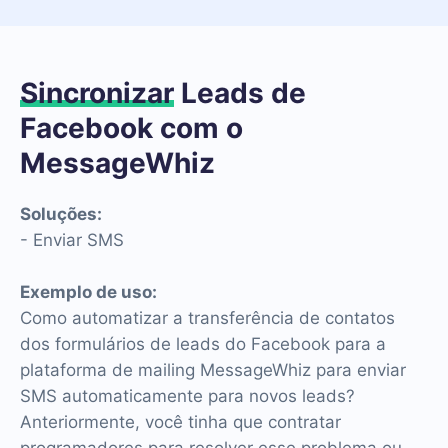
Sincronizar
Leads de
Facebook com o
MessageWhiz
Soluções:
- Enviar SMS
Exemplo de uso:
Como automatizar a transferência de contatos
dos formulários de leads do Facebook para a
plataforma de mailing MessageWhiz para enviar
SMS automaticamente para novos leads?
Anteriormente, você tinha que contratar