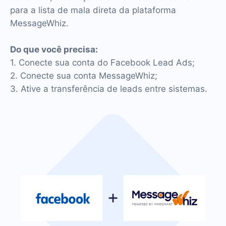
para a lista de mala direta da plataforma
MessageWhiz.
Do que você precisa:
1. Conecte sua conta do Facebook Lead Ads;
2. Conecte sua conta MessageWhiz;
3. Ative a transferência de leads entre sistemas.