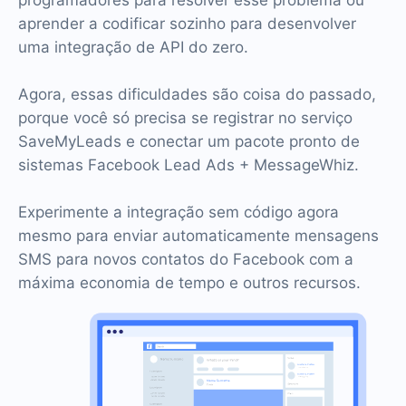
programadores para resolver esse problema ou
aprender a codificar sozinho para desenvolver
uma integração de API do zero.
Agora, essas dificuldades são coisa do passado,
porque você só precisa se registrar no serviço
SaveMyLeads e conectar um pacote pronto de
sistemas Facebook Lead Ads + MessageWhiz.
Experimente a integração sem código agora
mesmo para enviar automaticamente mensagens
SMS para novos contatos do Facebook com a
máxima economia de tempo e outros recursos.