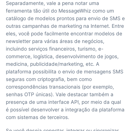
Separadamente, vale a pena notar uma
ferramenta tão útil do MessageWhiz como um
catálogo de modelos prontos para envio de SMS e
outras campanhas de marketing na Internet. Entre
eles, você pode facilmente encontrar modelos de
newsletter para várias áreas de negócios,
incluindo serviços financeiros, turismo, e-
commerce, logística, desenvolvimento de jogos,
medicina, publicidade/marketing, etc. A
plataforma possibilita o envio de mensagens SMS
seguras com criptografia, bem como
correspondências transacionais (por exemplo,
senhas OTP únicas). Vale destacar também a
presença de uma interface API, por meio da qual
é possível desenvolver a integração da plataforma
com sistemas de terceiros.
Se você deseja conectar, integrar ou sincronizar