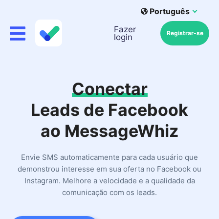
Português
Fazer
Registrar-se
login
Conectar
Leads de Facebook
ao MessageWhiz
Envie SMS automaticamente para cada usuário que
demonstrou interesse em sua oferta no Facebook ou
Instagram. Melhore a velocidade e a qualidade da
comunicação com os leads.