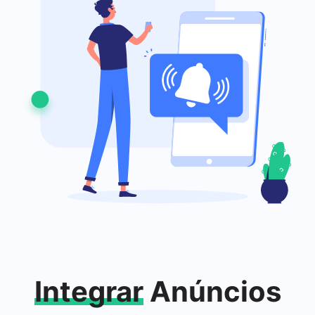
Integrar
Anúncios