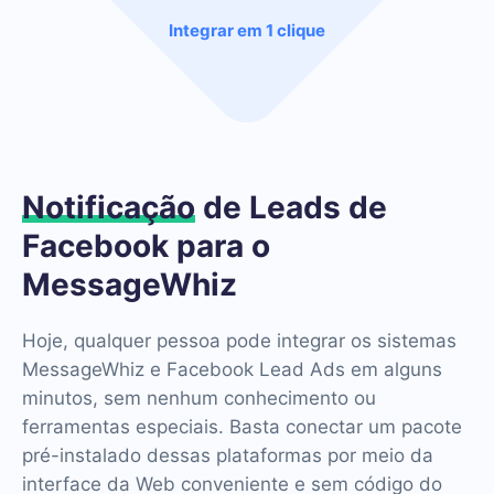
Integrar em 1 clique
Notificação
de Leads de
Facebook para o
MessageWhiz
Hoje, qualquer pessoa pode integrar os sistemas
MessageWhiz e Facebook Lead Ads em alguns
minutos, sem nenhum conhecimento ou
ferramentas especiais. Basta conectar um pacote
pré-instalado dessas plataformas por meio da
interface da Web conveniente e sem código do