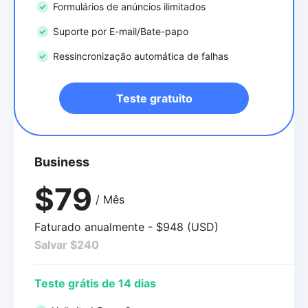
Formulários de anúncios ilimitados
Suporte por E-mail/Bate-papo
Ressincronização automática de falhas
Teste gratuito
Business
$79
/ Mês
Faturado anualmente - $948 (USD)
Salvar $240
Teste grátis de 14 dias