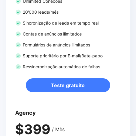
Unlimited Conexões
20'000 leads/mês
Sincronização de leads em tempo real
Contas de anúncios ilimitados
Formulários de anúncios ilimitados
Suporte prioritário por E-mail/Bate-papo
Ressincronização automática de falhas
Teste gratuito
Agency
$399
/ Mês