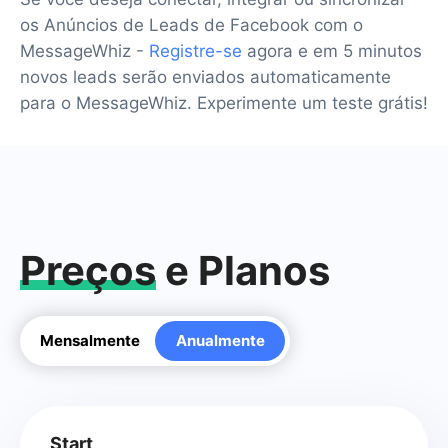
os Anúncios de Leads de Facebook com o
MessageWhiz -
Registre-se
agora e em 5 minutos
novos leads serão enviados automaticamente
para o MessageWhiz. Experimente um teste grátis!
Preços
e Planos
Mensalmente
Anualmente
Start