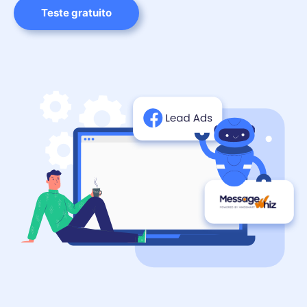
Teste gratuito