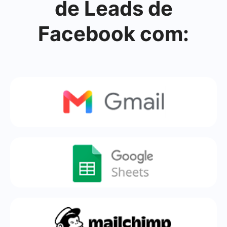
de Leads de
Facebook com: