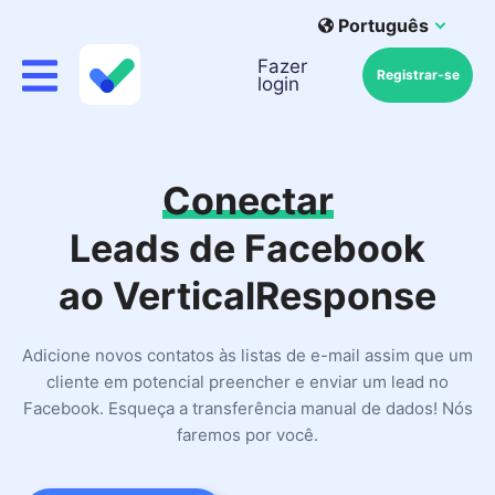
Português
Fazer
Registrar-se
login
Conectar
Leads de Facebook
ao VerticalResponse
Adicione novos contatos às listas de e-mail assim que um
cliente em potencial preencher e enviar um lead no
Facebook. Esqueça a transferência manual de dados! Nós
faremos por você.