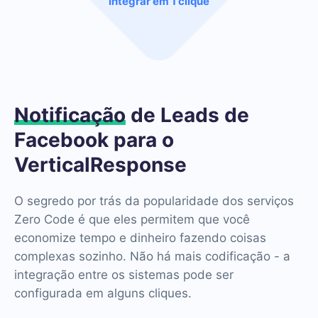
Integrar em 1 clique
Notificação
de Leads de
Facebook para o
VerticalResponse
O segredo por trás da popularidade dos serviços
Zero Code é que eles permitem que você
economize tempo e dinheiro fazendo coisas
complexas sozinho. Não há mais codificação - a
integração entre os sistemas pode ser
configurada em alguns cliques.