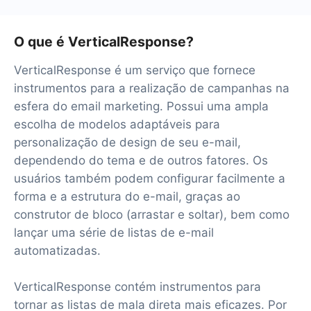
O que é VerticalResponse?
VerticalResponse é um serviço que fornece
instrumentos para a realização de campanhas na
esfera do email marketing. Possui uma ampla
escolha de modelos adaptáveis para
personalização de design de seu e-mail,
dependendo do tema e de outros fatores. Os
usuários também podem configurar facilmente a
forma e a estrutura do e-mail, graças ao
construtor de bloco (arrastar e soltar), bem como
lançar uma série de listas de e-mail
automatizadas.
VerticalResponse contém instrumentos para
tornar as listas de mala direta mais eficazes. Por