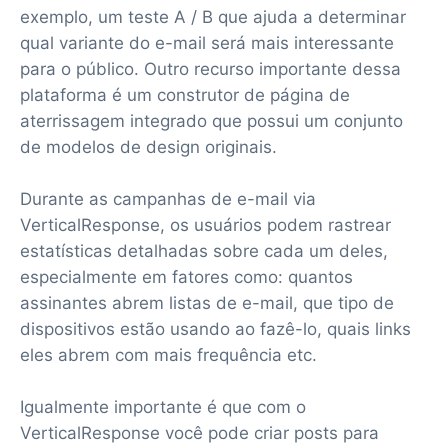
exemplo, um teste A / B que ajuda a determinar
qual variante do e-mail será mais interessante
para o público. Outro recurso importante dessa
plataforma é um construtor de página de
aterrissagem integrado que possui um conjunto
de modelos de design originais.
Durante as campanhas de e-mail via
VerticalResponse, os usuários podem rastrear
estatísticas detalhadas sobre cada um deles,
especialmente em fatores como: quantos
assinantes abrem listas de e-mail, que tipo de
dispositivos estão usando ao fazê-lo, quais links
eles abrem com mais frequência etc.
Igualmente importante é que com o
VerticalResponse você pode criar posts para