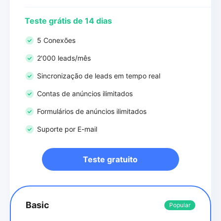
Teste grátis de 14 dias
5 Conexões
2'000 leads/mês
Sincronização de leads em tempo real
Contas de anúncios ilimitados
Formulários de anúncios ilimitados
Suporte por E-mail
Teste gratuito
Basic
Popular