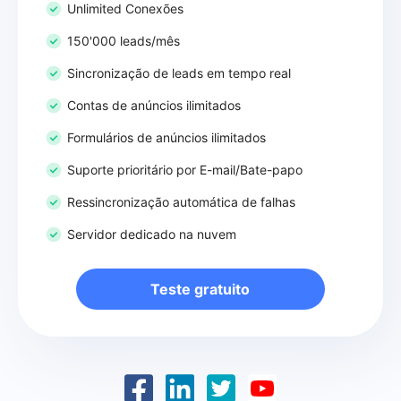
Unlimited Conexões
150'000 leads/mês
Sincronização de leads em tempo real
Contas de anúncios ilimitados
Formulários de anúncios ilimitados
Suporte prioritário por E-mail/Bate-papo
Ressincronização automática de falhas
Servidor dedicado na nuvem
Teste gratuito