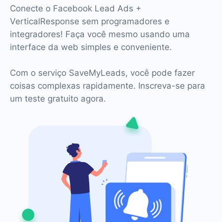
Conecte o Facebook Lead Ads +
VerticalResponse sem programadores e
integradores! Faça você mesmo usando uma
interface da web simples e conveniente.
Com o serviço SaveMyLeads, você pode fazer
coisas complexas rapidamente. Inscreva-se para
um teste gratuito agora.