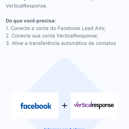
VerticalResponse.
Do que você precisa:
1. Conecte a conta do Facebook Lead Ads;
2. Conecte sua conta VerticalResponse;
3. Ative a transferência automática de contatos