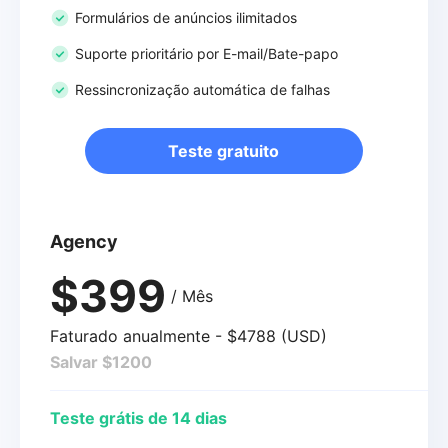
Formulários de anúncios ilimitados
Suporte prioritário por E-mail/Bate-papo
Ressincronização automática de falhas
Teste gratuito
Agency
$399
/ Mês
Faturado anualmente - $4788 (USD)
Salvar $1200
Teste grátis de 14 dias