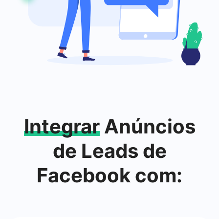
Integrar
Anúncios
de Leads de
Facebook com: