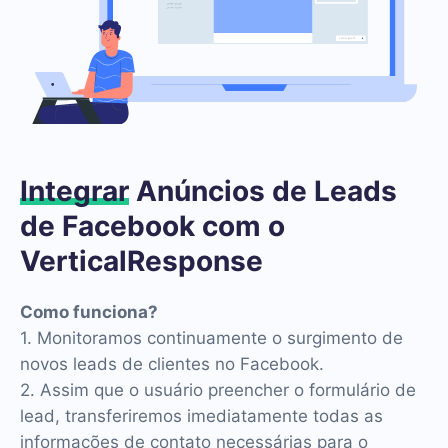
Integrar
Anúncios de Leads
de Facebook com o
VerticalResponse
Como funciona?
1. Monitoramos continuamente o surgimento de
novos leads de clientes no Facebook.
2. Assim que o usuário preencher o formulário de
lead, transferiremos imediatamente todas as
informações de contato necessárias para o