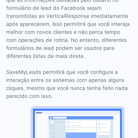
que as informações deixadas pelo usuário no
formulário de lead do Facebook sejam
transmitidas ao VerticalResponse imediatamente
após aparecerem. Isso permitirá que você interaja
melhor com novos clientes e não perca tempo
com operações de rotina. No entanto, diferentes
formulários de lead podem ser usados para
diferentes listas de mala direta.
SaveMyLeads permitirá que você configure a
interação entre os sistemas com apenas alguns
cliques, mesmo que você nunca tenha feito nada
parecido com isso.