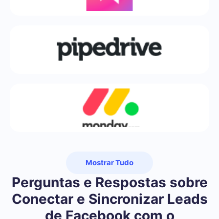
Mostrar Tudo
Perguntas e Respostas sobre
Conectar e Sincronizar Leads
de Facebook com o