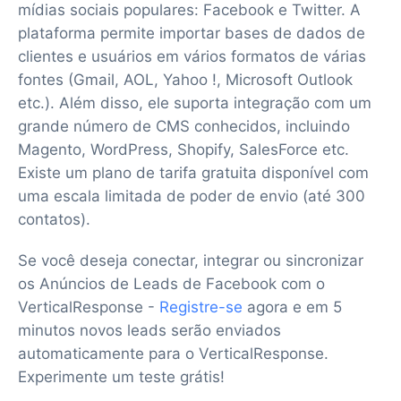
mídias sociais populares: Facebook e Twitter. A
plataforma permite importar bases de dados de
clientes e usuários em vários formatos de várias
fontes (Gmail, AOL, Yahoo !, Microsoft Outlook
etc.). Além disso, ele suporta integração com um
grande número de CMS conhecidos, incluindo
Magento, WordPress, Shopify, SalesForce etc.
Existe um plano de tarifa gratuita disponível com
uma escala limitada de poder de envio (até 300
contatos).
Se você deseja conectar, integrar ou sincronizar
os Anúncios de Leads de Facebook com o
VerticalResponse -
Registre-se
agora e em 5
minutos novos leads serão enviados
automaticamente para o VerticalResponse.
Experimente um teste grátis!