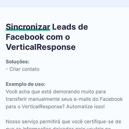
Sincronizar
Leads de
Facebook com o
VerticalResponse
Soluções:
- Criar contato
Exemplo de uso:
Você acha que está demorando muito para
transferir manualmente seus e-mails do Facebook
para o VerticalResponse? Automatize isso!
Nosso serviço permitirá que você certifique-se de