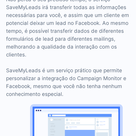
SaveMyLeads irá transferir todas as informações
necessárias para você, e assim que um cliente em
potencial deixar um lead no Facebook. Ao mesmo
tempo, é possível transferir dados de diferentes
formulários de lead para diferentes mailings,
melhorando a qualidade da interação com os
clientes.
SaveMyLeads é um serviço prático que permite
personalizar a integração do Campaign Monitor e
Facebook, mesmo que você não tenha nenhum
conhecimento especial.