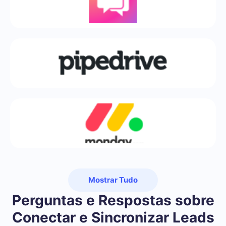
Mostrar Tudo
Perguntas e Respostas sobre
Conectar e Sincronizar Leads