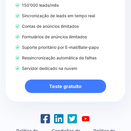
150'000 leads/mês
Sincronização de leads em tempo real
Contas de anúncios ilimitados
Formulários de anúncios ilimitados
Suporte prioritário por E-mail/Bate-papo
Ressincronização automática de falhas
Servidor dedicado na nuvem
Teste gratuito
Política de
Condições de
Politica de