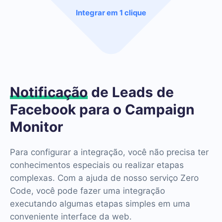
Integrar em 1 clique
Notificação
de Leads de
Facebook para o Campaign
Monitor
Para configurar a integração, você não precisa ter
conhecimentos especiais ou realizar etapas
complexas. Com a ajuda de nosso serviço Zero
Code, você pode fazer uma integração
executando algumas etapas simples em uma
conveniente interface da web.