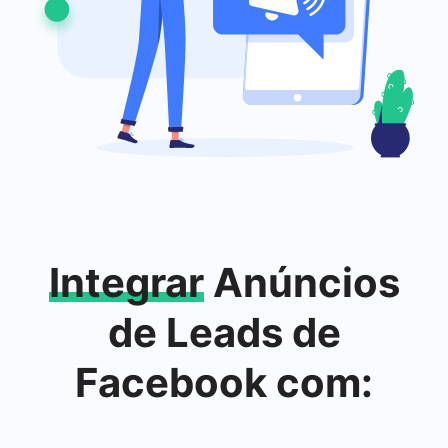
Integrar
Anúncios
de Leads de
Facebook com: