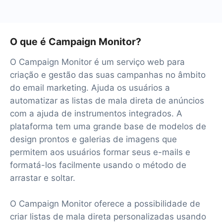
O que é Campaign Monitor?
O Campaign Monitor é um serviço web para
criação e gestão das suas campanhas no âmbito
do email marketing. Ajuda os usuários a
automatizar as listas de mala direta de anúncios
com a ajuda de instrumentos integrados. A
plataforma tem uma grande base de modelos de
design prontos e galerias de imagens que
permitem aos usuários formar seus e-mails e
formatá-los facilmente usando o método de
arrastar e soltar.
O Campaign Monitor oferece a possibilidade de
criar listas de mala direta personalizadas usando