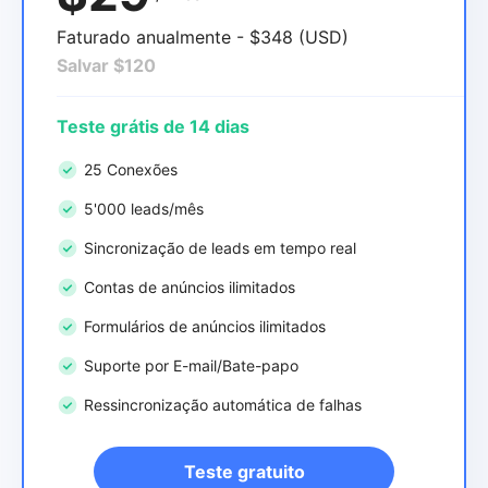
Faturado anualmente - $348 (USD)
Salvar $120
Teste grátis de 14 dias
25 Conexões
5'000 leads/mês
Sincronização de leads em tempo real
Contas de anúncios ilimitados
Formulários de anúncios ilimitados
Suporte por E-mail/Bate-papo
Ressincronização automática de falhas
Teste gratuito