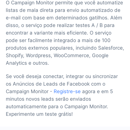
O Campaign Monitor permite que você automatize
listas de mala direta para envio automatizado de
e-mail com base em determinados gatilhos. Além
disso, o serviço pode realizar testes A / B para
encontrar a variante mais eficiente. O serviço
pode ser facilmente integrado a mais de 100
produtos externos populares, incluindo Salesforce,
Shopify, Wordpress, WooCommerce, Google
Analytics e outros.
Se você deseja conectar, integrar ou sincronizar
os Anúncios de Leads de Facebook com o
Campaign Monitor -
Registre-se
agora e em 5
minutos novos leads serão enviados
automaticamente para o Campaign Monitor.
Experimente um teste grátis!