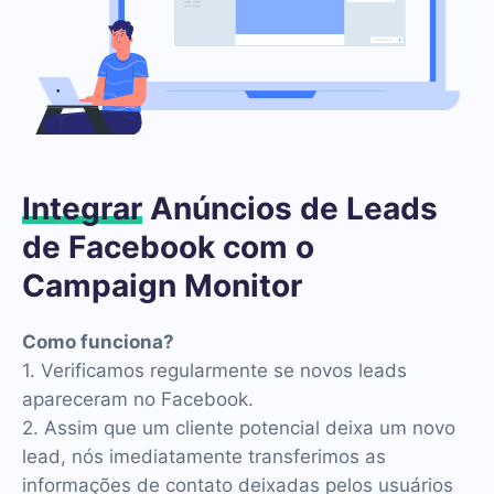
Integrar
Anúncios de Leads
de Facebook com o
Campaign Monitor
Como funciona?
1. Verificamos regularmente se novos leads
apareceram no Facebook.
2. Assim que um cliente potencial deixa um novo
lead, nós imediatamente transferimos as
informações de contato deixadas pelos usuários