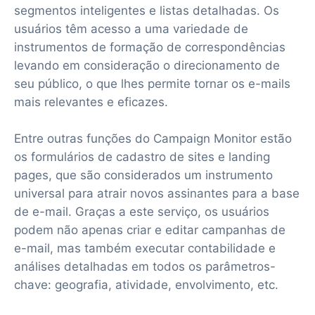
segmentos inteligentes e listas detalhadas. Os
usuários têm acesso a uma variedade de
instrumentos de formação de correspondências
levando em consideração o direcionamento de
seu público, o que lhes permite tornar os e-mails
mais relevantes e eficazes.
Entre outras funções do Campaign Monitor estão
os formulários de cadastro de sites e landing
pages, que são considerados um instrumento
universal para atrair novos assinantes para a base
de e-mail. Graças a este serviço, os usuários
podem não apenas criar e editar campanhas de
e-mail, mas também executar contabilidade e
análises detalhadas em todos os parâmetros-
chave: geografia, atividade, envolvimento, etc.