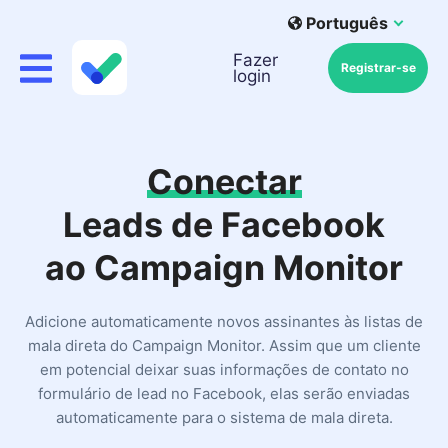
Português
Fazer
Registrar-se
login
Conectar
Leads de Facebook
ao Campaign Monitor
Adicione automaticamente novos assinantes às listas de
mala direta do Campaign Monitor. Assim que um cliente
em potencial deixar suas informações de contato no
formulário de lead no Facebook, elas serão enviadas
automaticamente para o sistema de mala direta.