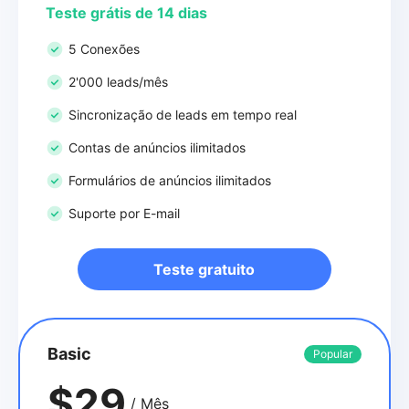
Teste grátis de 14 dias
5 Conexões
2'000 leads/mês
Sincronização de leads em tempo real
Contas de anúncios ilimitados
Formulários de anúncios ilimitados
Suporte por E-mail
Teste gratuito
Basic
Popular
$29
/ Mês