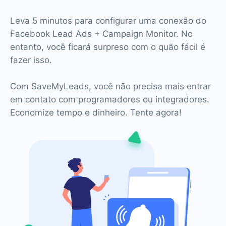
Leva 5 minutos para configurar uma conexão do
Facebook Lead Ads + Campaign Monitor. No
entanto, você ficará surpreso com o quão fácil é
fazer isso.
Com SaveMyLeads, você não precisa mais entrar
em contato com programadores ou integradores.
Economize tempo e dinheiro. Tente agora!