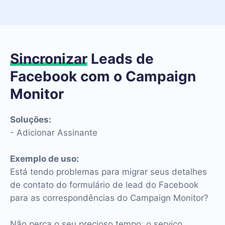
Sincronizar
Leads de
Facebook com o Campaign
Monitor
Soluções:
- Adicionar Assinante
Exemplo de uso:
Está tendo problemas para migrar seus detalhes
de contato do formulário de lead do Facebook
para as correspondências do Campaign Monitor?
Não perca o seu precioso tempo, o serviço