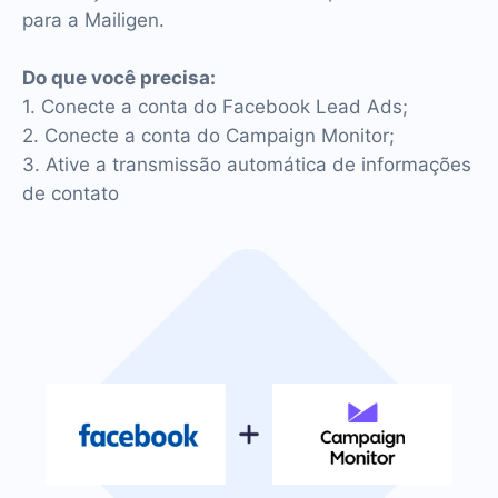
para a Mailigen.
Do que você precisa:
1. Conecte a conta do Facebook Lead Ads;
2. Conecte a conta do Campaign Monitor;
3. Ative a transmissão automática de informações
de contato