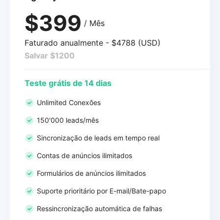
$399
/ Mês
Faturado anualmente - $4788 (USD)
Salvar $1200
Teste grátis de 14 dias
Unlimited Conexões
150'000 leads/mês
Sincronização de leads em tempo real
Contas de anúncios ilimitados
Formulários de anúncios ilimitados
Suporte prioritário por E-mail/Bate-papo
Ressincronização automática de falhas