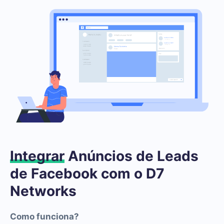
Integrar
Anúncios de Leads
de Facebook com o D7
Networks
Como funciona?