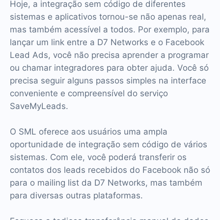
Hoje, a integração sem código de diferentes
sistemas e aplicativos tornou-se não apenas real,
mas também acessível a todos. Por exemplo, para
lançar um link entre a D7 Networks e o Facebook
Lead Ads, você não precisa aprender a programar
ou chamar integradores para obter ajuda. Você só
precisa seguir alguns passos simples na interface
conveniente e compreensível do serviço
SaveMyLeads.
O SML oferece aos usuários uma ampla
oportunidade de integração sem código de vários
sistemas. Com ele, você poderá transferir os
contatos dos leads recebidos do Facebook não só
para o mailing list da D7 Networks, mas também
para diversas outras plataformas.