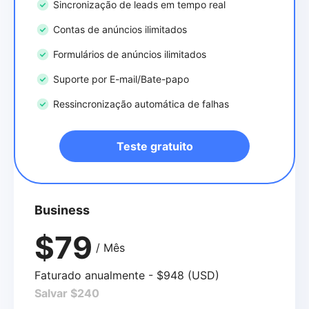
Sincronização de leads em tempo real
Contas de anúncios ilimitados
Formulários de anúncios ilimitados
Suporte por E-mail/Bate-papo
Ressincronização automática de falhas
Teste gratuito
Business
$79
/ Mês
Faturado anualmente - $948 (USD)
Salvar $240