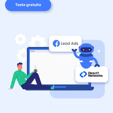
Teste gratuito