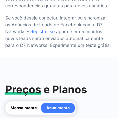
correspondências gratuitas para novos usuários.
Se você deseja conectar, integrar ou sincronizar
os Anúncios de Leads de Facebook com o D7
Networks -
Registre-se
agora e em 5 minutos
novos leads serão enviados automaticamente
para o D7 Networks. Experimente um teste grátis!
Preços
e Planos
Mensalmente
Anualmente