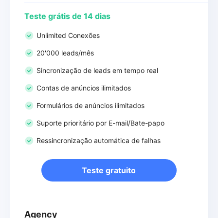
Teste grátis de 14 dias
Unlimited Conexões
20'000 leads/mês
Sincronização de leads em tempo real
Contas de anúncios ilimitados
Formulários de anúncios ilimitados
Suporte prioritário por E-mail/Bate-papo
Ressincronização automática de falhas
Teste gratuito
Agency