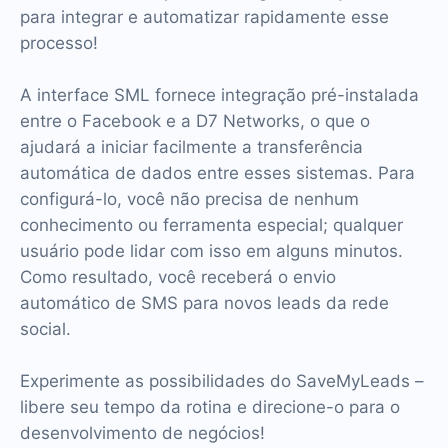
para integrar e automatizar rapidamente esse
processo!
A interface SML fornece integração pré-instalada
entre o Facebook e a D7 Networks, o que o
ajudará a iniciar facilmente a transferência
automática de dados entre esses sistemas. Para
configurá-lo, você não precisa de nenhum
conhecimento ou ferramenta especial; qualquer
usuário pode lidar com isso em alguns minutos.
Como resultado, você receberá o envio
automático de SMS para novos leads da rede
social.
Experimente as possibilidades do SaveMyLeads –
libere seu tempo da rotina e direcione-o para o
desenvolvimento de negócios!