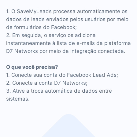
1. O SaveMyLeads processa automaticamente os
dados de leads enviados pelos usuários por meio
de formulários do Facebook;
2. Em seguida, o serviço os adiciona
instantaneamente à lista de e-mails da plataforma
D7 Networks por meio da integração conectada.
O que você precisa?
1. Conecte sua conta do Facebook Lead Ads;
2. Conecte a conta D7 Networks;
3. Ative a troca automática de dados entre
sistemas.