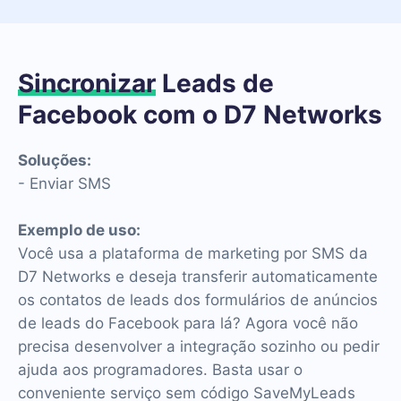
Sincronizar
Leads de
Facebook com o D7 Networks
Soluções:
- Enviar SMS
Exemplo de uso:
Você usa a plataforma de marketing por SMS da
D7 Networks e deseja transferir automaticamente
os contatos de leads dos formulários de anúncios
de leads do Facebook para lá? Agora você não
precisa desenvolver a integração sozinho ou pedir
ajuda aos programadores. Basta usar o
conveniente serviço sem código SaveMyLeads