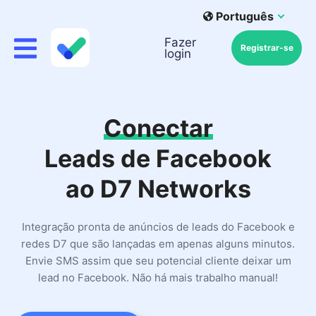
Português
Fazer
Registrar-se
login
Conectar
Leads de Facebook
ao D7 Networks
Integração pronta de anúncios de leads do Facebook e
redes D7 que são lançadas em apenas alguns minutos.
Envie SMS assim que seu potencial cliente deixar um
lead no Facebook. Não há mais trabalho manual!