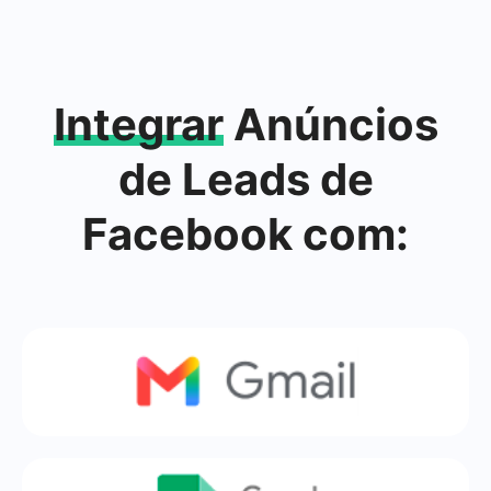
Integrar
Anúncios
de Leads de
Facebook com: