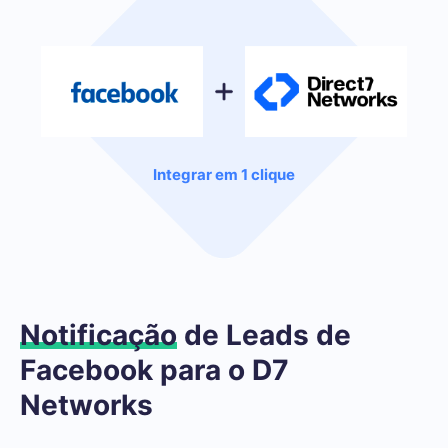
Integrar em 1 clique
Notificação
de Leads de
Facebook para o D7
Networks