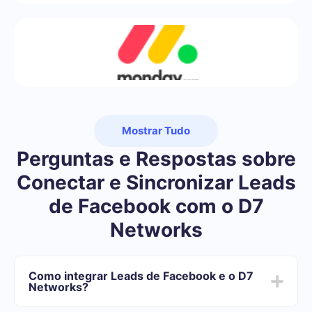
Mostrar Tudo
Perguntas e Respostas sobre
Conectar e Sincronizar Leads
de Facebook com o D7
Networks
Como integrar Leads de Facebook e o D7
Networks?