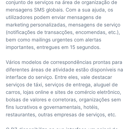
conjunto de serviços na área de organização de
mensagens SMS globais. Com a sua ajuda, os
utilizadores podem enviar mensagens de
marketing personalizadas, mensagens de serviço
(notificações de transacções, encomendas, etc.),
bem como mailings urgentes com alertas
importantes, entregues em 15 segundos.
Vários modelos de correspondências prontas para
diferentes áreas de atividade estão disponíveis na
interface do serviço. Entre eles, vale destacar
serviços de táxi, serviços de entrega, aluguel de
carros, lojas online e sites de comércio eletrônico,
bolsas de valores e corretoras, organizações sem
fins lucrativos e governamentais, hotéis,
restaurantes, outras empresas de serviços, etc.