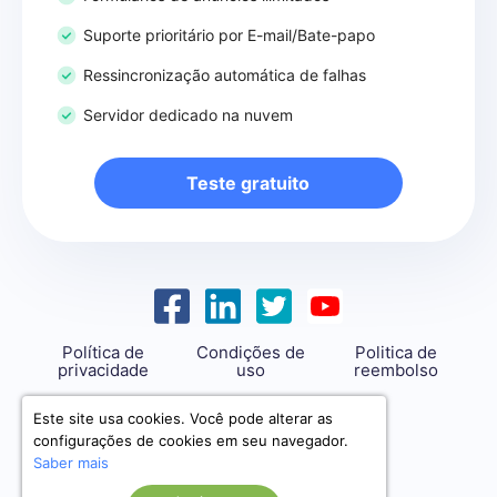
Suporte prioritário por E-mail/Bate-papo
Ressincronização automática de falhas
Servidor dedicado na nuvem
Teste gratuito
Política de
Condições de
Politica de
privacidade
uso
reembolso
support@savemyleads.com
Este site usa cookies. Você pode alterar as
configurações de cookies em seu navegador.
Saber mais