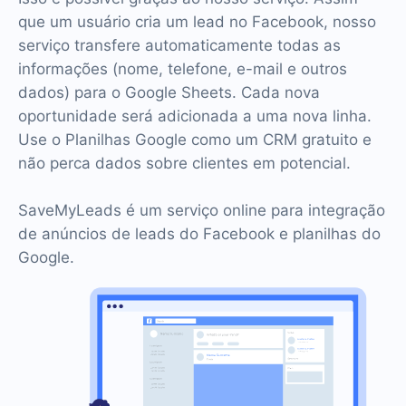
que um usuário cria um lead no Facebook, nosso
serviço transfere automaticamente todas as
informações (nome, telefone, e-mail e outros
dados) para o Google Sheets. Cada nova
oportunidade será adicionada a uma nova linha.
Use o Planilhas Google como um CRM gratuito e
não perca dados sobre clientes em potencial.
SaveMyLeads é um serviço online para integração
de anúncios de leads do Facebook e planilhas do
Google.