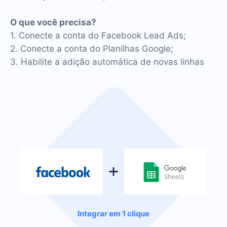
O que você precisa?
1. Conecte a conta do Facebook Lead Ads;
2. Conecte a conta do Planilhas Google;
3. Habilite a adição automática de novas linhas
Integrar em 1 clique