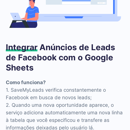
Integrar
Anúncios de Leads
de Facebook com o Google
Sheets
Como funciona?
1. SaveMyLeads verifica constantemente o
Facebook em busca de novos leads;
2. Quando uma nova oportunidade aparece, o
serviço adiciona automaticamente uma nova linha
à tabela que você especificou e transfere as
informações deixadas pelo usuário lá.