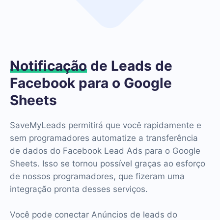
Notificação
de Leads de
Facebook para o Google
Sheets
SaveMyLeads permitirá que você rapidamente e
sem programadores automatize a transferência
de dados do Facebook Lead Ads para o Google
Sheets. Isso se tornou possível graças ao esforço
de nossos programadores, que fizeram uma
integração pronta desses serviços.
Você pode conectar Anúncios de leads do