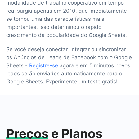
modalidade de trabalho cooperativo em tempo
real surgiu apenas em 2010, que imediatamente
se tornou uma das características mais
importantes. Isso determinou o rápido
crescimento da popularidade do Google Sheets.
Se você deseja conectar, integrar ou sincronizar
os Anúncios de Leads de Facebook com o Google
Sheets -
Registre-se
agora e em 5 minutos novos
leads serão enviados automaticamente para o
Google Sheets. Experimente um teste grátis!
Preços
e Planos