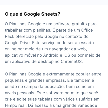
O que é Google Sheets?
O Planilhas Google é um software gratuito para
trabalhar com planilhas. É parte de um Office
Pack oferecido pelo Google no contexto do
Google Drive. Este serviço pode ser acessado
online por meio de um navegador da web,
aplicativo móvel no Android e iOS ou por meio de
um aplicativo de desktop no ChromeOS.
O Planilhas Google é extremamente popular entre
pequenas e grandes empresas. Ele também é
usado no campo da educação, bem como em
níveis pessoais. Este software permite que você
crie e edite suas tabelas com vários usuários em
tempo real. Dá acesso a uma grande variedade