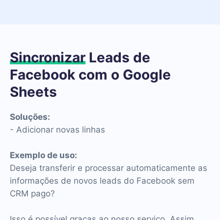
Sincronizar
Leads de
Facebook com o Google
Sheets
Soluções:
- Adicionar novas linhas
Exemplo de uso:
Deseja transferir e processar automaticamente as
informações de novos leads do Facebook sem
CRM pago?
Isso é possível graças ao nosso serviço. Assim