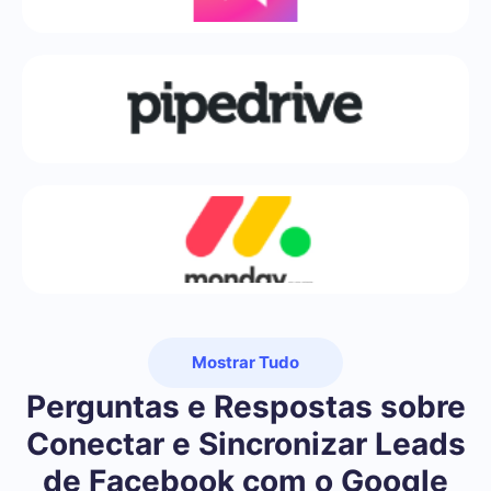
Mostrar Tudo
Perguntas e Respostas sobre
Conectar e Sincronizar Leads
de Facebook com o Google