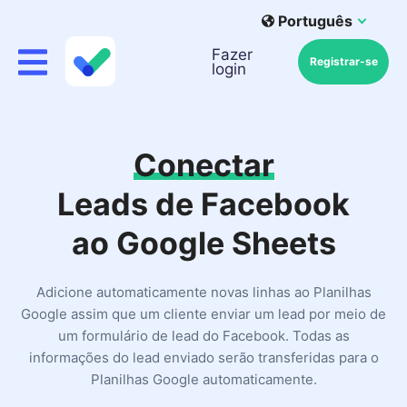
Português
Fazer
Registrar-se
login
Conectar
Leads de Facebook
ao Google Sheets
Adicione automaticamente novas linhas ao Planilhas
Google assim que um cliente enviar um lead por meio de
um formulário de lead do Facebook. Todas as
informações do lead enviado serão transferidas para o
Planilhas Google automaticamente.