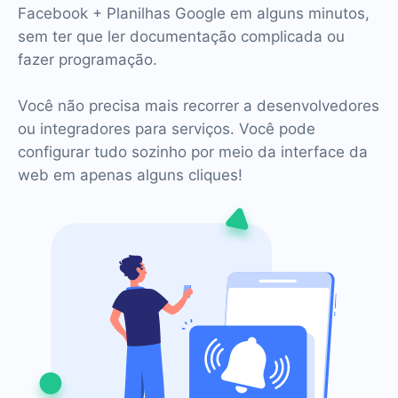
Facebook + Planilhas Google em alguns minutos,
sem ter que ler documentação complicada ou
fazer programação.
Você não precisa mais recorrer a desenvolvedores
ou integradores para serviços. Você pode
configurar tudo sozinho por meio da interface da
web em apenas alguns cliques!