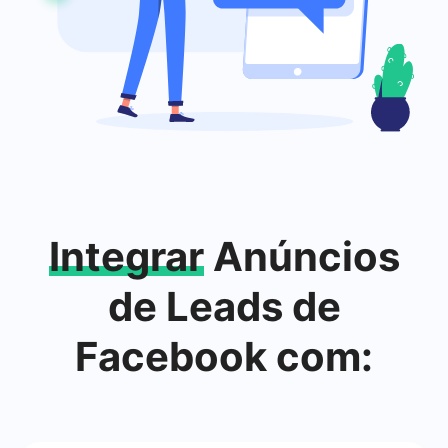
Integrar
Anúncios
de Leads de
Facebook com: