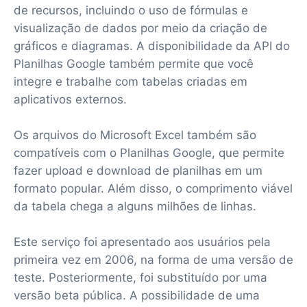
de recursos, incluindo o uso de fórmulas e
visualização de dados por meio da criação de
gráficos e diagramas. A disponibilidade da API do
Planilhas Google também permite que você
integre e trabalhe com tabelas criadas em
aplicativos externos.
Os arquivos do Microsoft Excel também são
compatíveis com o Planilhas Google, que permite
fazer upload e download de planilhas em um
formato popular. Além disso, o comprimento viável
da tabela chega a alguns milhões de linhas.
Este serviço foi apresentado aos usuários pela
primeira vez em 2006, na forma de uma versão de
teste. Posteriormente, foi substituído por uma
versão beta pública. A possibilidade de uma