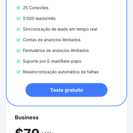
25 Conexões
5'000 leads/mês
Sincronização de leads em tempo real
Contas de anúncios ilimitados
Formulários de anúncios ilimitados
Suporte por E-mail/Bate-papo
Ressincronização automática de falhas
Teste gratuito
Business