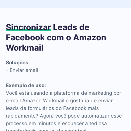
Sincronizar
Leads de
Facebook com o Amazon
Workmail
Soluções:
- Enviar email
Exemplo de uso:
Você está usando a plataforma de marketing por
e-mail Amazon Workmail e gostaria de enviar
leads de formulários do Facebook mais
rapidamente? Agora você pode automatizar esse
processo em minutos e esquecer a tediosa