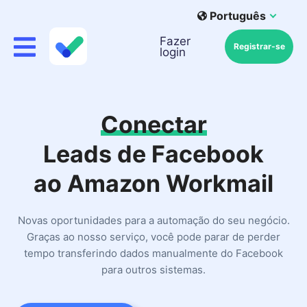
Português
Fazer
Registrar-se
login
Conectar
Leads de Facebook
ao Amazon Workmail
Novas oportunidades para a automação do seu negócio.
Graças ao nosso serviço, você pode parar de perder
tempo transferindo dados manualmente do Facebook
para outros sistemas.