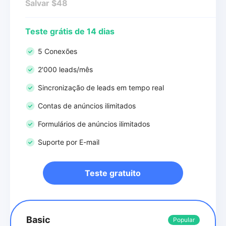
Salvar $48
Teste grátis de 14 dias
5 Conexões
2'000 leads/mês
Sincronização de leads em tempo real
Contas de anúncios ilimitados
Formulários de anúncios ilimitados
Suporte por E-mail
Teste gratuito
Basic
Popular