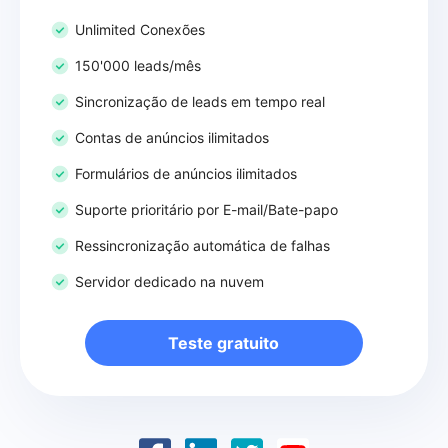
Unlimited Conexões
150'000 leads/mês
Sincronização de leads em tempo real
Contas de anúncios ilimitados
Formulários de anúncios ilimitados
Suporte prioritário por E-mail/Bate-papo
Ressincronização automática de falhas
Servidor dedicado na nuvem
Teste gratuito