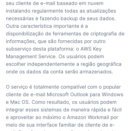
seu cliente de e-mail baseado em nuvem
instalando regularmente todas as atualizações
necessárias e fazendo backup de seus dados.
Outra característica importante é a
disponibilização de ferramentas de criptografia de
informações, que são fornecidas por outro
subserviço desta plataforma: o AWS Key
Management Service. Os usuários podem
escolher independentemente a região geográfica
onde os dados da conta serão armazenados.
O serviço é totalmente compatível com o popular
cliente de e-mail Microsoft Outlook para Windows
e Mac OS. Como resultado, os usuários podem
integrar esses sistemas de maneira rápida e fácil
e aproveitar ao máximo o Amazon Workmail por
meio de sua interface familiar de cliente de e-