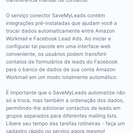
transferência manual de contatos!
O serviço conector SaveMyLeads contém
integrações pré-instaladas que ajudam você a
trocar dados automaticamente entre Amazon
Workmail e Facebook Lead Ads. Ao iniciar e
configurar tal pacote em uma interface web
conveniente, os usuários podem transferir
contatos de formulários de leads do Facebook
para o banco de dados de sua conta Amazon
Workmail em um modo totalmente automático.
É importante que o SaveMyLeads automatize não
só a troca, mas também a ordenação dos dados,
permitindo-lhe adicionar contactos de leads em
grupos separados para diferentes mailing lists.
Libere seu tempo das tarefas rotineiras - faça um
cadastro rápido no serviço agora mesmo!