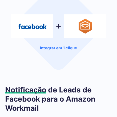
Integrar em 1 clique
Notificação
de Leads de
Facebook para o Amazon
Workmail