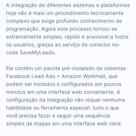
A integração de diferentes sistemas e plataformas
hoje não é mais um procedimento tecnicamente
complexo que exige profundo conhecimento de
programação. Agora este processo tornou-se
extremamente simples, rápido e acessível a todos
os usuários, graças ao serviço de conector no-
code SaveMyLeads.
Ele contém um pacote pré-instalado de sistemas
Facebook Lead Ads + Amazon Workmail, que
podem ser iniciados e configurados em poucos
minutos em uma interface web conveniente. A
configuração da integração não requer nenhuma
habilidade ou ferramenta especial: tudo o que
você precisa fazer é seguir uma sequência
simples de etapas em uma interface web clara.