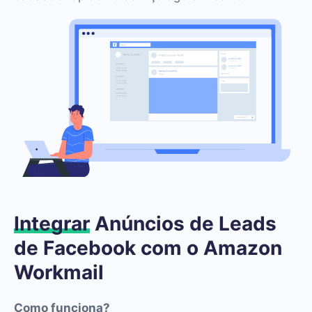
Integrar
Anúncios de Leads
de Facebook com o Amazon
Workmail
Como funciona?