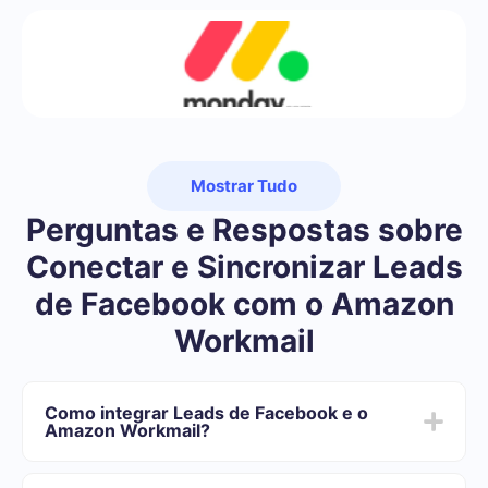
Mostrar Tudo
Perguntas e Respostas sobre
Conectar e Sincronizar Leads
de Facebook com o Amazon
Workmail
Como integrar Leads de Facebook e o
Amazon Workmail?
Primeiro você precisa se registrar em SaveMyLeads