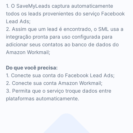
1. O SaveMyLeads captura automaticamente
todos os leads provenientes do serviço Facebook
Lead Ads;
2. Assim que um lead é encontrado, o SML usa a
integração pronta para uso configurada para
adicionar seus contatos ao banco de dados do
Amazon Workmail;
Do que você precisa:
1. Conecte sua conta do Facebook Lead Ads;
2. Conecte sua conta Amazon Workmail;
3. Permita que o serviço troque dados entre
plataformas automaticamente.