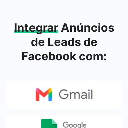
Integrar
Anúncios
de Leads de
Facebook com: