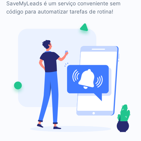
SaveMyLeads é um serviço conveniente sem
código para automatizar tarefas de rotina!