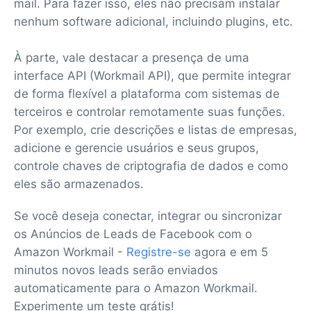
mail. Para fazer isso, eles não precisam instalar
nenhum software adicional, incluindo plugins, etc.
À parte, vale destacar a presença de uma
interface API (Workmail API), que permite integrar
de forma flexível a plataforma com sistemas de
terceiros e controlar remotamente suas funções.
Por exemplo, crie descrições e listas de empresas,
adicione e gerencie usuários e seus grupos,
controle chaves de criptografia de dados e como
eles são armazenados.
Se você deseja conectar, integrar ou sincronizar
os Anúncios de Leads de Facebook com o
Amazon Workmail -
Registre-se
agora e em 5
minutos novos leads serão enviados
automaticamente para o Amazon Workmail.
Experimente um teste grátis!