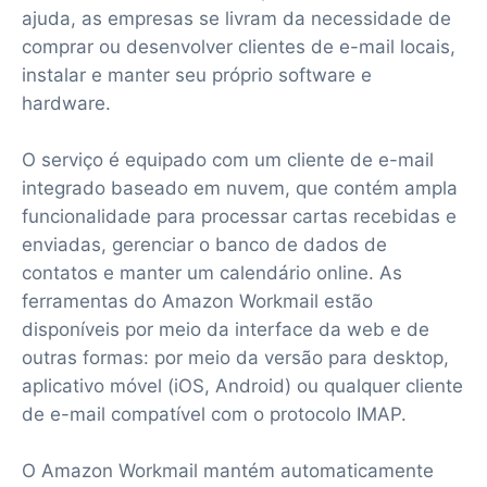
ajuda, as empresas se livram da necessidade de
comprar ou desenvolver clientes de e-mail locais,
instalar e manter seu próprio software e
hardware.
O serviço é equipado com um cliente de e-mail
integrado baseado em nuvem, que contém ampla
funcionalidade para processar cartas recebidas e
enviadas, gerenciar o banco de dados de
contatos e manter um calendário online. As
ferramentas do Amazon Workmail estão
disponíveis por meio da interface da web e de
outras formas: por meio da versão para desktop,
aplicativo móvel (iOS, Android) ou qualquer cliente
de e-mail compatível com o protocolo IMAP.
O Amazon Workmail mantém automaticamente