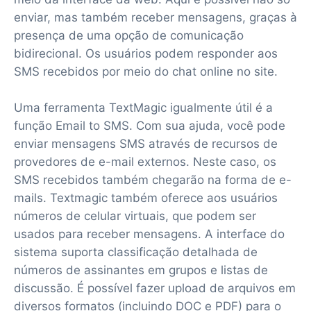
enviar, mas também receber mensagens, graças à
presença de uma opção de comunicação
bidirecional. Os usuários podem responder aos
SMS recebidos por meio do chat online no site.
Uma ferramenta TextMagic igualmente útil é a
função Email to SMS. Com sua ajuda, você pode
enviar mensagens SMS através de recursos de
provedores de e-mail externos. Neste caso, os
SMS recebidos também chegarão na forma de e-
mails. Textmagic também oferece aos usuários
números de celular virtuais, que podem ser
usados para receber mensagens. A interface do
sistema suporta classificação detalhada de
números de assinantes em grupos e listas de
discussão. É possível fazer upload de arquivos em
diversos formatos (incluindo DOC e PDF) para o