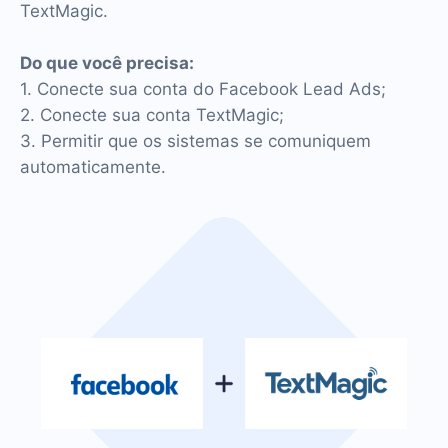
TextMagic.
Do que você precisa:
1. Conecte sua conta do Facebook Lead Ads;
2. Conecte sua conta TextMagic;
3. Permitir que os sistemas se comuniquem
automaticamente.