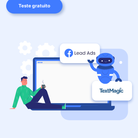
Teste gratuito