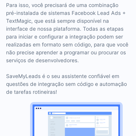
Para isso, você precisará de uma combinação
pré-instalada de sistemas Facebook Lead Ads +
TextMagic, que está sempre disponível na
interface de nossa plataforma. Todas as etapas
para iniciar e configurar a integração podem ser
realizadas em formato sem código, para que você
não precise aprender a programar ou procurar os
serviços de desenvolvedores.
SaveMyLeads é o seu assistente confiável em
questões de integração sem código e automação
de tarefas rotineiras!