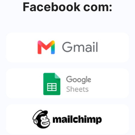
Facebook com: