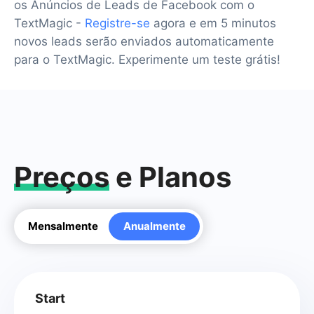
os Anúncios de Leads de Facebook com o
TextMagic -
Registre-se
agora e em 5 minutos
novos leads serão enviados automaticamente
para o TextMagic. Experimente um teste grátis!
Preços
e Planos
Mensalmente
Anualmente
Start