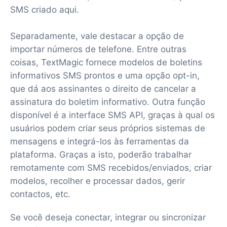
SMS criado aqui.
Separadamente, vale destacar a opção de
importar números de telefone. Entre outras
coisas, TextMagic fornece modelos de boletins
informativos SMS prontos e uma opção opt-in,
que dá aos assinantes o direito de cancelar a
assinatura do boletim informativo. Outra função
disponível é a interface SMS API, graças à qual os
usuários podem criar seus próprios sistemas de
mensagens e integrá-los às ferramentas da
plataforma. Graças a isto, poderão trabalhar
remotamente com SMS recebidos/enviados, criar
modelos, recolher e processar dados, gerir
contactos, etc.
Se você deseja conectar, integrar ou sincronizar