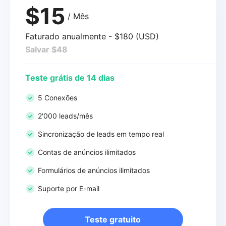
$15
/ Mês
Faturado anualmente - $180 (USD)
Salvar $48
Teste grátis de 14 dias
5 Conexões
2'000 leads/mês
Sincronização de leads em tempo real
Contas de anúncios ilimitados
Formulários de anúncios ilimitados
Suporte por E-mail
Teste gratuito