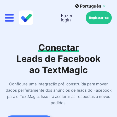
Português
Fazer
Registrar-se
login
Conectar
Leads de Facebook
ao TextMagic
Configure uma integração pré-construída para mover
dados perfeitamente dos anúncios de leads do Facebook
para o TextMagic. Isso irá acelerar as respostas a novos
pedidos.