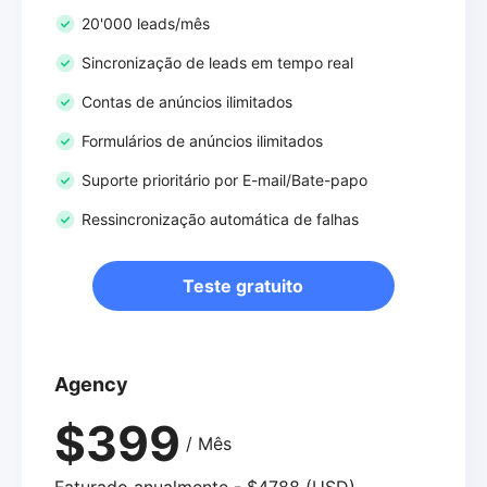
20'000 leads/mês
Sincronização de leads em tempo real
Contas de anúncios ilimitados
Formulários de anúncios ilimitados
Suporte prioritário por E-mail/Bate-papo
Ressincronização automática de falhas
Teste gratuito
Agency
$399
/ Mês
Faturado anualmente - $4788 (USD)