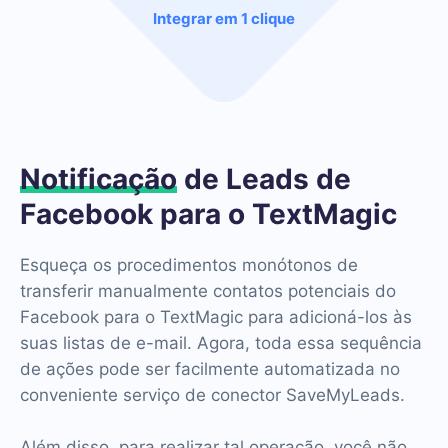
Integrar em 1 clique
Notificação
de Leads de
Facebook para o TextMagic
Esqueça os procedimentos monótonos de
transferir manualmente contatos potenciais do
Facebook para o TextMagic para adicioná-los às
suas listas de e-mail. Agora, toda essa sequência
de ações pode ser facilmente automatizada no
conveniente serviço de conector SaveMyLeads.
Além disso, para realizar tal operação, você não