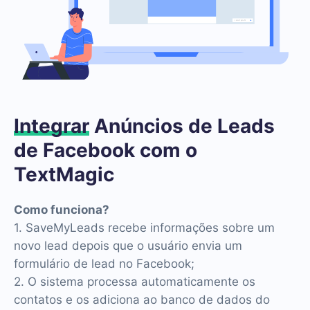
Integrar
Anúncios de Leads
de Facebook com o
TextMagic
Como funciona?
1. SaveMyLeads recebe informações sobre um
novo lead depois que o usuário envia um
formulário de lead no Facebook;
2. O sistema processa automaticamente os
contatos e os adiciona ao banco de dados do