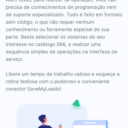
precisa de conhecimentos de programação nem
de suporte especializado. Tudo é feito em formato
sem código, o que não requer nenhum
conhecimento ou ferramenta especial de sua
parte. Basta selecionar os sistemas de seu
interesse no catálogo SML e realizar uma
sequência simples de operações na interface de
serviço.
Libere um tempo de trabalho valioso e esqueça a
rotina tediosa com o poderoso e conveniente
conector SaveMyLeads!