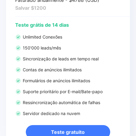
Salvar $1200
Teste grátis de 14 dias
Unlimited Conexões
150'000 leads/mês
Sincronização de leads em tempo real
Contas de anúncios ilimitados
Formulários de anúncios ilimitados
Suporte prioritário por E-mail/Bate-papo
Ressincronização automática de falhas
Servidor dedicado na nuvem
Teste gratuito