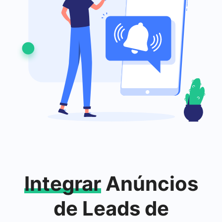
Integrar
Anúncios
de Leads de