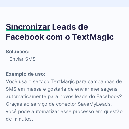
Sincronizar
Leads de
Facebook com o TextMagic
Soluções:
- Enviar SMS
Exemplo de uso:
Você usa o serviço TextMagic para campanhas de
SMS em massa e gostaria de enviar mensagens
automaticamente para novos leads do Facebook?
Graças ao serviço de conector SaveMyLeads,
você pode automatizar esse processo em questão
de minutos.