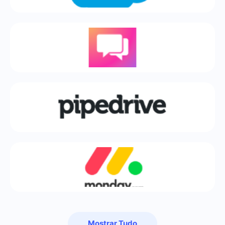
Mostrar Tudo