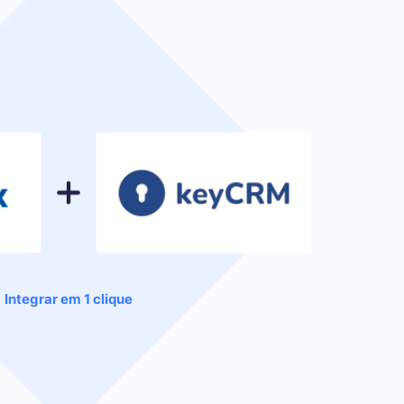
Integrar em 1 clique