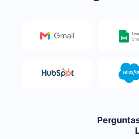
Perguntas