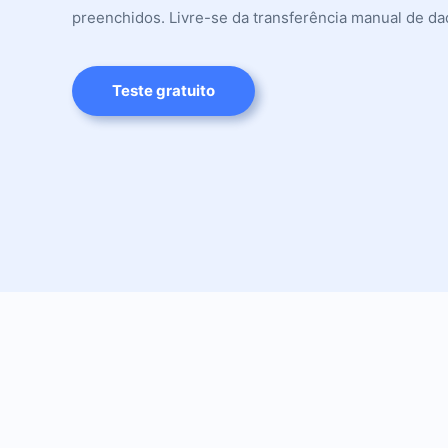
preenchidos. Livre-se da transferência manual de da
Teste gratuito