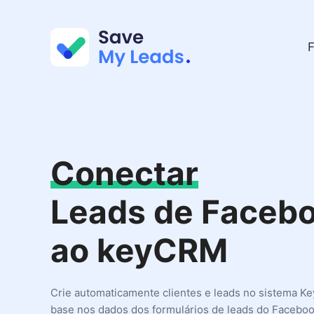
F
Conectar
Leads de Faceb
ao keyCRM
Crie automaticamente clientes e leads no sistema 
base nos dados dos formulários de leads do Facebo