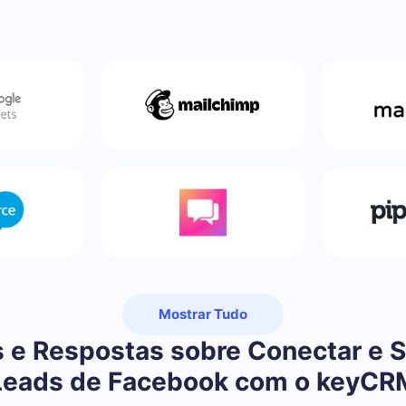
Mostrar Tudo
 e Respostas sobre Conectar e S
Leads de Facebook com o keyCR