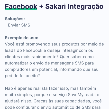
Facebook
+ Sakari Integração
Soluções:
- Enviar SMS
Exemplo de uso:
Você está promovendo seus produtos por meio de
leads do Facebook e deseja interagir com os
clientes mais rapidamente? Quer saber como
automatizar o envio de mensagens SMS para
compradores em potencial, informando que seu
pedido foi aceito?
Não é apenas realista fazer isso, mas também
muito simples, porque o serviço SaveMyLeads o
ajudará nisso. Graças às suas capacidades, você
pode configurar o envio automático de SMS para