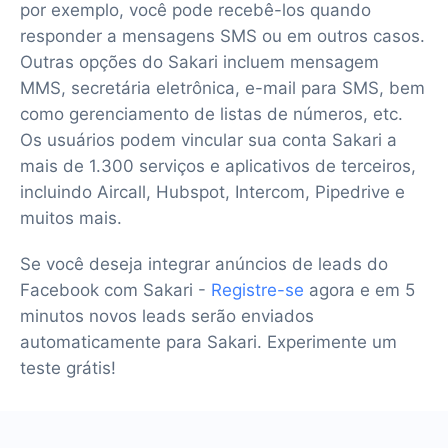
por exemplo, você pode recebê-los quando
responder a mensagens SMS ou em outros casos.
Outras opções do Sakari incluem mensagem
MMS, secretária eletrônica, e-mail para SMS, bem
como gerenciamento de listas de números, etc.
Os usuários podem vincular sua conta Sakari a
mais de 1.300 serviços e aplicativos de terceiros,
incluindo Aircall, Hubspot, Intercom, Pipedrive e
muitos mais.
Se você deseja integrar anúncios de leads do
Facebook com Sakari -
Registre-se
agora e em 5
minutos novos leads serão enviados
automaticamente para Sakari. Experimente um
teste grátis!