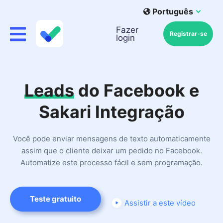
Português
Fazer
Registrar-se
login
Leads
do Facebook e
Sakari Integração
Você pode enviar mensagens de texto automaticamente
assim que o cliente deixar um pedido no Facebook.
Automatize este processo fácil e sem programação.
Teste gratuito
Assistir a este vídeo