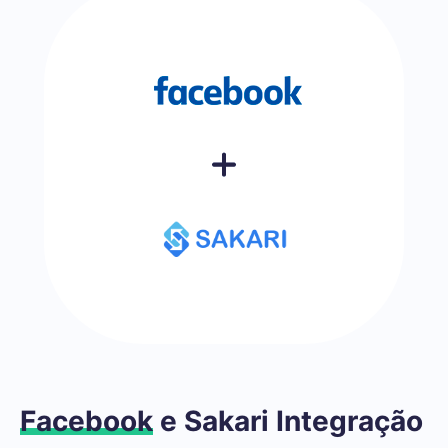
Facebook
e Sakari Integração