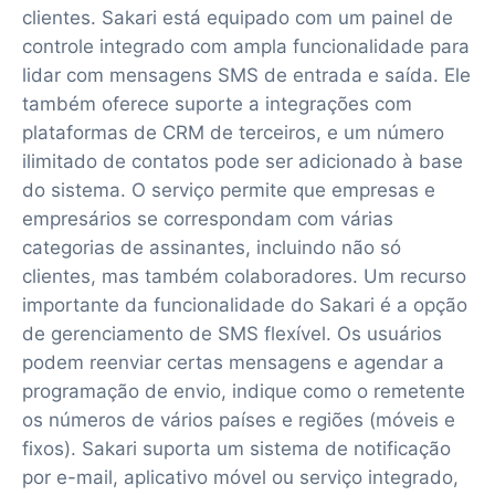
clientes. Sakari está equipado com um painel de
controle integrado com ampla funcionalidade para
lidar com mensagens SMS de entrada e saída. Ele
também oferece suporte a integrações com
plataformas de CRM de terceiros, e um número
ilimitado de contatos pode ser adicionado à base
do sistema. O serviço permite que empresas e
empresários se correspondam com várias
categorias de assinantes, incluindo não só
clientes, mas também colaboradores. Um recurso
importante da funcionalidade do Sakari é a opção
de gerenciamento de SMS flexível. Os usuários
podem reenviar certas mensagens e agendar a
programação de envio, indique como o remetente
os números de vários países e regiões (móveis e
fixos). Sakari suporta um sistema de notificação
por e-mail, aplicativo móvel ou serviço integrado,