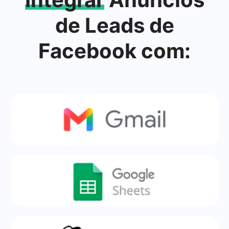
de Leads de
Facebook com: