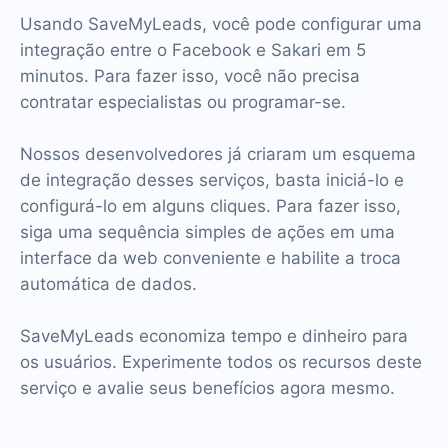
Usando SaveMyLeads, você pode configurar uma
integração entre o Facebook e Sakari em 5
minutos. Para fazer isso, você não precisa
contratar especialistas ou programar-se.
Nossos desenvolvedores já criaram um esquema
de integração desses serviços, basta iniciá-lo e
configurá-lo em alguns cliques. Para fazer isso,
siga uma sequência simples de ações em uma
interface da web conveniente e habilite a troca
automática de dados.
SaveMyLeads economiza tempo e dinheiro para
os usuários. Experimente todos os recursos deste
serviço e avalie seus benefícios agora mesmo.