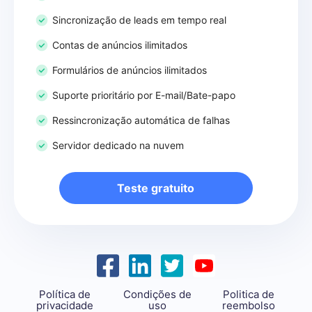
Sincronização de leads em tempo real
Contas de anúncios ilimitados
Formulários de anúncios ilimitados
Suporte prioritário por E-mail/Bate-papo
Ressincronização automática de falhas
Servidor dedicado na nuvem
Teste gratuito
Política de
Condições de
Politica de
privacidade
uso
reembolso