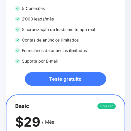
5 Conexões
2'000 leads/mês
Sincronização de leads em tempo real
Contas de anúncios ilimitados
Formulários de anúncios ilimitados
Suporte por E-mail
Teste gratuito
Basic
Popular
$29
/ Mês