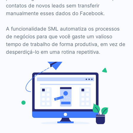
contatos de novos leads sem transferir
manualmente esses dados do Facebook.
A funcionalidade SML automatiza os processos
de negócios para que você gaste um valioso
tempo de trabalho de forma produtiva, em vez de
desperdiçá-lo em uma rotina repetitiva.