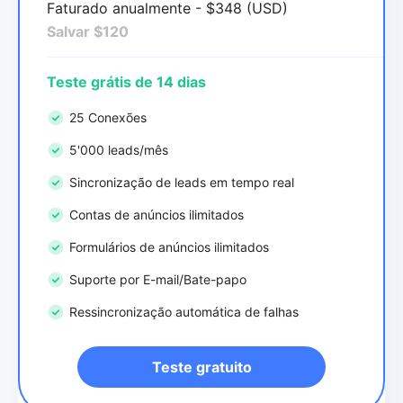
Faturado anualmente - $348 (USD)
Salvar $120
Teste grátis de 14 dias
25 Conexões
5'000 leads/mês
Sincronização de leads em tempo real
Contas de anúncios ilimitados
Formulários de anúncios ilimitados
Suporte por E-mail/Bate-papo
Ressincronização automática de falhas
Teste gratuito