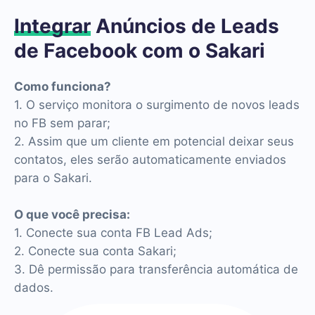
Integrar
Anúncios de Leads
de Facebook com o Sakari
Como funciona?
1. O serviço monitora o surgimento de novos leads
no FB sem parar;
2. Assim que um cliente em potencial deixar seus
contatos, eles serão automaticamente enviados
para o Sakari.
O que você precisa:
1. Conecte sua conta FB Lead Ads;
2. Conecte sua conta Sakari;
3. Dê permissão para transferência automática de
dados.