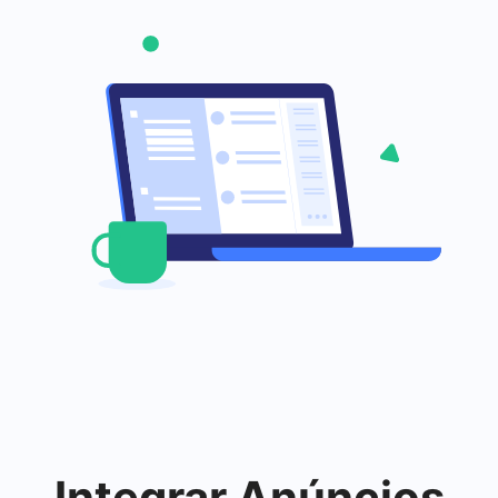
Integrar
Anúncios