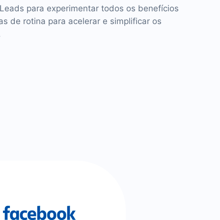
Leads para experimentar todos os benefícios
 de rotina para acelerar e simplificar os
.