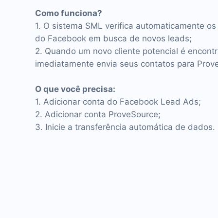
Como funciona?
1. O sistema SML verifica automaticamente os 
do Facebook em busca de novos leads;
2. Quando um novo cliente potencial é encontr
imediatamente envia seus contatos para Prov
O que você precisa:
1. Adicionar conta do Facebook Lead Ads;
2. Adicionar conta ProveSource;
3. Inicie a transferência automática de dados.