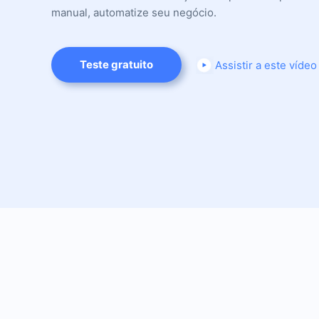
manual, automatize seu negócio.
Teste gratuito
Assistir a este vídeo