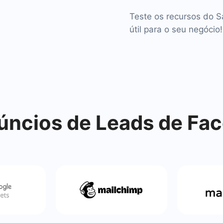
Teste os recursos do 
útil para o seu negócio!
ncios de Leads de Fa