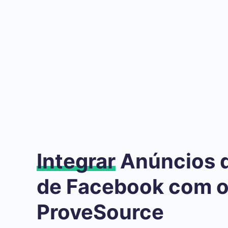
Integrar
Anúncios 
de Facebook com 
ProveSource