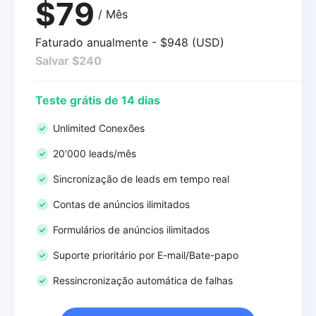
$79
/ Mês
Faturado anualmente - $948 (USD)
Salvar $240
Teste grátis de 14 dias
Unlimited Conexões
20'000 leads/mês
Sincronização de leads em tempo real
Contas de anúncios ilimitados
Formulários de anúncios ilimitados
Suporte prioritário por E-mail/Bate-papo
Ressincronização automática de falhas