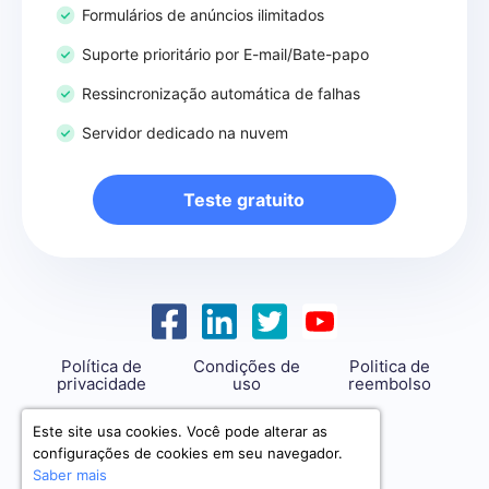
Formulários de anúncios ilimitados
Suporte prioritário por E-mail/Bate-papo
Ressincronização automática de falhas
Servidor dedicado na nuvem
Teste gratuito
Política de
Condições de
Politica de
privacidade
uso
reembolso
support@savemyleads.com
Este site usa cookies. Você pode alterar as
configurações de cookies em seu navegador.
Saber mais