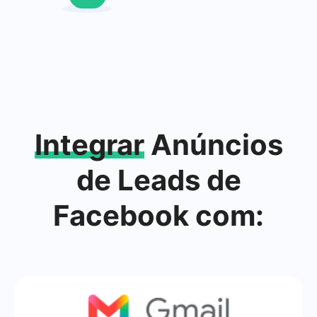
Integrar
Anúncios
de Leads de
Facebook com: