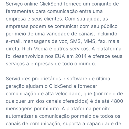
Serviço online ClickSend fornece um conjunto de
ferramentas para comunicação entre uma
empresa e seus clientes. Com sua ajuda, as
empresas podem se comunicar com seu público
por meio de uma variedade de canais, incluindo
e-mail, mensagens de voz, SMS, MMS, fax, mala
direta, Rich Media e outros serviços. A plataforma
foi desenvolvida nos EUA em 2014 e oferece seus
serviços a empresas de todo o mundo.
Servidores proprietários e software de última
geração ajudam o ClickSend a fornecer
comunicação de alta velocidade, que (por meio de
qualquer um dos canais oferecidos) é de até 4800
mensagens por minuto. A plataforma permite
automatizar a comunicação por meio de todos os
canais de comunicação, suporta a capacidade de