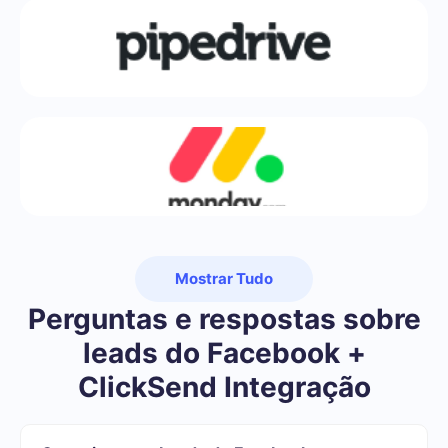
Mostrar Tudo
Perguntas e respostas sobre
leads do Facebook +
ClickSend Integração