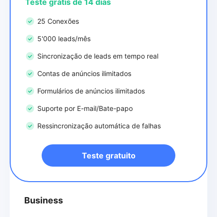
Teste grátis de 14 dias
25 Conexões
5'000 leads/mês
Sincronização de leads em tempo real
Contas de anúncios ilimitados
Formulários de anúncios ilimitados
Suporte por E-mail/Bate-papo
Ressincronização automática de falhas
Teste gratuito
Business