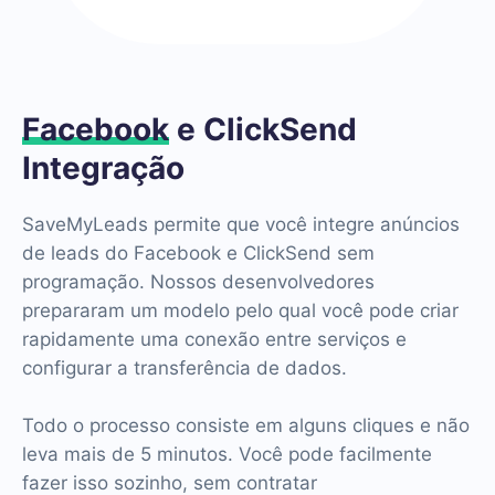
Facebook
e ClickSend
Integração
SaveMyLeads permite que você integre anúncios
de leads do Facebook e ClickSend sem
programação. Nossos desenvolvedores
prepararam um modelo pelo qual você pode criar
rapidamente uma conexão entre serviços e
configurar a transferência de dados.
Todo o processo consiste em alguns cliques e não
leva mais de 5 minutos. Você pode facilmente
fazer isso sozinho, sem contratar