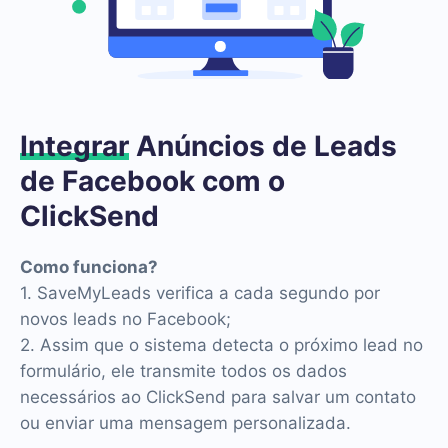
Integrar
Anúncios de Leads
de Facebook com o
ClickSend
Como funciona?
1. SaveMyLeads verifica a cada segundo por
novos leads no Facebook;
2. Assim que o sistema detecta o próximo lead no
formulário, ele transmite todos os dados
necessários ao ClickSend para salvar um contato
ou enviar uma mensagem personalizada.