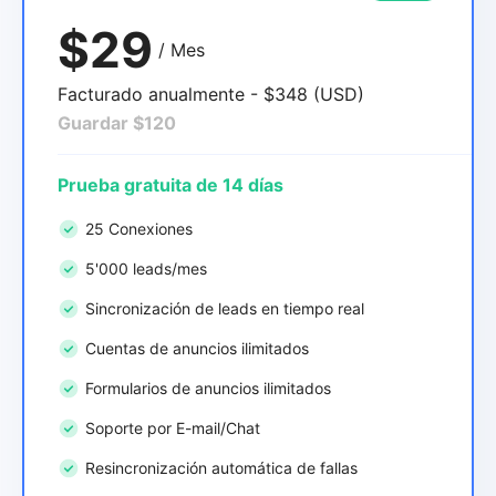
$29
/ Mes
Facturado anualmente - $348 (USD)
Guardar $120
Prueba gratuita de 14 días
25 Conexiones
5'000 leads/mes
Sincronización de leads en tiempo real
Cuentas de anuncios ilimitados
Formularios de anuncios ilimitados
Soporte por E-mail/Chat
Resincronización automática de fallas