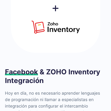
Facebook
& ZOHO Inventory
Integración
Hoy en día, no es necesario aprender lenguajes
de programación ni llamar a especialistas en
integración para configurar el intercambio