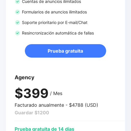
Cuentas de anuncios ilimitados
Formularios de anuncios ilimitados
Soporte prioritario por E-mail/Chat
Resincronización automática de fallas
Prueba gratuita
Agency
$399
/ Mes
Facturado anualmente - $4788 (USD)
Guardar $1200
Prueba gratuita de 14 días