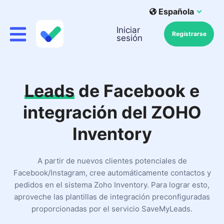
Española
Iniciar
Registrarse
sesión
Leads
de Facebook e
integración del ZOHO
Inventory
A partir de nuevos clientes potenciales de
Facebook/Instagram, cree automáticamente contactos y
pedidos en el sistema Zoho Inventory. Para lograr esto,
aproveche las plantillas de integración preconfiguradas
proporcionadas por el servicio SaveMyLeads.