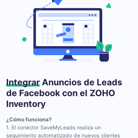
Integrar
Anuncios de Leads
de Facebook con el ZOHO
Inventory
¿Cómo funciona?
1. El conector SaveMyLeads realiza un
seguimiento automatizado de nuevos clientes