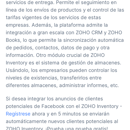
servicios de entrega. Permite el seguimiento en
línea de los envíos de productos y el control de las
tarifas vigentes de los servicios de estas
empresas. Además, la plataforma admite la
integración a gran escala con ZOHO CRM y ZOHO
Books, lo que permite la sincronización automática
de pedidos, contactos, datos de pago y otra
información. Otro módulo crucial de ZOHO
Inventory es el sistema de gestión de almacenes.
Usándolo, los empresarios pueden controlar los
niveles de existencias, transferirlos entre
diferentes almacenes, administrar informes, etc.
Si desea integrar los anuncios de clientes
potenciales de Facebook con el ZOHO Inventory -
Regístrese
ahora y en 5 minutos se enviarán
automáticamente nuevos clientes potenciales al
ZOHO Inventory. ¡Prueba una prueba gratis!