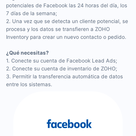
potenciales de Facebook las 24 horas del día, los
7 días de la semana;
2. Una vez que se detecta un cliente potencial, se
procesa y los datos se transfieren a ZOHO
Inventory para crear un nuevo contacto o pedido.
¿Qué necesitas?
1. Conecte su cuenta de Facebook Lead Ads;
2. Conecte su cuenta de inventario de ZOHO;
3. Permitir la transferencia automática de datos
entre los sistemas.