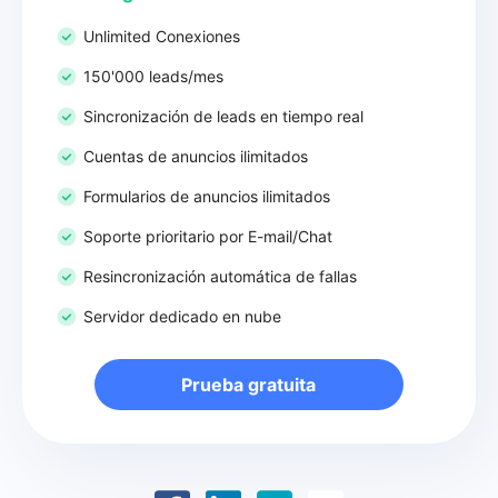
Unlimited Conexiones
150'000 leads/mes
Sincronización de leads en tiempo real
Cuentas de anuncios ilimitados
Formularios de anuncios ilimitados
Soporte prioritario por E-mail/Chat
Resincronización automática de fallas
Servidor dedicado en nube
Prueba gratuita