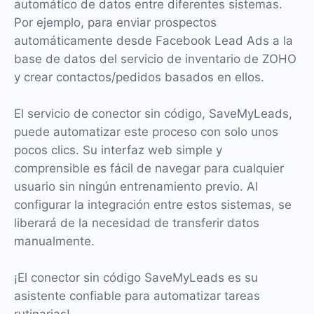
automático de datos entre diferentes sistemas.
Por ejemplo, para enviar prospectos
automáticamente desde Facebook Lead Ads a la
base de datos del servicio de inventario de ZOHO
y crear contactos/pedidos basados en ellos.
El servicio de conector sin código, SaveMyLeads,
puede automatizar este proceso con solo unos
pocos clics. Su interfaz web simple y
comprensible es fácil de navegar para cualquier
usuario sin ningún entrenamiento previo. Al
configurar la integración entre estos sistemas, se
liberará de la necesidad de transferir datos
manualmente.
¡El conector sin código SaveMyLeads es su
asistente confiable para automatizar tareas