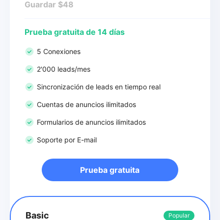
Guardar $48
Prueba gratuita de 14 días
5 Conexiones
2'000 leads/mes
Sincronización de leads en tiempo real
Cuentas de anuncios ilimitados
Formularios de anuncios ilimitados
Soporte por E-mail
Prueba gratuita
Basic
Popular