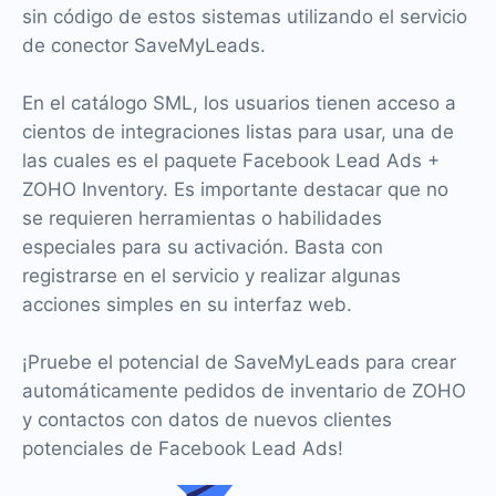
sin código de estos sistemas utilizando el servicio
de conector SaveMyLeads.
En el catálogo SML, los usuarios tienen acceso a
cientos de integraciones listas para usar, una de
las cuales es el paquete Facebook Lead Ads +
ZOHO Inventory. Es importante destacar que no
se requieren herramientas o habilidades
especiales para su activación. Basta con
registrarse en el servicio y realizar algunas
acciones simples en su interfaz web.
¡Pruebe el potencial de SaveMyLeads para crear
automáticamente pedidos de inventario de ZOHO
y contactos con datos de nuevos clientes
potenciales de Facebook Lead Ads!