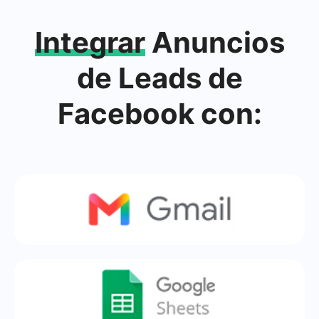
Integrar
Anuncios
de Leads de
Facebook con: