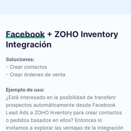
Facebook
+ ZOHO Inventory
Integración
Soluciones:
- Crear contactos
- Crear órdenes de venta
Ejemplo de uso:
¿Está interesado en la posibilidad de transferir
prospectos automáticamente desde Facebook
Lead Ads a ZOHO Inventory para crear contactos
o pedidos basados en ellos? Entonces lo
invitamos a explorar las ventajas de la integración