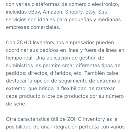
con varias plataformas de comercio electrónico,
incluidas eBay, Amazon, Shopify, Etsy. Sus
servicios son ideales para pequeñas y medianas
empresas comerciales.
Con ZOHO Inventory, los empresarios pueden
coordinar sus pedidos en línea y fuera de línea en
tiempo real. Una aplicación de gestión de
suministros les permite crear diferentes tipos de
pedidos: directos, diferidos, etc. También cabe
destacar la opción de seguimiento de extremo a
extremo, que brinda la flexibilidad de rastrear
cada producto o lote de productos por su número
de serie.
Otra característica útil de ZOHO Inventory es la
posibilidad de una integración perfecta con varios