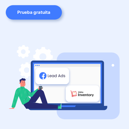
Prueba gratuita