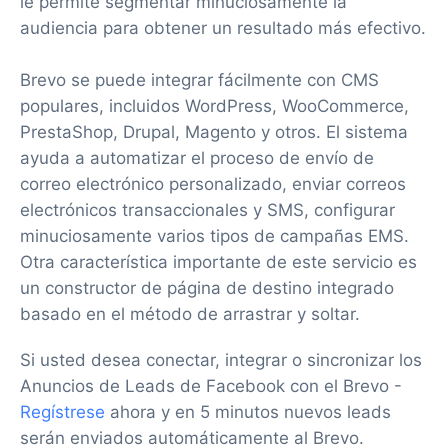
le permite segmentar minuciosamente la
audiencia para obtener un resultado más efectivo.
Brevo se puede integrar fácilmente con CMS
populares, incluidos WordPress, WooCommerce,
PrestaShop, Drupal, Magento y otros. El sistema
ayuda a automatizar el proceso de envío de
correo electrónico personalizado, enviar correos
electrónicos transaccionales y SMS, configurar
minuciosamente varios tipos de campañas EMS.
Otra característica importante de este servicio es
un constructor de página de destino integrado
basado en el método de arrastrar y soltar.
Si usted desea conectar, integrar o sincronizar los
Anuncios de Leads de Facebook con el Brevo -
Regístrese
ahora y en 5 minutos nuevos leads
serán enviados automáticamente al Brevo.