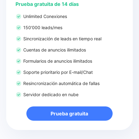
Prueba gratuita de 14 días
Unlimited Conexiones
150'000 leads/mes
Sincronización de leads en tiempo real
Cuentas de anuncios ilimitados
Formularios de anuncios ilimitados
Soporte prioritario por E-mail/Chat
Resincronización automática de fallas
Servidor dedicado en nube
Prueba gratuita