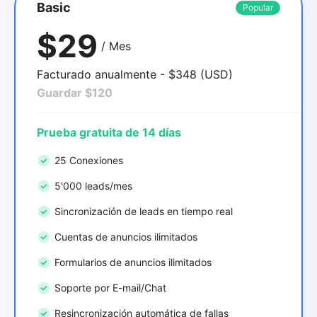
Basic
Popular
$29
/ Mes
Facturado anualmente - $348 (USD)
Guardar $120
Prueba gratuita de 14 días
25 Conexiones
5'000 leads/mes
Sincronización de leads en tiempo real
Cuentas de anuncios ilimitados
Formularios de anuncios ilimitados
Soporte por E-mail/Chat
Resincronización automática de fallas