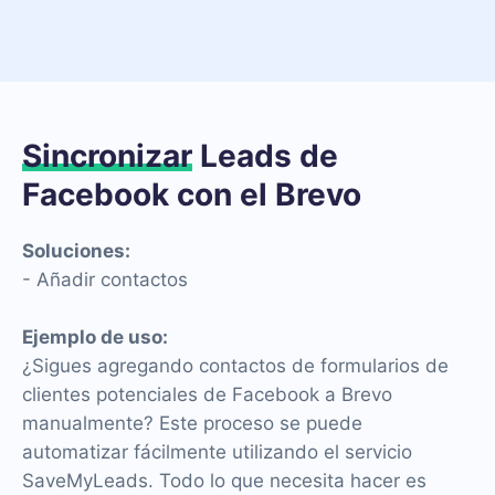
Sincronizar
Leads de
Facebook con el Brevo
Soluciones:
- Añadir contactos
Ejemplo de uso:
¿Sigues agregando contactos de formularios de
clientes potenciales de Facebook a Brevo
manualmente? Este proceso se puede
automatizar fácilmente utilizando el servicio
SaveMyLeads. Todo lo que necesita hacer es