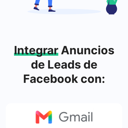
Integrar
Anuncios
de Leads de
Facebook con: