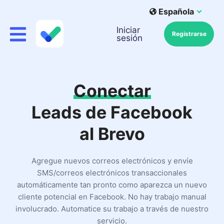
Española
Iniciar
Registrarse
sesión
Conectar
Leads de Facebook
al Brevo
Agregue nuevos correos electrónicos y envíe
SMS/correos electrónicos transaccionales
automáticamente tan pronto como aparezca un nuevo
cliente potencial en Facebook. No hay trabajo manual
involucrado. Automatice su trabajo a través de nuestro
servicio.