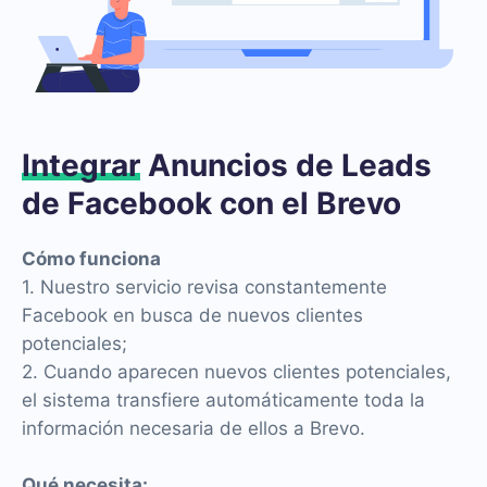
Integrar
Anuncios de Leads
de Facebook con el Brevo
Cómo funciona
1. Nuestro servicio revisa constantemente
Facebook en busca de nuevos clientes
potenciales;
2. Cuando aparecen nuevos clientes potenciales,
el sistema transfiere automáticamente toda la
información necesaria de ellos a Brevo.
Qué necesita: