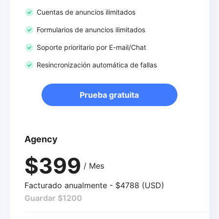
Cuentas de anuncios ilimitados
Formularios de anuncios ilimitados
Soporte prioritario por E-mail/Chat
Resincronización automática de fallas
Prueba gratuita
Agency
$399
/ Mes
Facturado anualmente - $4788 (USD)
Guardar $1200