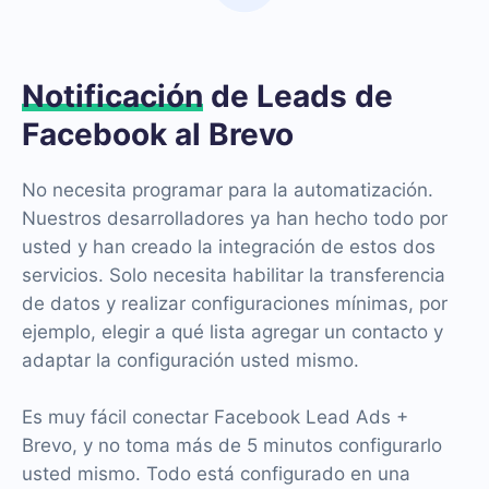
Notificación
de Leads de
Facebook al Brevo
No necesita programar para la automatización.
Nuestros desarrolladores ya han hecho todo por
usted y han creado la integración de estos dos
servicios. Solo necesita habilitar la transferencia
de datos y realizar configuraciones mínimas, por
ejemplo, elegir a qué lista agregar un contacto y
adaptar la configuración usted mismo.
Es muy fácil conectar Facebook Lead Ads +
Brevo, y no toma más de 5 minutos configurarlo
usted mismo. Todo está configurado en una