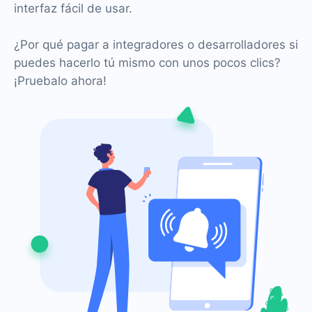
interfaz fácil de usar.
¿Por qué pagar a integradores o desarrolladores si
puedes hacerlo tú mismo con unos pocos clics?
¡Pruebalo ahora!