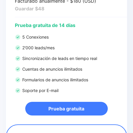
Facturado anualmente - $180 (USD)
Guardar $48
Prueba gratuita de 14 días
5 Conexiones
2'000 leads/mes
Sincronización de leads en tiempo real
Cuentas de anuncios ilimitados
Formularios de anuncios ilimitados
Soporte por E-mail
Prueba gratuita