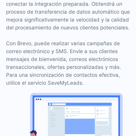
conectar la integración preparada. Obtendrá un
proceso de transferencia de datos automático que
mejora significativamente la velocidad y la calidad
del procesamiento de nuevos clientes potenciales.
Con Brevo, puede realizar varias campañas de
correo electrónico y SMS. Envíe a sus clientes
mensajes de bienvenida, correos electrónicos
transaccionales, ofertas personalizadas y más.
Para una sincronización de contactos efectiva,
utilice el servicio SaveMyLeads.