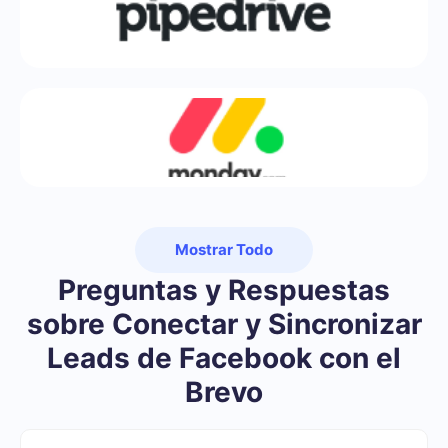
Mostrar Todo
Preguntas y Respuestas
sobre Conectar y Sincronizar
Leads de Facebook con el
Brevo