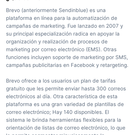
Brevo (anteriormente Sendinblue) es una
plataforma en línea para la automatización de
campañas de marketing. Fue lanzado en 2007 y
su principal especialización radica en apoyar la
organización y realización de procesos de
marketing por correo electrónico (EMS). Otras
funciones incluyen soporte de marketing por SMS,
campañas publicitarias en Facebook y retargeting.
Brevo ofrece a los usuarios un plan de tarifas
gratuito que les permite enviar hasta 300 correos
electrónicos al día. Otra característica de esta
plataforma es una gran variedad de plantillas de
correo electrónico; Hay 140 disponibles. El
sistema le brinda herramientas flexibles para la
orientación de listas de correo electrónico, lo que