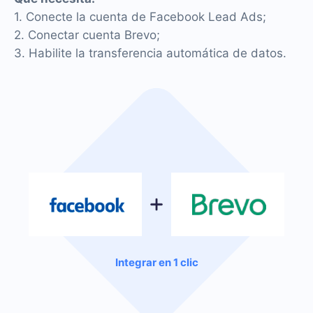
1. Conecte la cuenta de Facebook Lead Ads;
2. Conectar cuenta Brevo;
3. Habilite la transferencia automática de datos.
Integrar en 1 clic