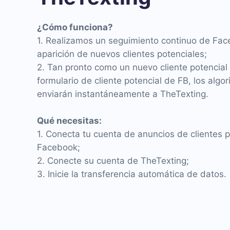
¿Cómo funciona?
1. Realizamos un seguimiento continuo de Fac
aparición de nuevos clientes potenciales;
2. Tan pronto como un nuevo cliente potencial 
formulario de cliente potencial de FB, los algor
enviarán instantáneamente a TheTexting.
Qué necesitas:
1. Conecta tu cuenta de anuncios de clientes 
Facebook;
2. Conecte su cuenta de TheTexting;
3. Inicie la transferencia automática de datos.