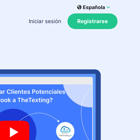
Española
Iniciar sesión
Registrarse