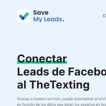
C
Conectar
Leads de Faceb
al TheTexting
Gracias a nuestro servicio, puede automatizar el en
en función de los datos que dejan los usuarios en los