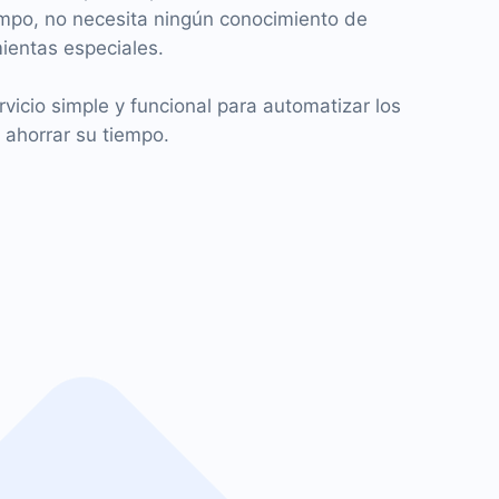
mpo, no necesita ningún conocimiento de
ientas especiales.
icio simple y funcional para automatizar los
 ahorrar su tiempo.