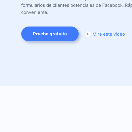
formularios de clientes potenciales de Facebook. Rá
conveniente.
Prueba gratuita
Mire este video