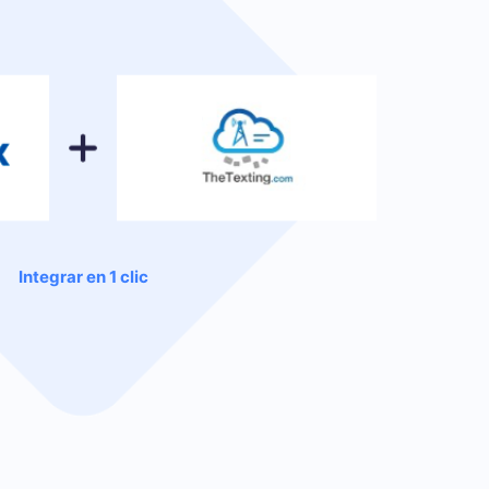
Integrar en 1 clic