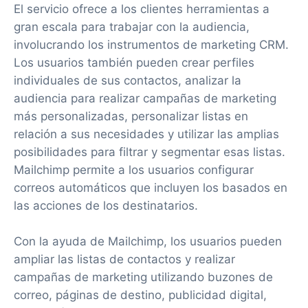
El servicio ofrece a los clientes herramientas a
gran escala para trabajar con la audiencia,
involucrando los instrumentos de marketing CRM.
Los usuarios también pueden crear perfiles
individuales de sus contactos, analizar la
audiencia para realizar campañas de marketing
más personalizadas, personalizar listas en
relación a sus necesidades y utilizar las amplias
posibilidades para filtrar y segmentar esas listas.
Mailchimp permite a los usuarios configurar
correos automáticos que incluyen los basados en
las acciones de los destinatarios.
Con la ayuda de Mailchimp, los usuarios pueden
ampliar las listas de contactos y realizar
campañas de marketing utilizando buzones de
correo, páginas de destino, publicidad digital,