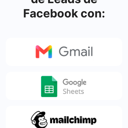
Facebook con: