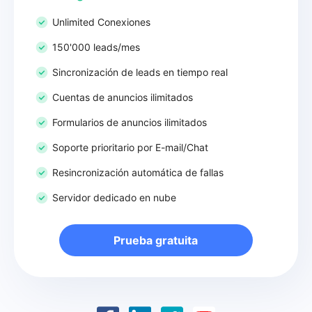
Unlimited Conexiones
150'000 leads/mes
Sincronización de leads en tiempo real
Cuentas de anuncios ilimitados
Formularios de anuncios ilimitados
Soporte prioritario por E-mail/Chat
Resincronización automática de fallas
Servidor dedicado en nube
Prueba gratuita