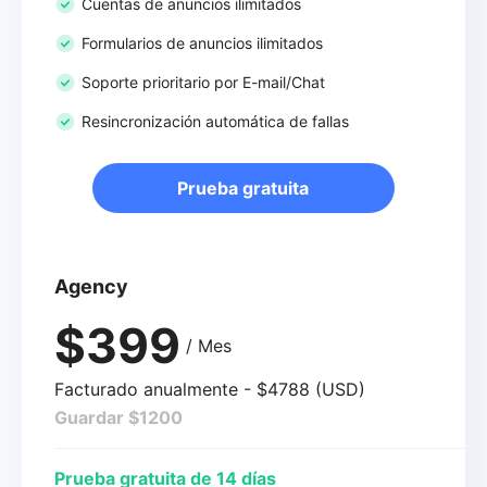
Cuentas de anuncios ilimitados
Formularios de anuncios ilimitados
Soporte prioritario por E-mail/Chat
Resincronización automática de fallas
Prueba gratuita
Agency
$399
/ Mes
Facturado anualmente - $4788 (USD)
Guardar $1200
Prueba gratuita de 14 días