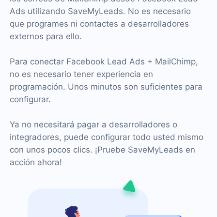
Ads utilizando SaveMyLeads. No es necesario
que programes ni contactes a desarrolladores
externos para ello.
Para conectar Facebook Lead Ads + MailChimp,
no es necesario tener experiencia en
programación. Unos minutos son suficientes para
configurar.
Ya no necesitará pagar a desarrolladores o
integradores, puede configurar todo usted mismo
con unos pocos clics. ¡Pruebe SaveMyLeads en
acción ahora!