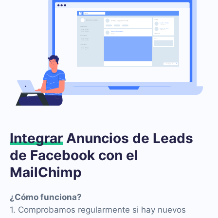
Integrar
Anuncios de Leads
de Facebook con el
MailChimp
¿Cómo funciona?
1. Comprobamos regularmente si hay nuevos