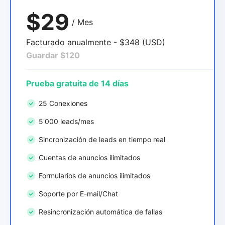
$29
/ Mes
Facturado anualmente - $348 (USD)
Guardar $120
Prueba gratuita de 14 días
25 Conexiones
5'000 leads/mes
Sincronización de leads en tiempo real
Cuentas de anuncios ilimitados
Formularios de anuncios ilimitados
Soporte por E-mail/Chat
Resincronización automática de fallas