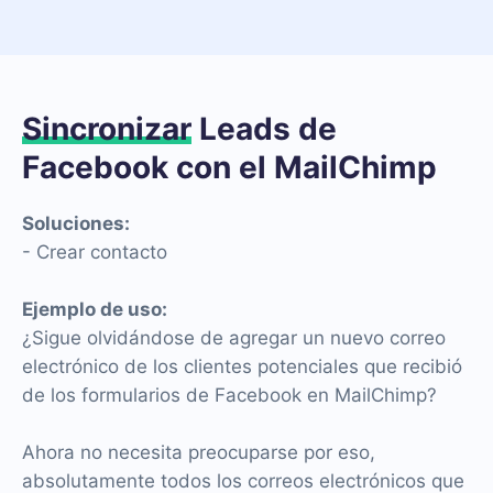
Sincronizar
Leads de
Facebook con el MailChimp
Soluciones:
- Crear contacto
Ejemplo de uso:
¿Sigue olvidándose de agregar un nuevo correo
electrónico de los clientes potenciales que recibió
de los formularios de Facebook en MailChimp?
Ahora no necesita preocuparse por eso,
absolutamente todos los correos electrónicos que