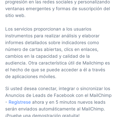
progresión en las redes sociales y personalizando
ventanas emergentes y formas de suscripción del
sitio web.
Los servicios proporcionan a los usuarios
instrumentos para realizar análisis y elaborar
informes detallados sobre indicadores como
número de cartas abiertas, clics en enlaces,
cambios en la capacidad y calidad de la
audiencia. Otra característica útil de Mailchimp es
el hecho de que se puede acceder a él a través
de aplicaciones móviles.
Si usted desea conectar, integrar o sincronizar los
Anuncios de Leads de Facebook con el MailChimp
-
Regístrese
ahora y en 5 minutos nuevos leads
serán enviados automáticamente al MailChimp.
¡Pruebe una demostración gratuita!