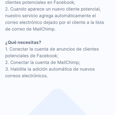
clientes potenciales en Facebook;
2. Cuando aparece un nuevo cliente potencial,
nuestro servicio agrega automáticamente el
correo electrónico dejado por el cliente a la lista
de correo de MailChimp.
¿Qué necesitas?
1. Conectar la cuenta de anuncios de clientes
potenciales de Facebook;
2. Conectar la cuenta de MailChimp;
3. Habilite la adición automática de nuevos
correos electrónicos.