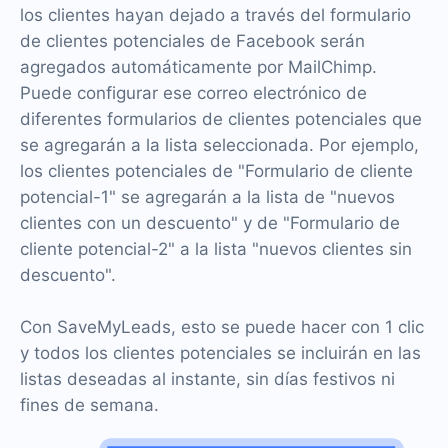
los clientes hayan dejado a través del formulario
de clientes potenciales de Facebook serán
agregados automáticamente por MailChimp.
Puede configurar ese correo electrónico de
diferentes formularios de clientes potenciales que
se agregarán a la lista seleccionada. Por ejemplo,
los clientes potenciales de "Formulario de cliente
potencial-1" se agregarán a la lista de "nuevos
clientes con un descuento" y de "Formulario de
cliente potencial-2" a la lista "nuevos clientes sin
descuento".
Con SaveMyLeads, esto se puede hacer con 1 clic
y todos los clientes potenciales se incluirán en las
listas deseadas al instante, sin días festivos ni
fines de semana.