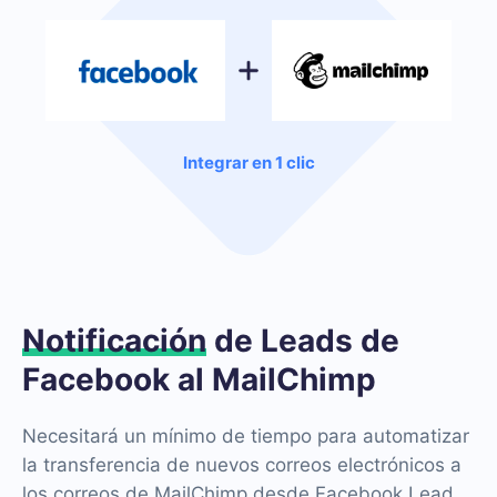
Integrar en 1 clic
Notificación
de Leads de
Facebook al MailChimp
Necesitará un mínimo de tiempo para automatizar
la transferencia de nuevos correos electrónicos a
los correos de MailChimp desde Facebook Lead