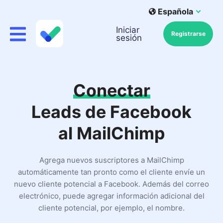
Española
Iniciar
Registrarse
sesión
Conectar
Leads de Facebook
al MailChimp
Agrega nuevos suscriptores a MailChimp
automáticamente tan pronto como el cliente envíe un
nuevo cliente potencial a Facebook. Además del correo
electrónico, puede agregar información adicional del
cliente potencial, por ejemplo, el nombre.