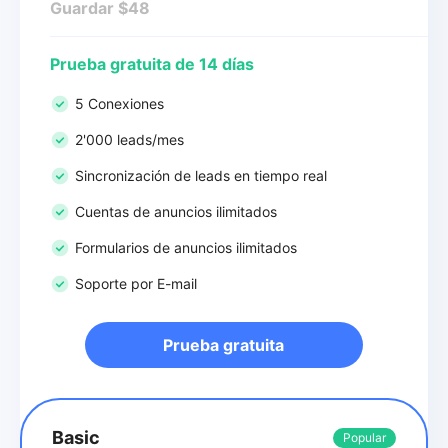
Guardar $48
Prueba gratuita de 14 días
5 Conexiones
2'000 leads/mes
Sincronización de leads en tiempo real
Cuentas de anuncios ilimitados
Formularios de anuncios ilimitados
Soporte por E-mail
Prueba gratuita
Basic
Popular