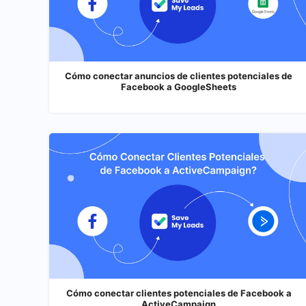
Cómo conectar anuncios de clientes potenciales de
Facebook a GoogleSheets
Cómo conectar clientes potenciales de Facebook a
ActiveCampaign