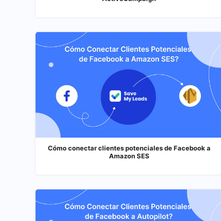
Cómo conectar clientes potenciales de Facebook a
Amazon SES