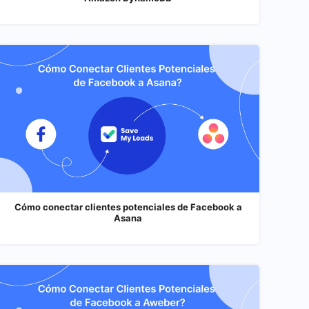
Cómo conectar clientes potenciales de Facebook a
Asana