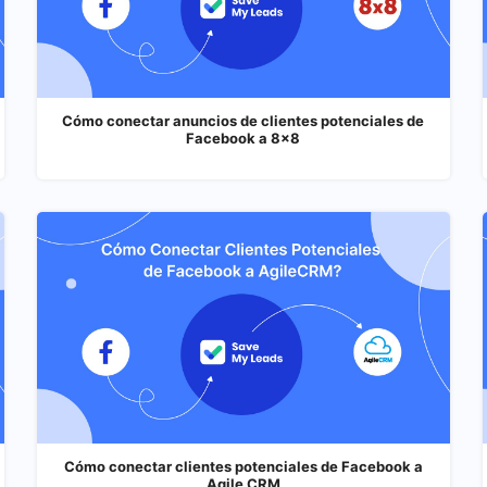
Cómo conectar anuncios de clientes potenciales de
Facebook a 8x8
Cómo conectar clientes potenciales de Facebook a
Agile CRM