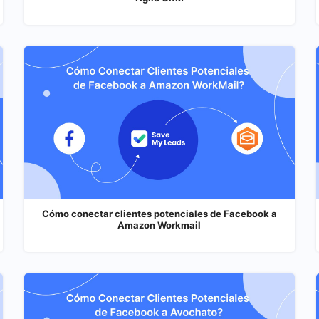
Cómo conectar clientes potenciales de Facebook a
Amazon Workmail