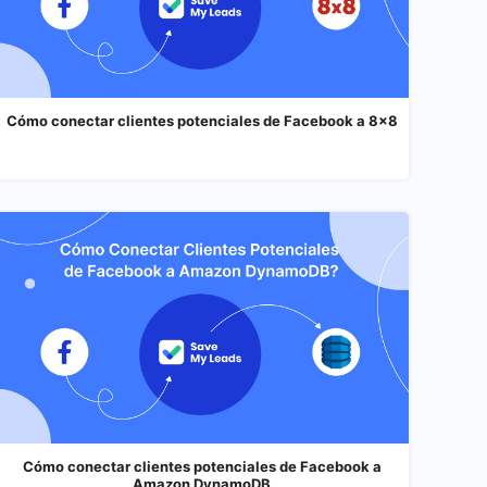
Cómo conectar clientes potenciales de Facebook a 8x8
Cómo conectar clientes potenciales de Facebook a
Amazon DynamoDB