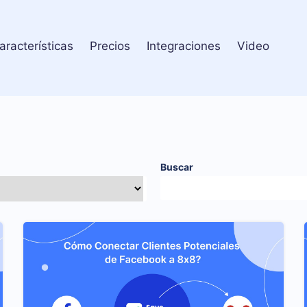
aracterísticas
Precios
Integraciones
Video
Buscar