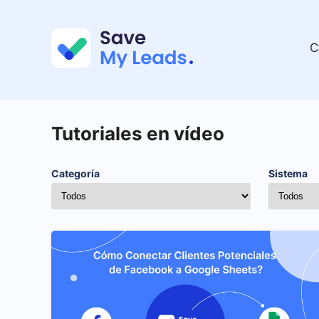
C
Tutoriales en vídeo
Categoría
Sistema