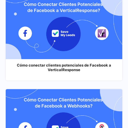
Cómo conectar clientes potenciales de Facebook a
VerticalResponse