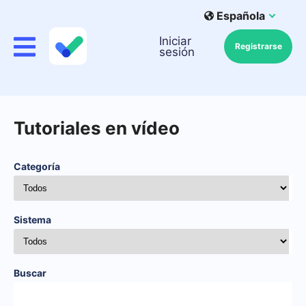
Española
Iniciar
Registrarse
sesión
Tutoriales en vídeo
Categoría
Sistema
Buscar