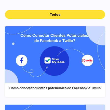
Todos
Cómo conectar clientes potenciales de Facebook a Twilio