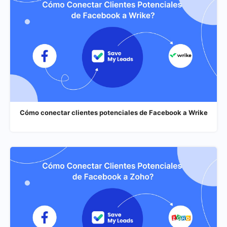
Cómo conectar clientes potenciales de Facebook a Wrike