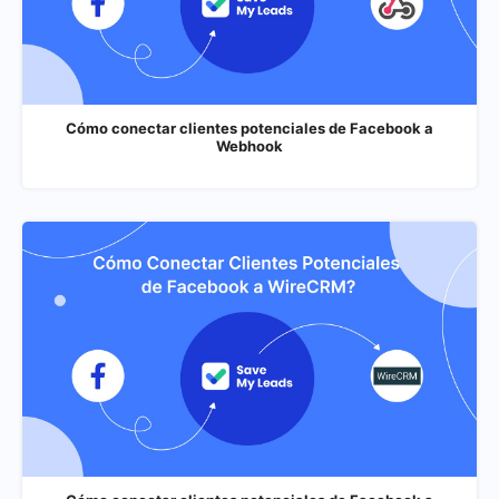
Cómo conectar clientes potenciales de Facebook a
Webhook