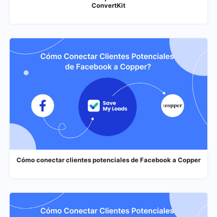
ConvertKit
Cómo conectar clientes potenciales de Facebook a Copper