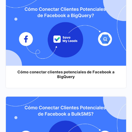
Cómo conectar clientes potenciales de Facebook a
BigQuery