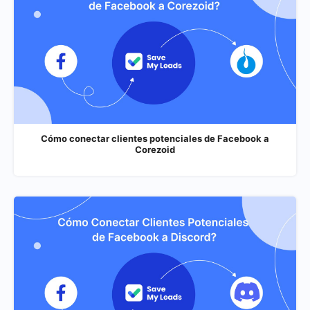
Cómo conectar clientes potenciales de Facebook a
Corezoid