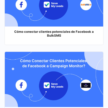
Cómo conectar clientes potenciales de Facebook a
BulkSMS