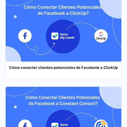
Cómo conectar clientes potenciales de Facebook a ClickUp