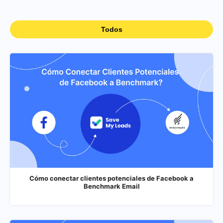
Todos
Cómo conectar clientes potenciales de Facebook a
Benchmark Email