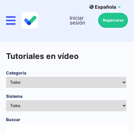
Española
Iniciar
Registrarse
sesión
Tutoriales en vídeo
Categoría
Sistema
Buscar