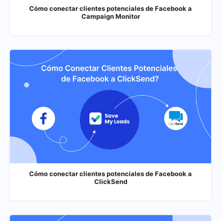
Cómo conectar clientes potenciales de Facebook a
Campaign Monitor
Cómo conectar clientes potenciales de Facebook a
ClickSend