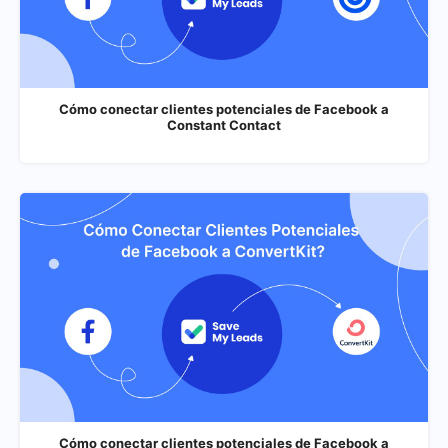
Cómo conectar clientes potenciales de Facebook a
Constant Contact
Cómo conectar clientes potenciales de Facebook a