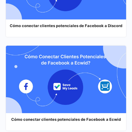
Cómo conectar clientes potenciales de Facebook a Discord
Cómo conectar clientes potenciales de Facebook a Ecwid