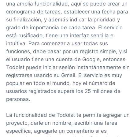
una amplia funcionalidad, aquí se puede crear un
cronograma de tareas, establecer una fecha para
su finalización, y además indicar la prioridad y
grado de importancia de cada tarea. El servicio
está rusificado, tiene una interfaz sencilla e
intuitiva. Para comenzar a usar todas sus
funciones, debe pasar por un registro simple, y si
el usuario tiene una cuenta de Google, entonces
Todoist puede iniciar sesión instantáneamente sin
registrarse usando su Gmail. El servicio es muy
popular en todo el mundo, hoy el número de
usuarios registrados supera los 25 millones de
personas.
La funcionalidad de Todoist te permite agregar un
proyecto, darle un nombre, escribir una tarea
específica, agregarle un comentario si es