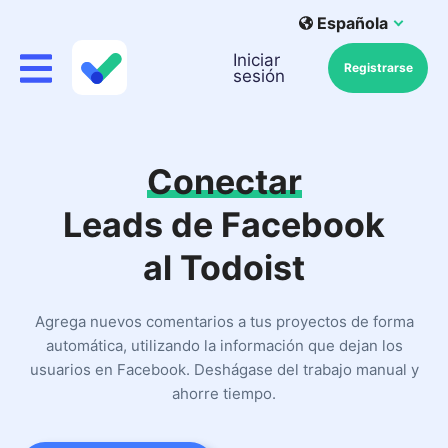
Española
Iniciar
Registrarse
sesión
Conectar
Leads de Facebook
al Todoist
Agrega nuevos comentarios a tus proyectos de forma
automática, utilizando la información que dejan los
usuarios en Facebook. Deshágase del trabajo manual y
ahorre tiempo.