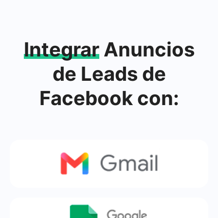
Integrar
Anuncios
de Leads de
Facebook con: