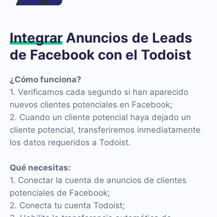
Integrar
Anuncios de Leads
de Facebook con el Todoist
¿Cómo funciona?
1. Verificamos cada segundo si han aparecido
nuevos clientes potenciales en Facebook;
2. Cuando un cliente potencial haya dejado un
cliente potencial, transferiremos inmediatamente
los datos requeridos a Todoist.
Qué necesitas:
1. Conectar la cuenta de anuncios de clientes
potenciales de Facebook;
2. Conecta tu cuenta Todoist;