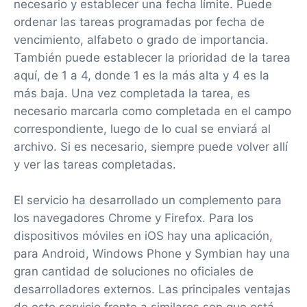
necesario y establecer una fecha límite. Puede
ordenar las tareas programadas por fecha de
vencimiento, alfabeto o grado de importancia.
También puede establecer la prioridad de la tarea
aquí, de 1 a 4, donde 1 es la más alta y 4 es la
más baja. Una vez completada la tarea, es
necesario marcarla como completada en el campo
correspondiente, luego de lo cual se enviará al
archivo. Si es necesario, siempre puede volver allí
y ver las tareas completadas.
El servicio ha desarrollado un complemento para
los navegadores Chrome y Firefox. Para los
dispositivos móviles en iOS hay una aplicación,
para Android, Windows Phone y Symbian hay una
gran cantidad de soluciones no oficiales de
desarrolladores externos. Las principales ventajas
de este servicio frente a similares son que está