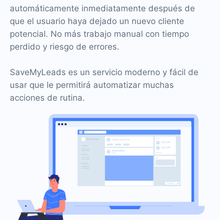
automáticamente inmediatamente después de
que el usuario haya dejado un nuevo cliente
potencial. No más trabajo manual con tiempo
perdido y riesgo de errores.
SaveMyLeads es un servicio moderno y fácil de
usar que le permitirá automatizar muchas
acciones de rutina.