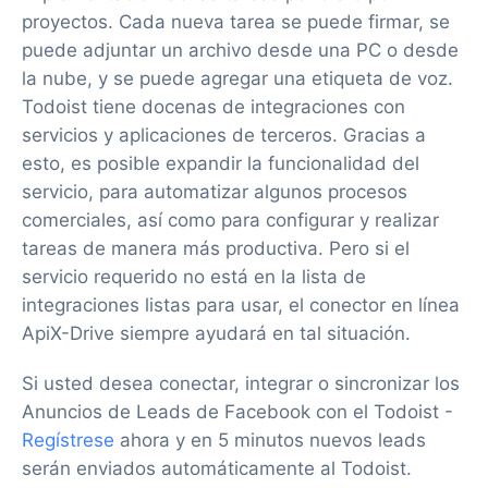
proyectos. Cada nueva tarea se puede firmar, se
puede adjuntar un archivo desde una PC o desde
la nube, y se puede agregar una etiqueta de voz.
Todoist tiene docenas de integraciones con
servicios y aplicaciones de terceros. Gracias a
esto, es posible expandir la funcionalidad del
servicio, para automatizar algunos procesos
comerciales, así como para configurar y realizar
tareas de manera más productiva. Pero si el
servicio requerido no está en la lista de
integraciones listas para usar, el conector en línea
ApiX-Drive siempre ayudará en tal situación.
Si usted desea conectar, integrar o sincronizar los
Anuncios de Leads de Facebook con el Todoist -
Regístrese
ahora y en 5 minutos nuevos leads
serán enviados automáticamente al Todoist.