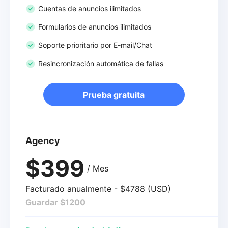
Cuentas de anuncios ilimitados
Formularios de anuncios ilimitados
Soporte prioritario por E-mail/Chat
Resincronización automática de fallas
Prueba gratuita
Agency
$399
/ Mes
Facturado anualmente - $4788 (USD)
Guardar $1200