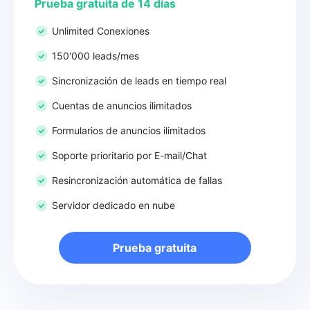
Prueba gratuita de 14 días
Unlimited Conexiones
150'000 leads/mes
Sincronización de leads en tiempo real
Cuentas de anuncios ilimitados
Formularios de anuncios ilimitados
Soporte prioritario por E-mail/Chat
Resincronización automática de fallas
Servidor dedicado en nube
Prueba gratuita