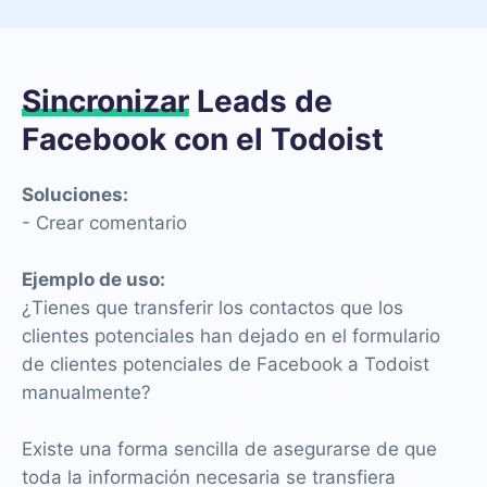
Sincronizar
Leads de
Facebook con el Todoist
Soluciones:
- Crear comentario
Ejemplo de uso:
¿Tienes que transferir los contactos que los
clientes potenciales han dejado en el formulario
de clientes potenciales de Facebook a Todoist
manualmente?
Existe una forma sencilla de asegurarse de que
toda la información necesaria se transfiera