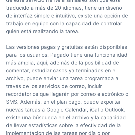
traducido a más de 20 idiomas, tiene un diseño
de interfaz simple e intuitivo, existe una opción de
trabajo en equipo con la capacidad de controlar
quién está realizando la tarea.
Las versiones pagas y gratuitas están disponibles
para los usuarios. Pagado tiene una funcionalidad
más amplia, aquí, además de la posibilidad de
comentar, estudiar casos ya terminados en el
archivo, puede enviar una tarea programada a
través de los servicios de correo, incluir
recordatorios que llegarán por correo electrónico o
SMS. Además, en el plan pago, puede exportar
nuevas tareas a Google Calendar, iCal o Outlook,
existe una búsqueda en el archivo y la capacidad
de llevar estadísticas sobre la efectividad de la
implementación de las tareas por día o por