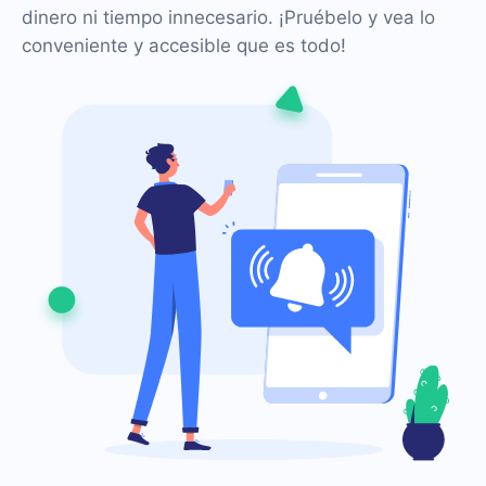
dinero ni tiempo innecesario. ¡Pruébelo y vea lo
conveniente y accesible que es todo!