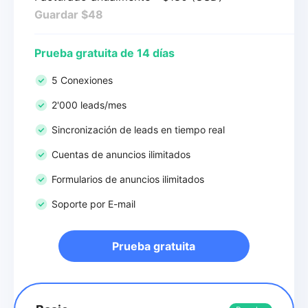
Guardar $48
Prueba gratuita de 14 días
5 Conexiones
2'000 leads/mes
Sincronización de leads en tiempo real
Cuentas de anuncios ilimitados
Formularios de anuncios ilimitados
Soporte por E-mail
Prueba gratuita