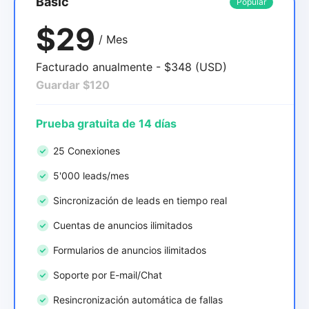
Basic
Popular
$29
/ Mes
Facturado anualmente - $348 (USD)
Guardar $120
Prueba gratuita de 14 días
25 Conexiones
5'000 leads/mes
Sincronización de leads en tiempo real
Cuentas de anuncios ilimitados
Formularios de anuncios ilimitados
Soporte por E-mail/Chat
Resincronización automática de fallas