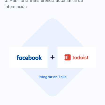
3. Habilite la transferencia automática de
información
Integrar en 1 clic