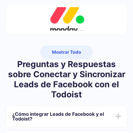
Mostrar Todo
Preguntas y Respuestas
sobre Conectar y Sincronizar
Leads de Facebook con el
Todoist
¿Cómo integrar Leads de Facebook y el
Todoist?
Primero usted debe registrarse en SaveMyLeads