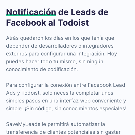
Notificación
de Leads de
Facebook al Todoist
Atrás quedaron los días en los que tenía que
depender de desarrolladores o integradores
externos para configurar una integración. Hoy
puedes hacer todo tú mismo, sin ningún
conocimiento de codificación.
Para configurar la conexión entre Facebook Lead
Ads y Todoist, solo necesita completar unos
simples pasos en una interfaz web conveniente y
simple. ¡Sin código, sin conocimientos especiales!
SaveMyLeads le permitirá automatizar la
transferencia de clientes potenciales sin gastar