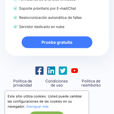
Soporte prioritario por E-mail/Chat
Resincronización automática de fallas
Servidor dedicado en nube
Prueba gratuita
Política de
Condiciones
Politica de
privacidad
de uso
reembolso
support@savemyleads.com
Este sitio utiliza cookies. Usted puede cambiar
las configuraciones de las cookies en su
navegador.
Averiguar más