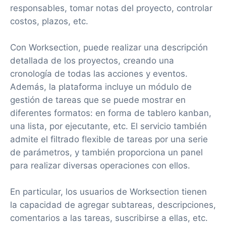
responsables, tomar notas del proyecto, controlar
costos, plazos, etc.
Con Worksection, puede realizar una descripción
detallada de los proyectos, creando una
cronología de todas las acciones y eventos.
Además, la plataforma incluye un módulo de
gestión de tareas que se puede mostrar en
diferentes formatos: en forma de tablero kanban,
una lista, por ejecutante, etc. El servicio también
admite el filtrado flexible de tareas por una serie
de parámetros, y también proporciona un panel
para realizar diversas operaciones con ellos.
En particular, los usuarios de Worksection tienen
la capacidad de agregar subtareas, descripciones,
comentarios a las tareas, suscribirse a ellas, etc.