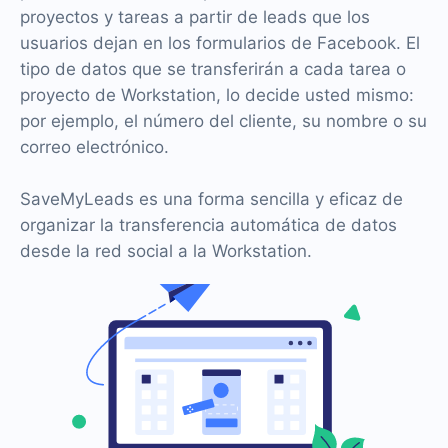
proyectos y tareas a partir de leads que los
usuarios dejan en los formularios de Facebook. El
tipo de datos que se transferirán a cada tarea o
proyecto de Workstation, lo decide usted mismo:
por ejemplo, el número del cliente, su nombre o su
correo electrónico.
SaveMyLeads es una forma sencilla y eficaz de
organizar la transferencia automática de datos
desde la red social a la Workstation.