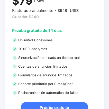
$79
/ Mes
Facturado anualmente - $948 (USD)
Guardar $240
Prueba gratuita de 14 días
Unlimited Conexiones
20'000 leads/mes
Sincronización de leads en tiempo real
Cuentas de anuncios ilimitados
Formularios de anuncios ilimitados
Soporte prioritario por E-mail/Chat
Resincronización automática de fallas
Prueba gratuita