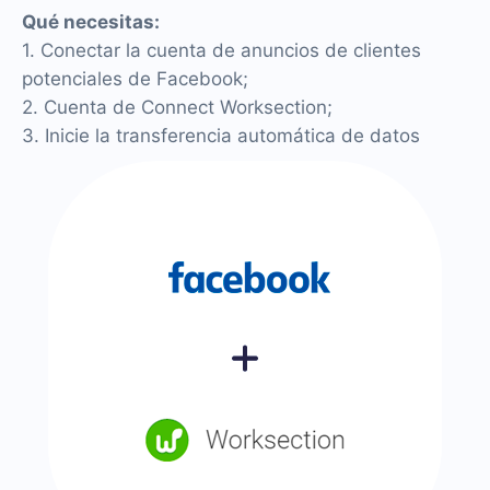
Qué necesitas:
1. Conectar la cuenta de anuncios de clientes
potenciales de Facebook;
2. Cuenta de Connect Worksection;
3. Inicie la transferencia automática de datos