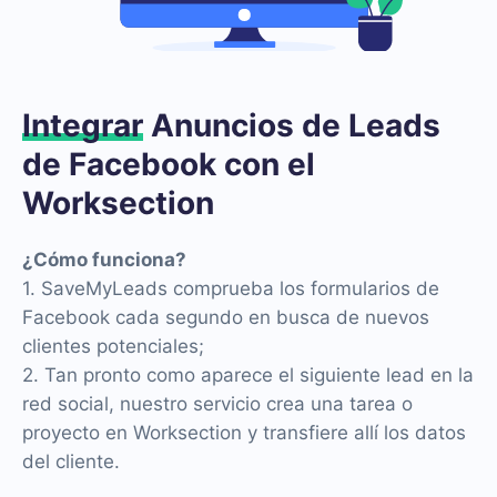
Integrar
Anuncios de Leads
de Facebook con el
Worksection
¿Cómo funciona?
1. SaveMyLeads comprueba los formularios de
Facebook cada segundo en busca de nuevos
clientes potenciales;
2. Tan pronto como aparece el siguiente lead en la
red social, nuestro servicio crea una tarea o
proyecto en Worksection y transfiere allí los datos
del cliente.