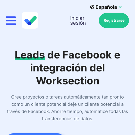
Española
Iniciar
Registrarse
sesión
Leads
de Facebook e
integración del
Worksection
Cree proyectos o tareas automáticamente tan pronto
como un cliente potencial deje un cliente potencial a
través de Facebook. Ahorre tiempo, automatice todas las
transferencias de datos.