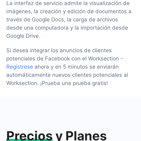
La interfaz de servicio admite la visualización de
imágenes, la creación y edición de documentos a
través de Google Docs, la carga de archivos
desde una computadora y la importación desde
Google Drive.
Si desea integrar los anuncios de clientes
potenciales de Facebook con el Worksection -
Regístrese
ahora y en 5 minutos se enviarán
automáticamente nuevos clientes potenciales al
Worksection. ¡Prueba una prueba gratis!
Precios
y Planes