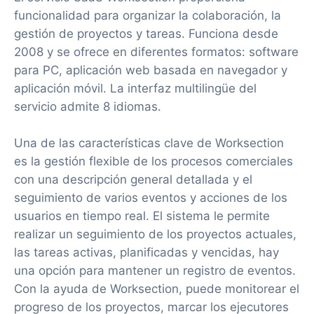
funcionalidad para organizar la colaboración, la
gestión de proyectos y tareas. Funciona desde
2008 y se ofrece en diferentes formatos: software
para PC, aplicación web basada en navegador y
aplicación móvil. La interfaz multilingüe del
servicio admite 8 idiomas.
Una de las características clave de Worksection
es la gestión flexible de los procesos comerciales
con una descripción general detallada y el
seguimiento de varios eventos y acciones de los
usuarios en tiempo real. El sistema le permite
realizar un seguimiento de los proyectos actuales,
las tareas activas, planificadas y vencidas, hay
una opción para mantener un registro de eventos.
Con la ayuda de Worksection, puede monitorear el
progreso de los proyectos, marcar los ejecutores