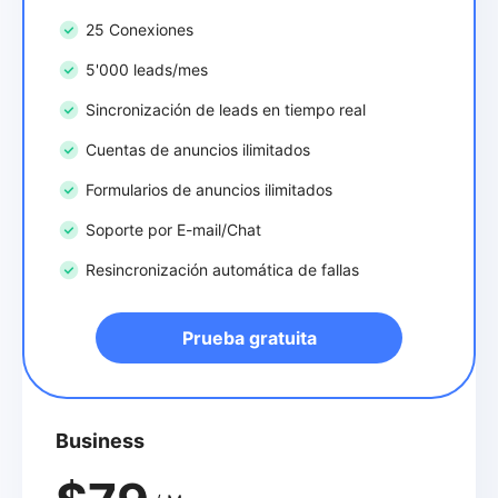
25 Conexiones
5'000 leads/mes
Sincronización de leads en tiempo real
Cuentas de anuncios ilimitados
Formularios de anuncios ilimitados
Soporte por E-mail/Chat
Resincronización automática de fallas
Prueba gratuita
Business