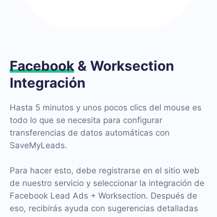
Facebook
& Worksection
Integración
Hasta 5 minutos y unos pocos clics del mouse es
todo lo que se necesita para configurar
transferencias de datos automáticas con
SaveMyLeads.
Para hacer esto, debe registrarse en el sitio web
de nuestro servicio y seleccionar la integración de
Facebook Lead Ads + Worksection. Después de
eso, recibirás ayuda con sugerencias detalladas