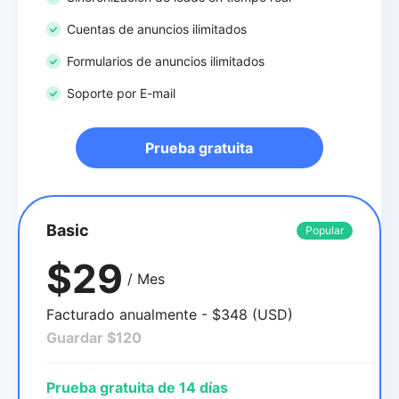
Cuentas de anuncios ilimitados
Formularios de anuncios ilimitados
Soporte por E-mail
Prueba gratuita
Basic
Popular
$29
/ Mes
Facturado anualmente - $348 (USD)
Guardar $120
Prueba gratuita de 14 días