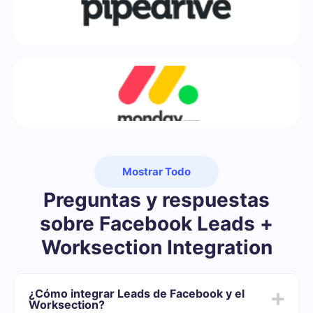
Mostrar Todo
Preguntas y respuestas
sobre Facebook Leads +
Worksection Integration
¿Cómo integrar Leads de Facebook y el
Worksection?