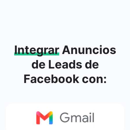
Integrar
Anuncios
de Leads de
Facebook con: