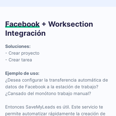
Facebook
+ Worksection
Integración
Soluciones:
- Crear proyecto
- Crear tarea
Ejemplo de uso:
¿Desea configurar la transferencia automática de
datos de Facebook a la estación de trabajo?
¿Cansado del monótono trabajo manual?
Entonces SaveMyLeads es útil. Este servicio te
permite automatizar rápidamente la creación de