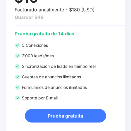
Facturado anualmente - $180 (USD)
Guardar $48
Prueba gratuita de 14 días
5 Conexiones
2'000 leads/mes
Sincronización de leads en tiempo real
Cuentas de anuncios ilimitados
Formularios de anuncios ilimitados
Soporte por E-mail
Prueba gratuita