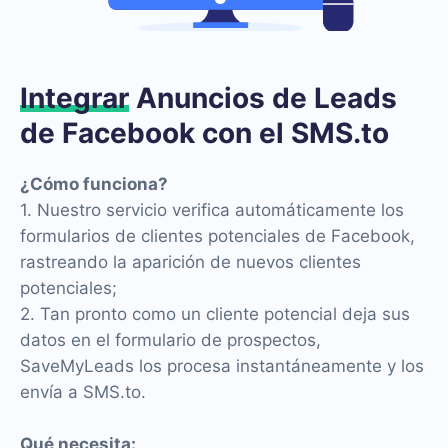
Integrar
Anuncios de Leads
de Facebook con el SMS.to
¿Cómo funciona?
1. Nuestro servicio verifica automáticamente los
formularios de clientes potenciales de Facebook,
rastreando la aparición de nuevos clientes
potenciales;
2. Tan pronto como un cliente potencial deja sus
datos en el formulario de prospectos,
SaveMyLeads los procesa instantáneamente y los
envía a SMS.to.
Qué necesita: