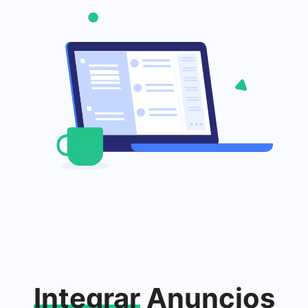
Integrar
Anuncios