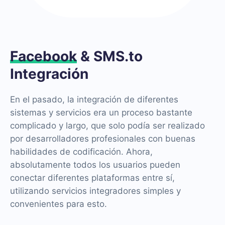
Facebook
& SMS.to
Integración
En el pasado, la integración de diferentes
sistemas y servicios era un proceso bastante
complicado y largo, que solo podía ser realizado
por desarrolladores profesionales con buenas
habilidades de codificación. Ahora,
absolutamente todos los usuarios pueden
conectar diferentes plataformas entre sí,
utilizando servicios integradores simples y
convenientes para esto.