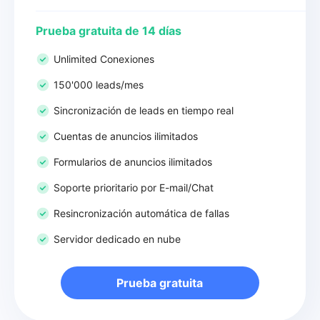
Prueba gratuita de 14 días
Unlimited Conexiones
150'000 leads/mes
Sincronización de leads en tiempo real
Cuentas de anuncios ilimitados
Formularios de anuncios ilimitados
Soporte prioritario por E-mail/Chat
Resincronización automática de fallas
Servidor dedicado en nube
Prueba gratuita