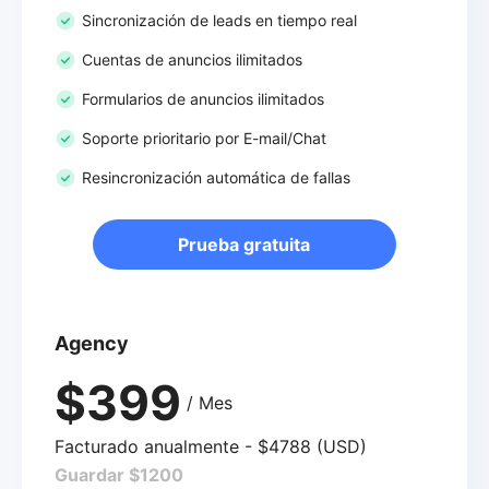
Sincronización de leads en tiempo real
Cuentas de anuncios ilimitados
Formularios de anuncios ilimitados
Soporte prioritario por E-mail/Chat
Resincronización automática de fallas
Prueba gratuita
Agency
$399
/ Mes
Facturado anualmente - $4788 (USD)
Guardar $1200