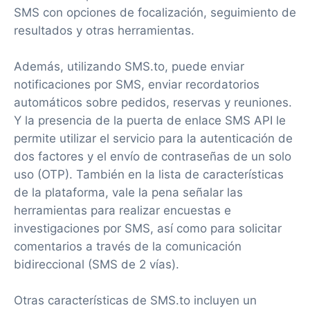
SMS con opciones de focalización, seguimiento de
resultados y otras herramientas.
Además, utilizando SMS.to, puede enviar
notificaciones por SMS, enviar recordatorios
automáticos sobre pedidos, reservas y reuniones.
Y la presencia de la puerta de enlace SMS API le
permite utilizar el servicio para la autenticación de
dos factores y el envío de contraseñas de un solo
uso (OTP). También en la lista de características
de la plataforma, vale la pena señalar las
herramientas para realizar encuestas e
investigaciones por SMS, así como para solicitar
comentarios a través de la comunicación
bidireccional (SMS de 2 vías).
Otras características de SMS.to incluyen un