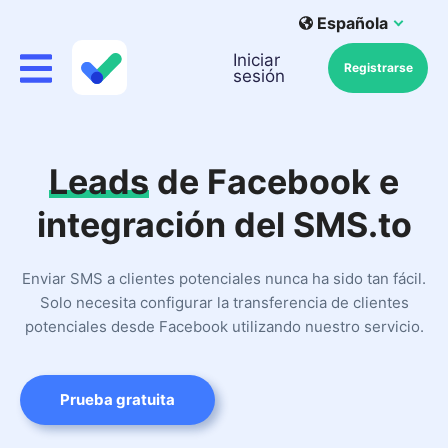
Española
Iniciar
Registrarse
sesión
Leads
de Facebook e
integración del SMS.to
Enviar SMS a clientes potenciales nunca ha sido tan fácil.
Solo necesita configurar la transferencia de clientes
potenciales desde Facebook utilizando nuestro servicio.
Prueba gratuita