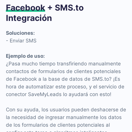
Facebook
+ SMS.to
Integración
Soluciones:
- Enviar SMS
Ejemplo de uso:
¿Pasa mucho tiempo transfiriendo manualmente
contactos de formularios de clientes potenciales
de Facebook a la base de datos de SMS.to? ¡Es
hora de automatizar este proceso, y el servicio de
conector SaveMyLeads lo ayudará con esto!
Con su ayuda, los usuarios pueden deshacerse de
la necesidad de ingresar manualmente los datos
de los formularios de clientes potenciales al