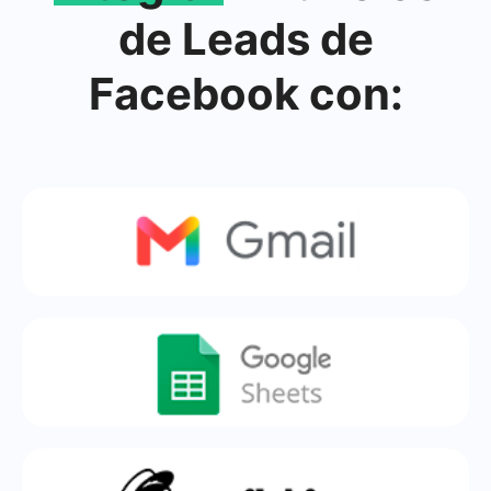
de Leads de
Facebook con: