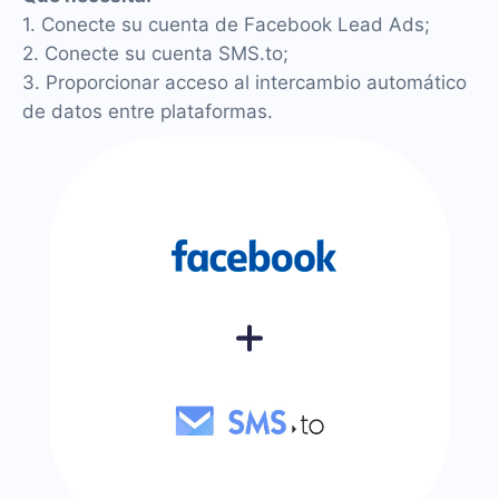
1. Conecte su cuenta de Facebook Lead Ads;
2. Conecte su cuenta SMS.to;
3. Proporcionar acceso al intercambio automático
de datos entre plataformas.