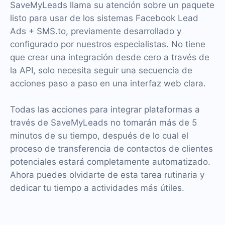
SaveMyLeads llama su atención sobre un paquete
listo para usar de los sistemas Facebook Lead
Ads + SMS.to, previamente desarrollado y
configurado por nuestros especialistas. No tiene
que crear una integración desde cero a través de
la API, solo necesita seguir una secuencia de
acciones paso a paso en una interfaz web clara.
Todas las acciones para integrar plataformas a
través de SaveMyLeads no tomarán más de 5
minutos de su tiempo, después de lo cual el
proceso de transferencia de contactos de clientes
potenciales estará completamente automatizado.
Ahora puedes olvidarte de esta tarea rutinaria y
dedicar tu tiempo a actividades más útiles.