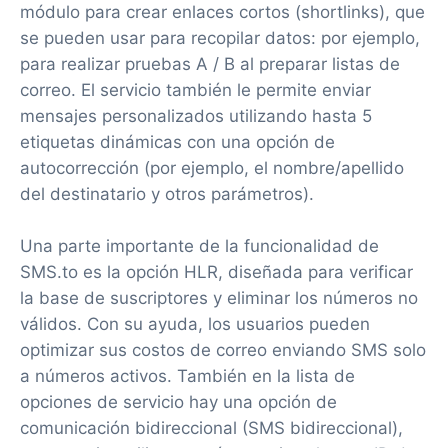
módulo para crear enlaces cortos (shortlinks), que
se pueden usar para recopilar datos: por ejemplo,
para realizar pruebas A / B al preparar listas de
correo. El servicio también le permite enviar
mensajes personalizados utilizando hasta 5
etiquetas dinámicas con una opción de
autocorrección (por ejemplo, el nombre/apellido
del destinatario y otros parámetros).
Una parte importante de la funcionalidad de
SMS.to es la opción HLR, diseñada para verificar
la base de suscriptores y eliminar los números no
válidos. Con su ayuda, los usuarios pueden
optimizar sus costos de correo enviando SMS solo
a números activos. También en la lista de
opciones de servicio hay una opción de
comunicación bidireccional (SMS bidireccional),