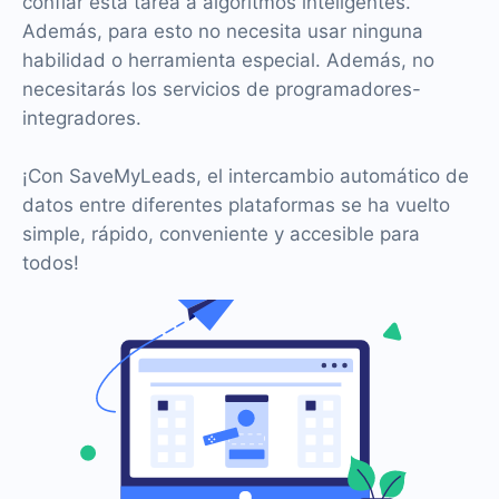
confiar esta tarea a algoritmos inteligentes.
Además, para esto no necesita usar ninguna
habilidad o herramienta especial. Además, no
necesitarás los servicios de programadores-
integradores.
¡Con SaveMyLeads, el intercambio automático de
datos entre diferentes plataformas se ha vuelto
simple, rápido, conveniente y accesible para
todos!