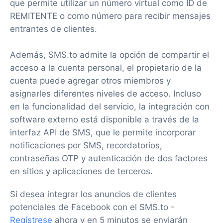
que permite utilizar un número virtual como ID de
REMITENTE o como número para recibir mensajes
entrantes de clientes.
Además, SMS.to admite la opción de compartir el
acceso a la cuenta personal, el propietario de la
cuenta puede agregar otros miembros y
asignarles diferentes niveles de acceso. Incluso
en la funcionalidad del servicio, la integración con
software externo está disponible a través de la
interfaz API de SMS, que le permite incorporar
notificaciones por SMS, recordatorios,
contraseñas OTP y autenticación de dos factores
en sitios y aplicaciones de terceros.
Si desea integrar los anuncios de clientes
potenciales de Facebook con el SMS.to -
Regístrese
ahora y en 5 minutos se enviarán