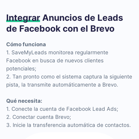
Integrar
Anuncios de Leads
de Facebook con el Brevo
Cómo funciona
1. SaveMyLeads monitorea regularmente
Facebook en busca de nuevos clientes
potenciales;
2. Tan pronto como el sistema captura la siguiente
pista, la transmite automáticamente a Brevo.
Qué necesita:
1. Conecte la cuenta de Facebook Lead Ads;
2. Conectar cuenta Brevo;
3. Inicie la transferencia automática de contactos.