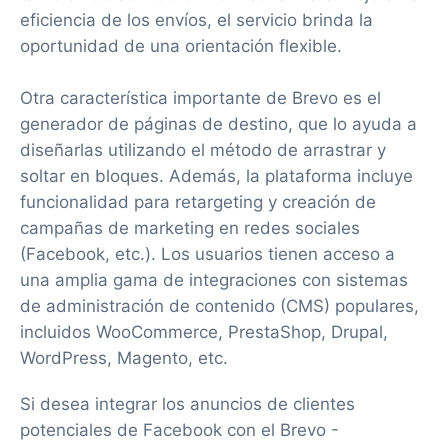
eficiencia de los envíos, el servicio brinda la
oportunidad de una orientación flexible.
Otra característica importante de Brevo es el
generador de páginas de destino, que lo ayuda a
diseñarlas utilizando el método de arrastrar y
soltar en bloques. Además, la plataforma incluye
funcionalidad para retargeting y creación de
campañas de marketing en redes sociales
(Facebook, etc.). Los usuarios tienen acceso a
una amplia gama de integraciones con sistemas
de administración de contenido (CMS) populares,
incluidos WooCommerce, PrestaShop, Drupal,
WordPress, Magento, etc.
Si desea integrar los anuncios de clientes
potenciales de Facebook con el Brevo -