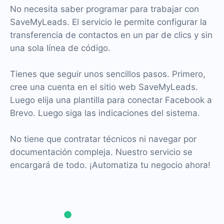
No necesita saber programar para trabajar con
SaveMyLeads. El servicio le permite configurar la
transferencia de contactos en un par de clics y sin
una sola línea de código.
Tienes que seguir unos sencillos pasos. Primero,
cree una cuenta en el sitio web SaveMyLeads.
Luego elija una plantilla para conectar Facebook a
Brevo. Luego siga las indicaciones del sistema.
No tiene que contratar técnicos ni navegar por
documentación compleja. Nuestro servicio se
encargará de todo. ¡Automatiza tu negocio ahora!