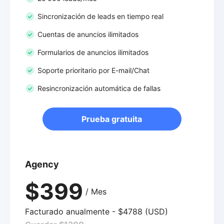
Sincronización de leads en tiempo real
Cuentas de anuncios ilimitados
Formularios de anuncios ilimitados
Soporte prioritario por E-mail/Chat
Resincronización automática de fallas
Prueba gratuita
Agency
$399
/ Mes
Facturado anualmente - $4788 (USD)