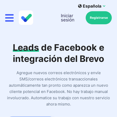
Española
Iniciar
Registrarse
sesión
Leads
de Facebook e
integración del Brevo
Agregue nuevos correos electrónicos y envíe
SMS/correos electrónicos transaccionales
automáticamente tan pronto como aparezca un nuevo
cliente potencial en Facebook. No hay trabajo manual
involucrado. Automatice su trabajo con nuestro servicio
ahora mismo.