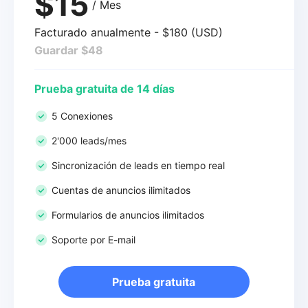
$15
/ Mes
Facturado anualmente - $180 (USD)
Guardar $48
Prueba gratuita de 14 días
5 Conexiones
2'000 leads/mes
Sincronización de leads en tiempo real
Cuentas de anuncios ilimitados
Formularios de anuncios ilimitados
Soporte por E-mail
Prueba gratuita