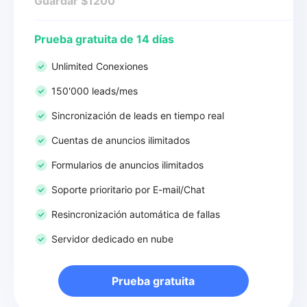
Guardar $1200
Prueba gratuita de 14 días
Unlimited Conexiones
150'000 leads/mes
Sincronización de leads en tiempo real
Cuentas de anuncios ilimitados
Formularios de anuncios ilimitados
Soporte prioritario por E-mail/Chat
Resincronización automática de fallas
Servidor dedicado en nube
Prueba gratuita