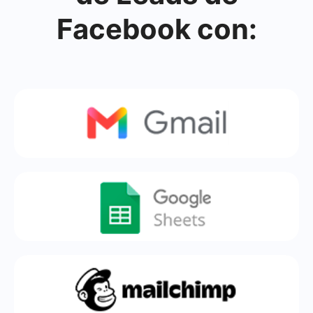
Facebook con: