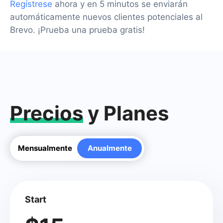
Regístrese
ahora y en 5 minutos se enviarán
automáticamente nuevos clientes potenciales al
Brevo. ¡Prueba una prueba gratis!
Precios
y Planes
Mensualmente
Anualmente
Start