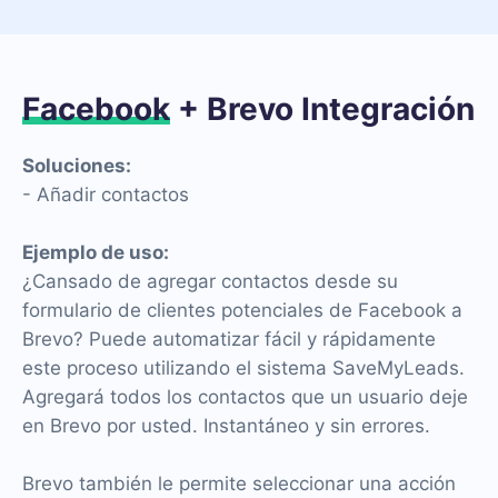
Facebook
+ Brevo Integración
Soluciones:
- Añadir contactos
Ejemplo de uso:
¿Cansado de agregar contactos desde su
formulario de clientes potenciales de Facebook a
Brevo? Puede automatizar fácil y rápidamente
este proceso utilizando el sistema SaveMyLeads.
Agregará todos los contactos que un usuario deje
en Brevo por usted. Instantáneo y sin errores.
Brevo también le permite seleccionar una acción