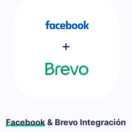
Facebook
& Brevo Integración