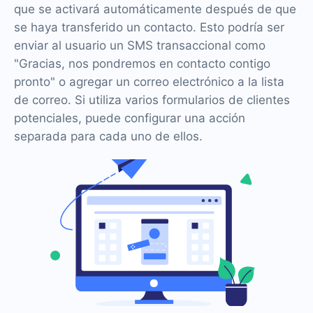
que se activará automáticamente después de que
se haya transferido un contacto. Esto podría ser
enviar al usuario un SMS transaccional como
"Gracias, nos pondremos en contacto contigo
pronto" o agregar un correo electrónico a la lista
de correo. Si utiliza varios formularios de clientes
potenciales, puede configurar una acción
separada para cada uno de ellos.