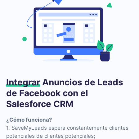
Integrar
Anuncios de Leads
de Facebook con el
Salesforce CRM
¿Cómo funciona?
1. SaveMyLeads espera constantemente clientes
potenciales de clientes potenciales;