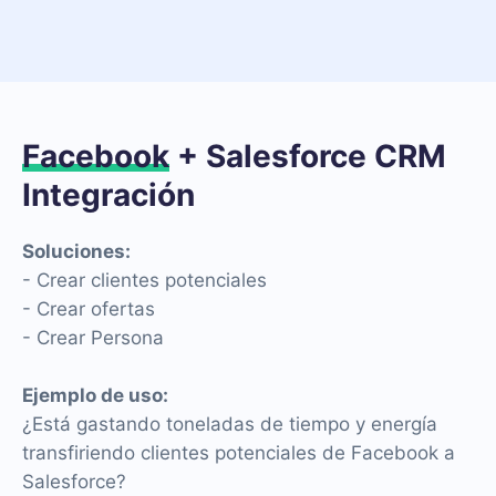
Facebook
+ Salesforce CRM
Integración
Soluciones:
- Crear clientes potenciales
- Crear ofertas
- Crear Persona
Ejemplo de uso:
¿Está gastando toneladas de tiempo y energía
transfiriendo clientes potenciales de Facebook a
Salesforce?