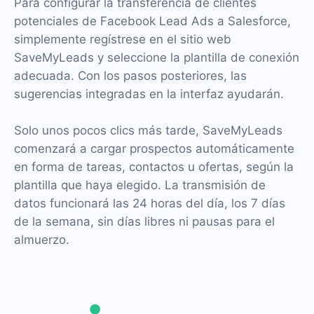
Para configurar la transferencia de clientes
potenciales de Facebook Lead Ads a Salesforce,
simplemente regístrese en el sitio web
SaveMyLeads y seleccione la plantilla de conexión
adecuada. Con los pasos posteriores, las
sugerencias integradas en la interfaz ayudarán.
Solo unos pocos clics más tarde, SaveMyLeads
comenzará a cargar prospectos automáticamente
en forma de tareas, contactos u ofertas, según la
plantilla que haya elegido. La transmisión de
datos funcionará las 24 horas del día, los 7 días
de la semana, sin días libres ni pausas para el
almuerzo.