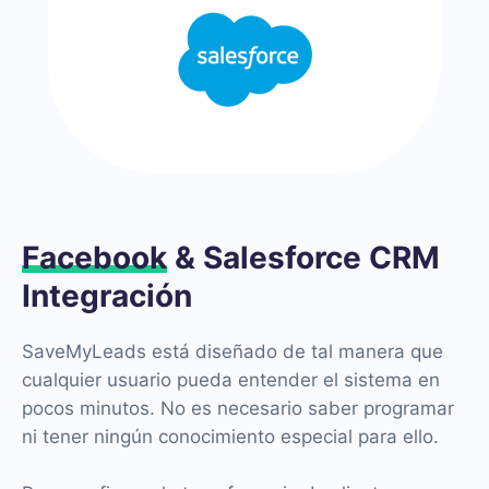
Facebook
& Salesforce CRM
Integración
SaveMyLeads está diseñado de tal manera que
cualquier usuario pueda entender el sistema en
pocos minutos. No es necesario saber programar
ni tener ningún conocimiento especial para ello.