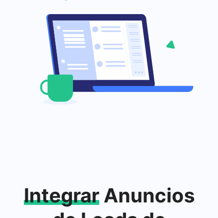
Integrar
Anuncios