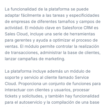
La funcionalidad de la plataforma se puede
adaptar fácilmente a las tareas y especificidades
de empresas de diferentes tamaños y campos de
actividad. El módulo clave en Salesforce CRM es
Sales Cloud, incluye una serie de herramientas
para gerentes y ayuda a optimizar el proceso de
ventas. El módulo permite controlar la realización
de transacciones, administrar la base de clientes,
lanzar campañas de marketing.
La plataforma incluye además un módulo de
soporte y servicio al cliente llamado Service
Cloud. Proporciona un conjunto de funciones para
interactuar con clientes y usuarios, procesar
tickets y solicitudes, y también hay funcionalidad
para el autoservicio y la compilación de una base