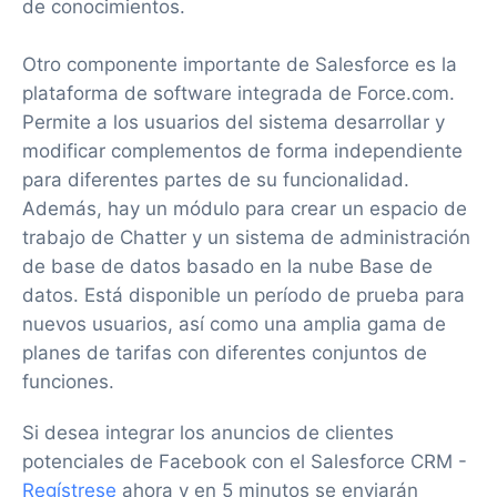
de conocimientos.
Otro componente importante de Salesforce es la
plataforma de software integrada de Force.com.
Permite a los usuarios del sistema desarrollar y
modificar complementos de forma independiente
para diferentes partes de su funcionalidad.
Además, hay un módulo para crear un espacio de
trabajo de Chatter y un sistema de administración
de base de datos basado en la nube Base de
datos. Está disponible un período de prueba para
nuevos usuarios, así como una amplia gama de
planes de tarifas con diferentes conjuntos de
funciones.
Si desea integrar los anuncios de clientes
potenciales de Facebook con el Salesforce CRM -
Regístrese
ahora y en 5 minutos se enviarán