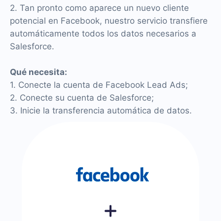
2. Tan pronto como aparece un nuevo cliente
potencial en Facebook, nuestro servicio transfiere
automáticamente todos los datos necesarios a
Salesforce.
Qué necesita:
1. Conecte la cuenta de Facebook Lead Ads;
2. Conecte su cuenta de Salesforce;
3. Inicie la transferencia automática de datos.