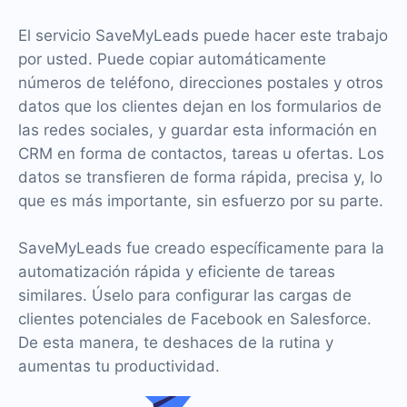
El servicio SaveMyLeads puede hacer este trabajo
por usted. Puede copiar automáticamente
números de teléfono, direcciones postales y otros
datos que los clientes dejan en los formularios de
las redes sociales, y guardar esta información en
CRM en forma de contactos, tareas u ofertas. Los
datos se transfieren de forma rápida, precisa y, lo
que es más importante, sin esfuerzo por su parte.
SaveMyLeads fue creado específicamente para la
automatización rápida y eficiente de tareas
similares. Úselo para configurar las cargas de
clientes potenciales de Facebook en Salesforce.
De esta manera, te deshaces de la rutina y
aumentas tu productividad.