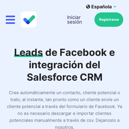
Española
Iniciar
Registrarse
sesión
Leads
de Facebook e
integración del
Salesforce CRM
Cree automáticamente un contacto, cliente potencial o
trato, al instante, tan pronto como un cliente envíe un
cliente potencial a través del formulario de Facebook. Ya
no es necesario descargar e importar clientes
potenciales manualmente a través de csv. Dejanoslo a
nosotros.