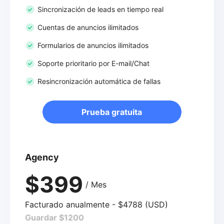
Sincronización de leads en tiempo real
Cuentas de anuncios ilimitados
Formularios de anuncios ilimitados
Soporte prioritario por E-mail/Chat
Resincronización automática de fallas
Prueba gratuita
Agency
$399
/ Mes
Facturado anualmente - $4788 (USD)
Guardar $1200