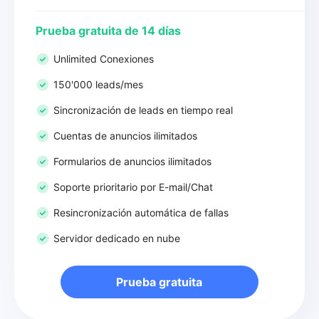
Prueba gratuita de 14 días
Unlimited Conexiones
150'000 leads/mes
Sincronización de leads en tiempo real
Cuentas de anuncios ilimitados
Formularios de anuncios ilimitados
Soporte prioritario por E-mail/Chat
Resincronización automática de fallas
Servidor dedicado en nube
Prueba gratuita