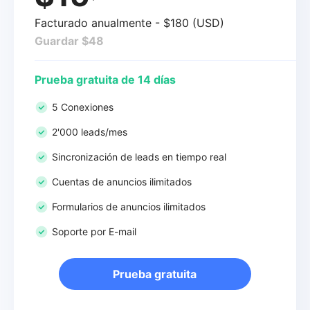
Facturado anualmente - $180 (USD)
Guardar $48
Prueba gratuita de 14 días
5 Conexiones
2'000 leads/mes
Sincronización de leads en tiempo real
Cuentas de anuncios ilimitados
Formularios de anuncios ilimitados
Soporte por E-mail
Prueba gratuita