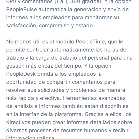
KPI) y comentarios (1 a 1, 360 grados). Y la opción
PeoplePulse automatiza la generación y envío de
informes a los empleados para monitorear su
satisfacción, compromiso y estado.
No menos útil es el módulo PeopleTime, que le
permite controlar automáticamente las horas de
trabajo y la carga de trabajo del personal para una
gestión más eficaz del tiempo. Y la opción
PeopleDesk brinda a los empleados la
oportunidad de compartir comentarios para
resolver sus solicitudes y problemas de manera
más rápida y efectiva. Herramientas avanzadas
de análisis e informes también están disponibles
en la interfaz de la plataforma. Gracias a ellos, los
directivos pueden crear informes detallados sobre
diversos procesos de recursos humanos y recibir
información valiosa.