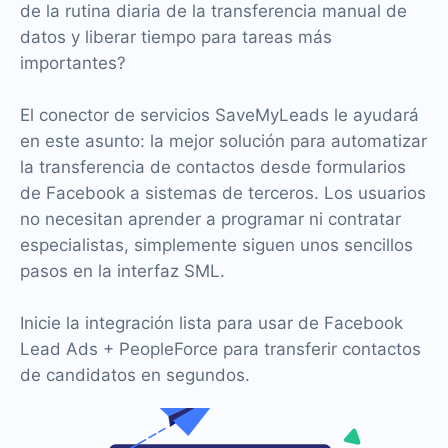
de la rutina diaria de la transferencia manual de
datos y liberar tiempo para tareas más
importantes?
El conector de servicios SaveMyLeads le ayudará
en este asunto: la mejor solución para automatizar
la transferencia de contactos desde formularios
de Facebook a sistemas de terceros. Los usuarios
no necesitan aprender a programar ni contratar
especialistas, simplemente siguen unos sencillos
pasos en la interfaz SML.
Inicie la integración lista para usar de Facebook
Lead Ads + PeopleForce para transferir contactos
de candidatos en segundos.