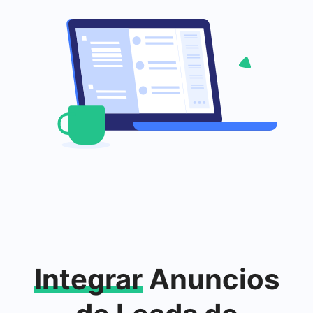
Integrar
Anuncios