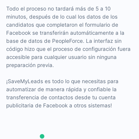
Todo el proceso no tardará más de 5 a 10
minutos, después de lo cual los datos de los
candidatos que completaron el formulario de
Facebook se transferirán automáticamente a la
base de datos de PeopleForce. La interfaz sin
código hizo que el proceso de configuración fuera
accesible para cualquier usuario sin ninguna
preparación previa.
¡SaveMyLeads es todo lo que necesitas para
automatizar de manera rápida y confiable la
transferencia de contactos desde tu cuenta
publicitaria de Facebook a otros sistemas!