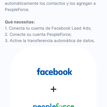
automáticamente los contactos y los agregan a
PeopleForce.
Qué necesitas:
1. Conecta tu cuenta de Facebook Lead Ads;
2. Conecte su cuenta PeopleForce;
3. Active la transferencia automática de datos.