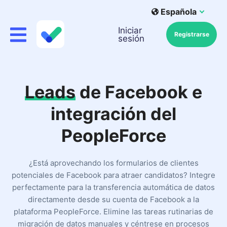
Española
Iniciar
Registrarse
sesión
Leads
de Facebook e
integración del
PeopleForce
¿Está aprovechando los formularios de clientes
potenciales de Facebook para atraer candidatos? Integre
perfectamente para la transferencia automática de datos
directamente desde su cuenta de Facebook a la
plataforma PeopleForce. Elimine las tareas rutinarias de
migración de datos manuales y céntrese en procesos