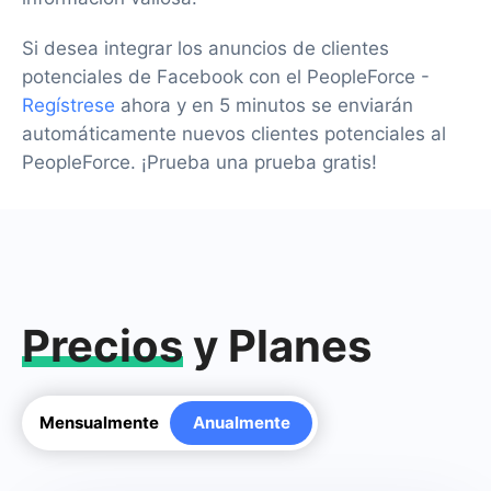
Si desea integrar los anuncios de clientes
potenciales de Facebook con el PeopleForce -
Regístrese
ahora y en 5 minutos se enviarán
automáticamente nuevos clientes potenciales al
PeopleForce. ¡Prueba una prueba gratis!
Precios
y Planes
Mensualmente
Anualmente