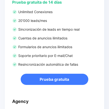
Prueba gratuita de 14 días
Unlimited Conexiones
20'000 leads/mes
Sincronización de leads en tiempo real
Cuentas de anuncios ilimitados
Formularios de anuncios ilimitados
Soporte prioritario por E-mail/Chat
Resincronización automática de fallas
Prueba gratuita
Agency