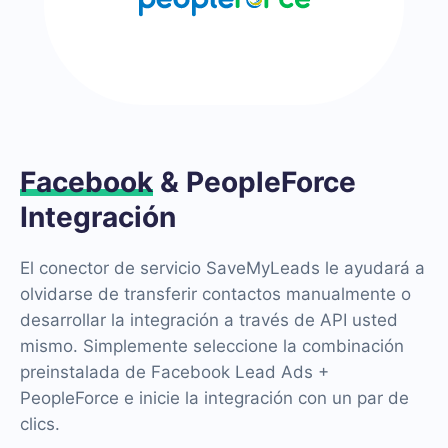
Facebook
& PeopleForce
Integración
El conector de servicio SaveMyLeads le ayudará a
olvidarse de transferir contactos manualmente o
desarrollar la integración a través de API usted
mismo. Simplemente seleccione la combinación
preinstalada de Facebook Lead Ads +
PeopleForce e inicie la integración con un par de
clics.