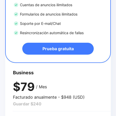
Cuentas de anuncios ilimitados
Formularios de anuncios ilimitados
Soporte por E-mail/Chat
Resincronización automática de fallas
Prueba gratuita
Business
$79
/ Mes
Facturado anualmente - $948 (USD)
Guardar $240