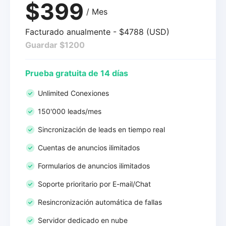
$399
/ Mes
Facturado anualmente - $4788 (USD)
Guardar $1200
Prueba gratuita de 14 días
Unlimited Conexiones
150'000 leads/mes
Sincronización de leads en tiempo real
Cuentas de anuncios ilimitados
Formularios de anuncios ilimitados
Soporte prioritario por E-mail/Chat
Resincronización automática de fallas
Servidor dedicado en nube