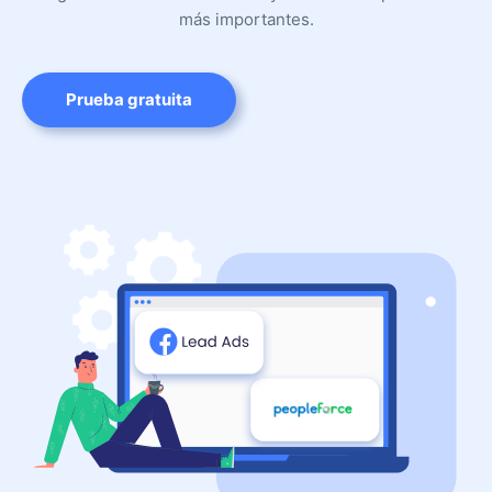
más importantes.
Prueba gratuita