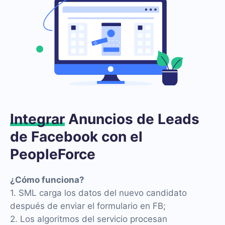
Integrar
Anuncios de Leads
de Facebook con el
PeopleForce
¿Cómo funciona?
1. SML carga los datos del nuevo candidato
después de enviar el formulario en FB;
2. Los algoritmos del servicio procesan