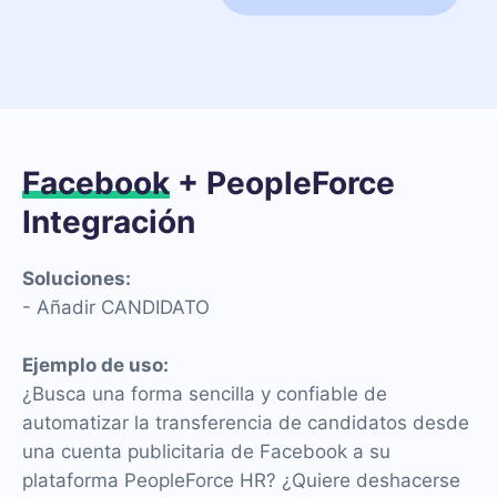
Facebook
+ PeopleForce
Integración
Soluciones:
- Añadir CANDIDATO
Ejemplo de uso:
¿Busca una forma sencilla y confiable de
automatizar la transferencia de candidatos desde
una cuenta publicitaria de Facebook a su
plataforma PeopleForce HR? ¿Quiere deshacerse