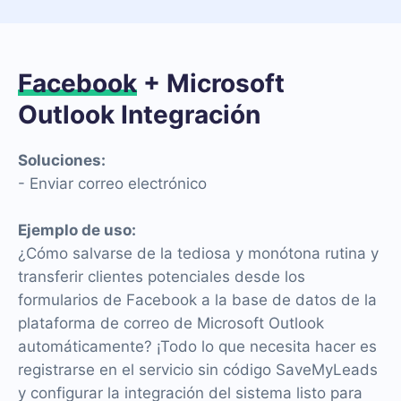
Facebook
+ Microsoft
Outlook Integración
Soluciones:
- Enviar correo electrónico
Ejemplo de uso:
¿Cómo salvarse de la tediosa y monótona rutina y
transferir clientes potenciales desde los
formularios de Facebook a la base de datos de la
plataforma de correo de Microsoft Outlook
automáticamente? ¡Todo lo que necesita hacer es
registrarse en el servicio sin código SaveMyLeads
y configurar la integración del sistema listo para