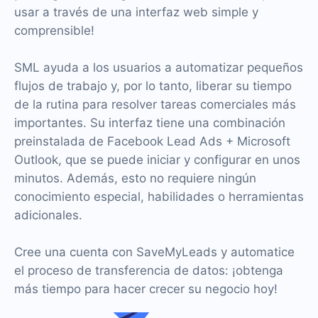
usar a través de una interfaz web simple y
comprensible!
SML ayuda a los usuarios a automatizar pequeños
flujos de trabajo y, por lo tanto, liberar su tiempo
de la rutina para resolver tareas comerciales más
importantes. Su interfaz tiene una combinación
preinstalada de Facebook Lead Ads + Microsoft
Outlook, que se puede iniciar y configurar en unos
minutos. Además, esto no requiere ningún
conocimiento especial, habilidades o herramientas
adicionales.
Cree una cuenta con SaveMyLeads y automatice
el proceso de transferencia de datos: ¡obtenga
más tiempo para hacer crecer su negocio hoy!