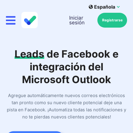
Española
Iniciar
Registrarse
sesión
Leads
de Facebook e
integración del
Microsoft Outlook
Agregue automáticamente nuevos correos electrónicos
tan pronto como su nuevo cliente potencial deje una
pista en Facebook. ¡Automatiza todas las notificaciones y
no te pierdas nuevos clientes potenciales!