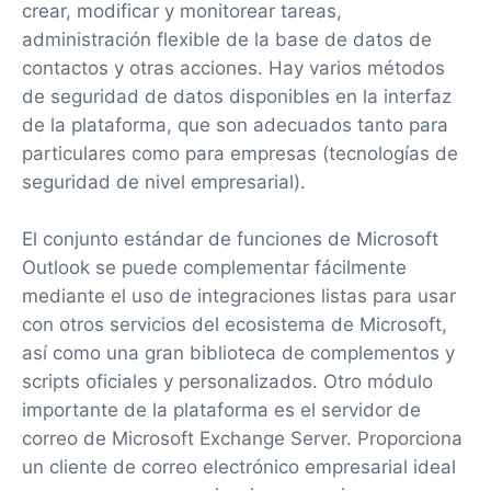
crear, modificar y monitorear tareas,
administración flexible de la base de datos de
contactos y otras acciones. Hay varios métodos
de seguridad de datos disponibles en la interfaz
de la plataforma, que son adecuados tanto para
particulares como para empresas (tecnologías de
seguridad de nivel empresarial).
El conjunto estándar de funciones de Microsoft
Outlook se puede complementar fácilmente
mediante el uso de integraciones listas para usar
con otros servicios del ecosistema de Microsoft,
así como una gran biblioteca de complementos y
scripts oficiales y personalizados. Otro módulo
importante de la plataforma es el servidor de
correo de Microsoft Exchange Server. Proporciona
un cliente de correo electrónico empresarial ideal