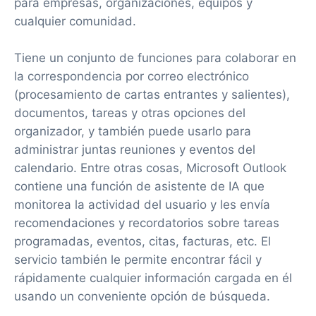
para empresas, organizaciones, equipos y
cualquier comunidad.
Tiene un conjunto de funciones para colaborar en
la correspondencia por correo electrónico
(procesamiento de cartas entrantes y salientes),
documentos, tareas y otras opciones del
organizador, y también puede usarlo para
administrar juntas reuniones y eventos del
calendario. Entre otras cosas, Microsoft Outlook
contiene una función de asistente de IA que
monitorea la actividad del usuario y les envía
recomendaciones y recordatorios sobre tareas
programadas, eventos, citas, facturas, etc. El
servicio también le permite encontrar fácil y
rápidamente cualquier información cargada en él
usando un conveniente opción de búsqueda.