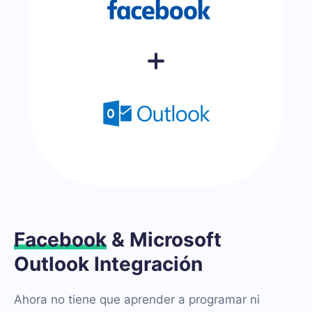
Facebook
& Microsoft
Outlook Integración
Ahora no tiene que aprender a programar ni