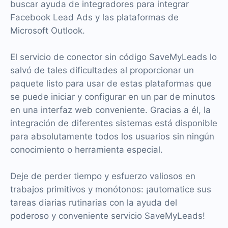
buscar ayuda de integradores para integrar
Facebook Lead Ads y las plataformas de
Microsoft Outlook.
El servicio de conector sin código SaveMyLeads lo
salvó de tales dificultades al proporcionar un
paquete listo para usar de estas plataformas que
se puede iniciar y configurar en un par de minutos
en una interfaz web conveniente. Gracias a él, la
integración de diferentes sistemas está disponible
para absolutamente todos los usuarios sin ningún
conocimiento o herramienta especial.
Deje de perder tiempo y esfuerzo valiosos en
trabajos primitivos y monótonos: ¡automatice sus
tareas diarias rutinarias con la ayuda del
poderoso y conveniente servicio SaveMyLeads!