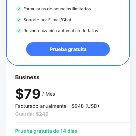
Formularios de anuncios ilimitados
Soporte por E-mail/Chat
Resincronización automática de fallas
Prueba gratuita
Business
$79
/ Mes
Facturado anualmente - $948 (USD)
Guardar $240
Prueba gratuita de 14 días