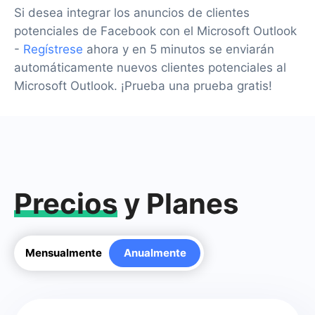
Si desea integrar los anuncios de clientes
potenciales de Facebook con el Microsoft Outlook
-
Regístrese
ahora y en 5 minutos se enviarán
automáticamente nuevos clientes potenciales al
Microsoft Outlook. ¡Prueba una prueba gratis!
Precios
y Planes
Mensualmente
Anualmente