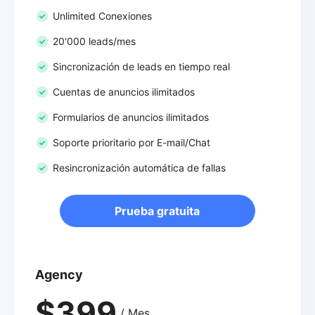
Unlimited Conexiones
20'000 leads/mes
Sincronización de leads en tiempo real
Cuentas de anuncios ilimitados
Formularios de anuncios ilimitados
Soporte prioritario por E-mail/Chat
Resincronización automática de fallas
Prueba gratuita
Agency
$399
/ Mes