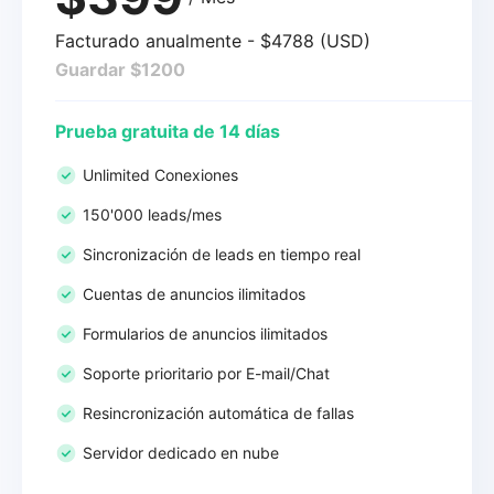
Facturado anualmente - $4788 (USD)
Guardar $1200
Prueba gratuita de 14 días
Unlimited Conexiones
150'000 leads/mes
Sincronización de leads en tiempo real
Cuentas de anuncios ilimitados
Formularios de anuncios ilimitados
Soporte prioritario por E-mail/Chat
Resincronización automática de fallas
Servidor dedicado en nube