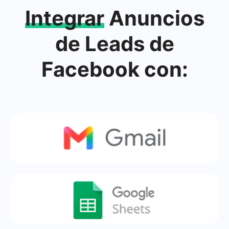
Integrar
Anuncios
de Leads de
Facebook con: