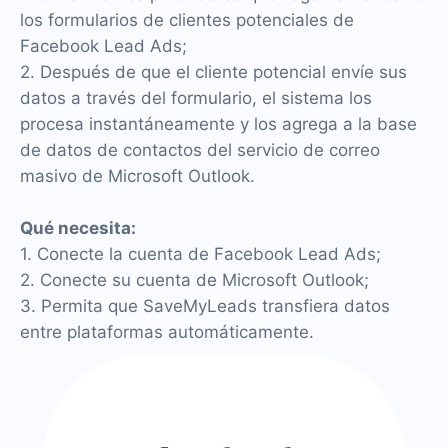
los formularios de clientes potenciales de
Facebook Lead Ads;
2. Después de que el cliente potencial envíe sus
datos a través del formulario, el sistema los
procesa instantáneamente y los agrega a la base
de datos de contactos del servicio de correo
masivo de Microsoft Outlook.
Qué necesita:
1. Conecte la cuenta de Facebook Lead Ads;
2. Conecte su cuenta de Microsoft Outlook;
3. Permita que SaveMyLeads transfiera datos
entre plataformas automáticamente.