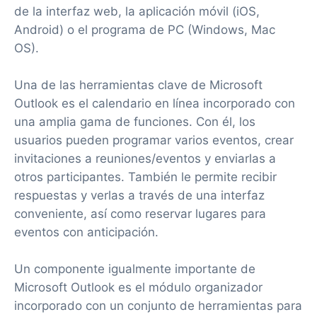
de la interfaz web, la aplicación móvil (iOS,
Android) o el programa de PC (Windows, Mac
OS).
Una de las herramientas clave de Microsoft
Outlook es el calendario en línea incorporado con
una amplia gama de funciones. Con él, los
usuarios pueden programar varios eventos, crear
invitaciones a reuniones/eventos y enviarlas a
otros participantes. También le permite recibir
respuestas y verlas a través de una interfaz
conveniente, así como reservar lugares para
eventos con anticipación.
Un componente igualmente importante de
Microsoft Outlook es el módulo organizador
incorporado con un conjunto de herramientas para