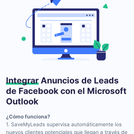
Integrar
Anuncios de Leads
de Facebook con el Microsoft
Outlook
¿Cómo funciona?
1. SaveMyLeads supervisa automáticamente los
nuevos clientes potenciales que llegan a través de