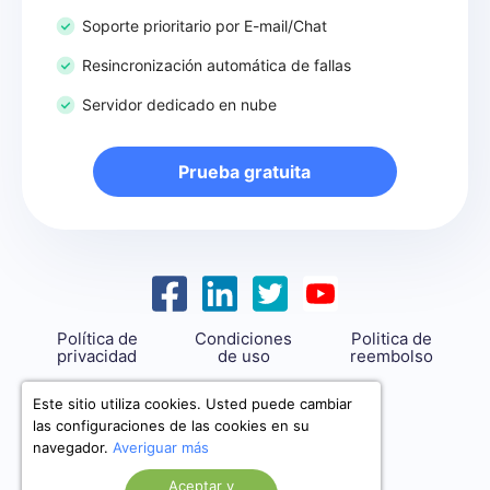
Soporte prioritario por E-mail/Chat
Resincronización automática de fallas
Servidor dedicado en nube
Prueba gratuita
Política de
Condiciones
Politica de
privacidad
de uso
reembolso
support@savemyleads.com
Este sitio utiliza cookies. Usted puede cambiar
las configuraciones de las cookies en su
navegador.
Averiguar más
Aceptar y