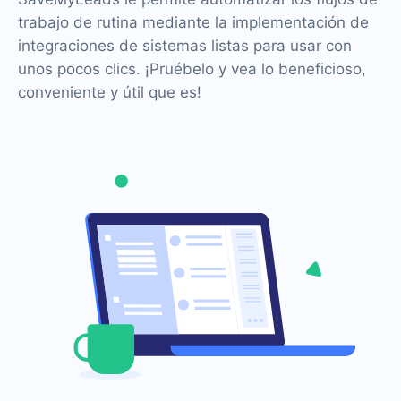
trabajo de rutina mediante la implementación de
integraciones de sistemas listas para usar con
unos pocos clics. ¡Pruébelo y vea lo beneficioso,
conveniente y útil que es!