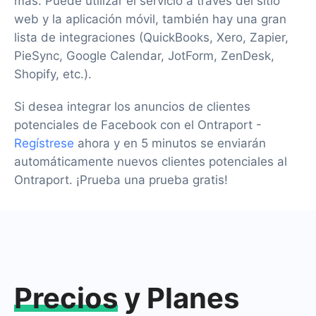
más. Puede utilizar el servicio a través del sitio
web y la aplicación móvil, también hay una gran
lista de integraciones (QuickBooks, Xero, Zapier,
PieSync, Google Calendar, JotForm, ZenDesk,
Shopify, etc.).
Si desea integrar los anuncios de clientes
potenciales de Facebook con el Ontraport -
Regístrese
ahora y en 5 minutos se enviarán
automáticamente nuevos clientes potenciales al
Ontraport. ¡Prueba una prueba gratis!
Precios
y Planes