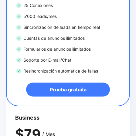
25 Conexiones
5'000 leads/mes
Sincronización de leads en tiempo real
Cuentas de anuncios ilimitados
Formularios de anuncios ilimitados
Soporte por E-mail/Chat
Resincronización automática de fallas
Prueba gratuita
Business
$79
/ Mes