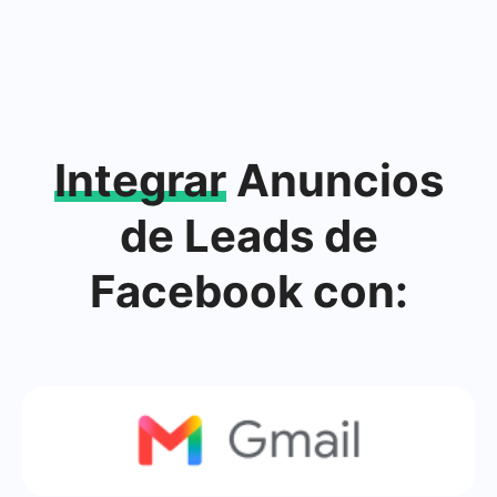
Integrar
Anuncios
de Leads de
Facebook con: