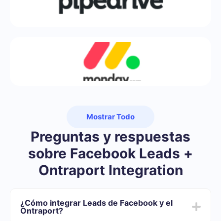
Mostrar Todo
Preguntas y respuestas
sobre Facebook Leads +
Ontraport Integration
¿Cómo integrar Leads de Facebook y el
Ontraport?