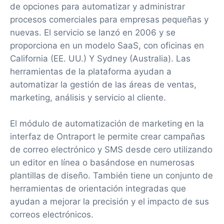
de opciones para automatizar y administrar
procesos comerciales para empresas pequeñas y
nuevas. El servicio se lanzó en 2006 y se
proporciona en un modelo SaaS, con oficinas en
California (EE. UU.) Y Sydney (Australia). Las
herramientas de la plataforma ayudan a
automatizar la gestión de las áreas de ventas,
marketing, análisis y servicio al cliente.
El módulo de automatización de marketing en la
interfaz de Ontraport le permite crear campañas
de correo electrónico y SMS desde cero utilizando
un editor en línea o basándose en numerosas
plantillas de diseño. También tiene un conjunto de
herramientas de orientación integradas que
ayudan a mejorar la precisión y el impacto de sus
correos electrónicos.