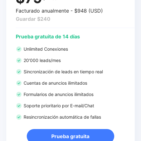
Facturado anualmente - $948 (USD)
Guardar $240
Prueba gratuita de 14 días
Unlimited Conexiones
20'000 leads/mes
Sincronización de leads en tiempo real
Cuentas de anuncios ilimitados
Formularios de anuncios ilimitados
Soporte prioritario por E-mail/Chat
Resincronización automática de fallas
Prueba gratuita