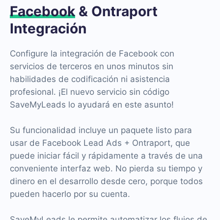
Facebook
& Ontraport
Integración
Configure la integración de Facebook con
servicios de terceros en unos minutos sin
habilidades de codificación ni asistencia
profesional. ¡El nuevo servicio sin código
SaveMyLeads lo ayudará en este asunto!
Su funcionalidad incluye un paquete listo para
usar de Facebook Lead Ads + Ontraport, que
puede iniciar fácil y rápidamente a través de una
conveniente interfaz web. No pierda su tiempo y
dinero en el desarrollo desde cero, porque todos
pueden hacerlo por su cuenta.
SaveMyLeads le permite automatizar los flujos de