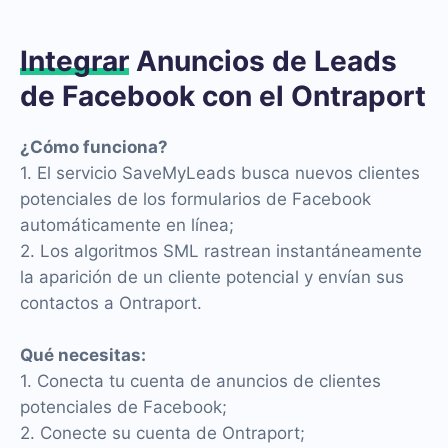
Integrar
Anuncios de Leads
de Facebook con el Ontraport
¿Cómo funciona?
1. El servicio SaveMyLeads busca nuevos clientes
potenciales de los formularios de Facebook
automáticamente en línea;
2. Los algoritmos SML rastrean instantáneamente
la aparición de un cliente potencial y envían sus
contactos a Ontraport.
Qué necesitas:
1. Conecta tu cuenta de anuncios de clientes
potenciales de Facebook;
2. Conecte su cuenta de Ontraport;