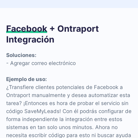
Facebook
+ Ontraport
Integración
Soluciones:
- Agregar correo electrónico
Ejemplo de uso:
¿Transfiere clientes potenciales de Facebook a
Ontraport manualmente y desea automatizar esta
tarea? ¡Entonces es hora de probar el servicio sin
código SaveMyLeads! Con él podrás configurar de
forma independiente la integración entre estos
sistemas en tan solo unos minutos. Ahora no
necesita escribir código para esto ni buscar ayuda