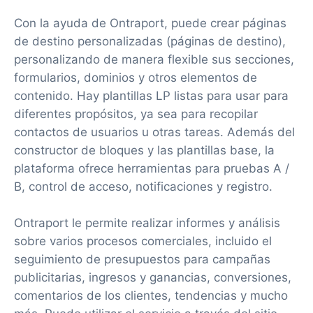
Con la ayuda de Ontraport, puede crear páginas
de destino personalizadas (páginas de destino),
personalizando de manera flexible sus secciones,
formularios, dominios y otros elementos de
contenido. Hay plantillas LP listas para usar para
diferentes propósitos, ya sea para recopilar
contactos de usuarios u otras tareas. Además del
constructor de bloques y las plantillas base, la
plataforma ofrece herramientas para pruebas A /
B, control de acceso, notificaciones y registro.
Ontraport le permite realizar informes y análisis
sobre varios procesos comerciales, incluido el
seguimiento de presupuestos para campañas
publicitarias, ingresos y ganancias, conversiones,
comentarios de los clientes, tendencias y mucho