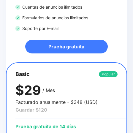
Cuentas de anuncios ilimitados
Formularios de anuncios ilimitados
Soporte por E-mail
Prueba gratuita
Basic
Popular
$29
/ Mes
Facturado anualmente - $348 (USD)
Guardar $120
Prueba gratuita de 14 días