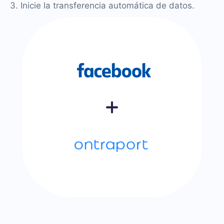
3. Inicie la transferencia automática de datos.