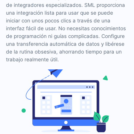
de integradores especializados. SML proporciona
una integración lista para usar que se puede
iniciar con unos pocos clics a través de una
interfaz fácil de usar. No necesitas conocimientos
de programación ni guías complicadas. Configure
una transferencia automática de datos y libérese
de la rutina obsesiva, ahorrando tiempo para un
trabajo realmente útil.