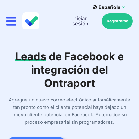
Española
Iniciar
Registrarse
sesión
Leads
de Facebook e
integración del
Ontraport
Agregue un nuevo correo electrónico automáticamente
tan pronto como el cliente potencial haya dejado un
nuevo cliente potencial en Facebook. Automatice su
proceso empresarial sin programadores.