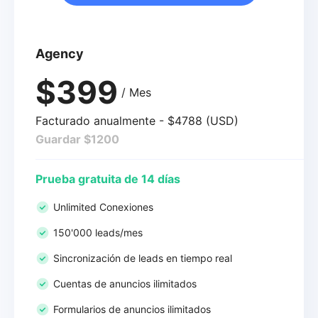
Agency
$399
/ Mes
Facturado anualmente - $4788 (USD)
Guardar $1200
Prueba gratuita de 14 días
Unlimited Conexiones
150'000 leads/mes
Sincronización de leads en tiempo real
Cuentas de anuncios ilimitados
Formularios de anuncios ilimitados