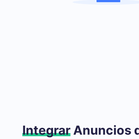
Integrar
Anuncios 