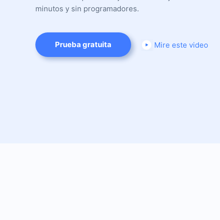
minutos y sin programadores.
Prueba gratuita
Mire este video