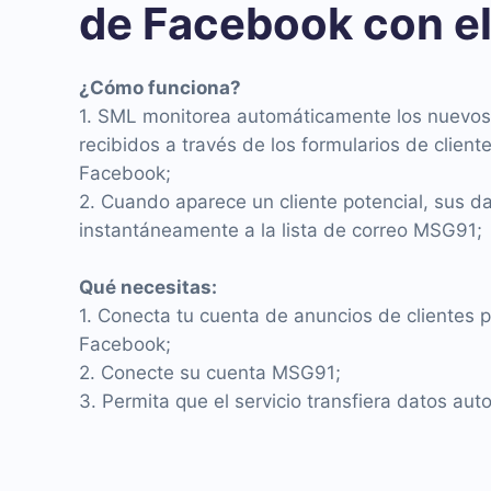
de Facebook con e
¿Cómo funciona?
1. SML monitorea automáticamente los nuevos 
recibidos a través de los formularios de client
Facebook;
2. Cuando aparece un cliente potencial, sus d
instantáneamente a la lista de correo MSG91;
Qué necesitas:
1. Conecta tu cuenta de anuncios de clientes 
Facebook;
2. Conecte su cuenta MSG91;
3. Permita que el servicio transfiera datos au