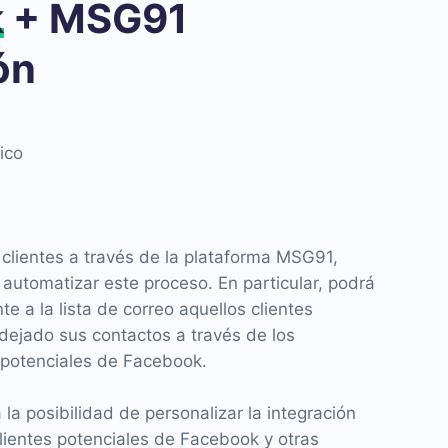
k
+ MSG91
ón
ico
s clientes a través de la plataforma MSG91,
automatizar este proceso. En particular, podrá
 a la lista de correo aquellos clientes
dejado sus contactos a través de los
s potenciales de Facebook.
a posibilidad de personalizar la integración
clientes potenciales de Facebook y otras