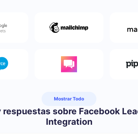
Mostrar Todo
y respuestas sobre Facebook Le
Integration