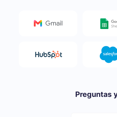
Preguntas 