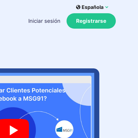
Española
Iniciar sesión
Registrarse