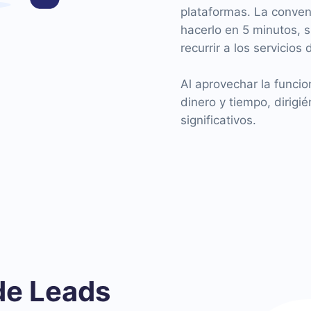
plataformas. La conveni
hacerlo en 5 minutos, 
recurrir a los servicios
Al aprovechar la funcio
dinero y tiempo, dirigi
significativos.
de Leads