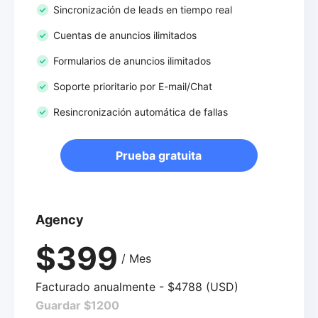
Sincronización de leads en tiempo real
Cuentas de anuncios ilimitados
Formularios de anuncios ilimitados
Soporte prioritario por E-mail/Chat
Resincronización automática de fallas
Prueba gratuita
Agency
$399
/ Mes
Facturado anualmente - $4788 (USD)
Guardar $1200