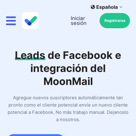
Española
Iniciar
Registrarse
sesión
Leads
de Facebook e
integración del
MoonMail
Agregue nuevos suscriptores automáticamente tan
pronto como el cliente potencial envíe un nuevo cliente
potencial a Facebook. No más trabajo manual. Dejanoslo
a nosotros.