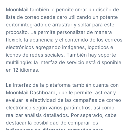
MoonMail también le permite crear un diseño de
lista de correo desde cero utilizando un potente
editor integrado de arrastrar y soltar para este
propósito. Le permite personalizar de manera
flexible la apariencia y el contenido de los correos
electrónicos agregando imágenes, logotipos e
íconos de redes sociales. También hay soporte
multilingüe: la interfaz de servicio está disponible
en 12 idiomas.
La interfaz de la plataforma también cuenta con
MoonMail Dashboard, que le permite rastrear y
evaluar la efectividad de las campañas de correo
electrónico según varios parámetros, así como
realizar análisis detallados. Por separado, cabe
destacar la posibilidad de comparar los