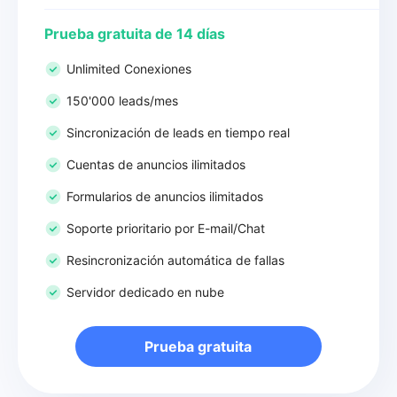
Prueba gratuita de 14 días
Unlimited Conexiones
150'000 leads/mes
Sincronización de leads en tiempo real
Cuentas de anuncios ilimitados
Formularios de anuncios ilimitados
Soporte prioritario por E-mail/Chat
Resincronización automática de fallas
Servidor dedicado en nube
Prueba gratuita