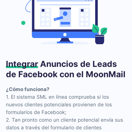
Integrar
Anuncios de Leads
de Facebook con el MoonMail
¿Cómo funciona?
1. El sistema SML en línea comprueba si los
nuevos clientes potenciales provienen de los
formularios de Facebook;
2. Tan pronto como un cliente potencial envía sus
datos a través del formulario de clientes