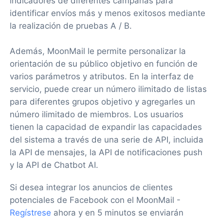
indicadores de diferentes campañas para
identificar envíos más y menos exitosos mediante
la realización de pruebas A / B.
Además, MoonMail le permite personalizar la
orientación de su público objetivo en función de
varios parámetros y atributos. En la interfaz de
servicio, puede crear un número ilimitado de listas
para diferentes grupos objetivo y agregarles un
número ilimitado de miembros. Los usuarios
tienen la capacidad de expandir las capacidades
del sistema a través de una serie de API, incluida
la API de mensajes, la API de notificaciones push
y la API de Chatbot AI.
Si desea integrar los anuncios de clientes
potenciales de Facebook con el MoonMail -
Regístrese
ahora y en 5 minutos se enviarán