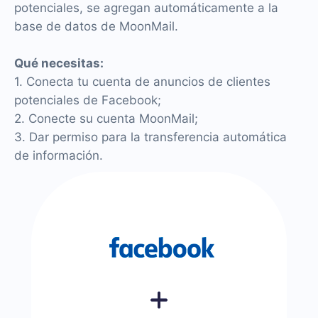
potenciales, se agregan automáticamente a la
base de datos de MoonMail.
Qué necesitas:
1. Conecta tu cuenta de anuncios de clientes
potenciales de Facebook;
2. Conecte su cuenta MoonMail;
3. Dar permiso para la transferencia automática
de información.