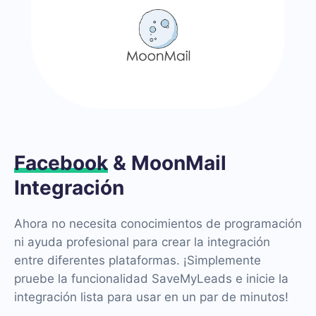
Facebook
& MoonMail
Integración
Ahora no necesita conocimientos de programación
ni ayuda profesional para crear la integración
entre diferentes plataformas. ¡Simplemente
pruebe la funcionalidad SaveMyLeads e inicie la
integración lista para usar en un par de minutos!