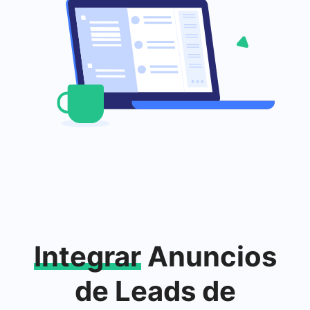
Integrar
Anuncios
de Leads de