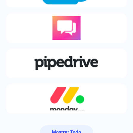
Mostrar Todo