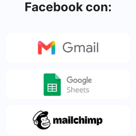
Facebook con: