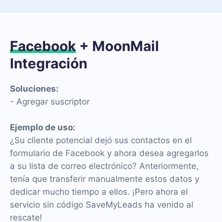
Facebook
+ MoonMail
Integración
Soluciones:
- Agregar suscriptor
Ejemplo de uso:
¿Su cliente potencial dejó sus contactos en el
formulario de Facebook y ahora desea agregarlos
a su lista de correo electrónico? Anteriormente,
tenía que transferir manualmente estos datos y
dedicar mucho tiempo a ellos. ¡Pero ahora el
servicio sin código SaveMyLeads ha venido al
rescate!