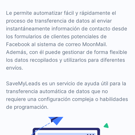
Le permite automatizar fácil y rápidamente el
proceso de transferencia de datos al enviar
instantáneamente información de contacto desde
los formularios de clientes potenciales de
Facebook al sistema de correo MoonMail.
Además, con él puede gestionar de forma flexible
los datos recopilados y utilizarlos para diferentes
envíos.
SaveMyLeads es un servicio de ayuda útil para la
transferencia automática de datos que no
requiere una configuración compleja o habilidades
de programación.