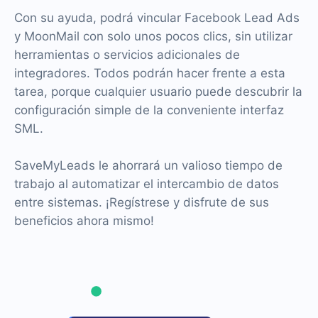
Con su ayuda, podrá vincular Facebook Lead Ads
y MoonMail con solo unos pocos clics, sin utilizar
herramientas o servicios adicionales de
integradores. Todos podrán hacer frente a esta
tarea, porque cualquier usuario puede descubrir la
configuración simple de la conveniente interfaz
SML.
SaveMyLeads le ahorrará un valioso tiempo de
trabajo al automatizar el intercambio de datos
entre sistemas. ¡Regístrese y disfrute de sus
beneficios ahora mismo!