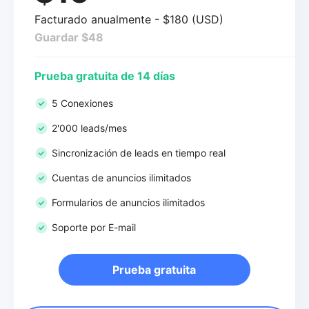
Facturado anualmente - $180 (USD)
Guardar $48
Prueba gratuita de 14 días
5 Conexiones
2'000 leads/mes
Sincronización de leads en tiempo real
Cuentas de anuncios ilimitados
Formularios de anuncios ilimitados
Soporte por E-mail
Prueba gratuita