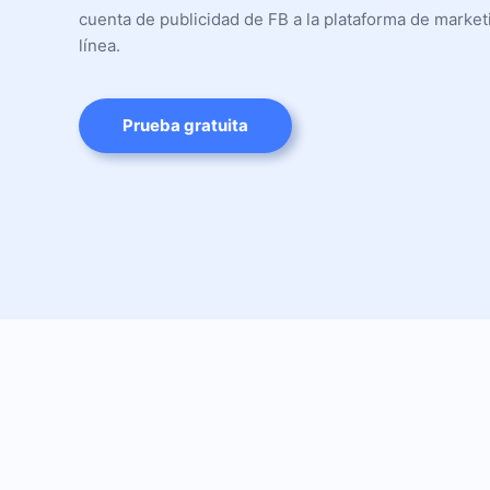
cuenta de publicidad de FB a la plataforma de market
línea.
Prueba gratuita