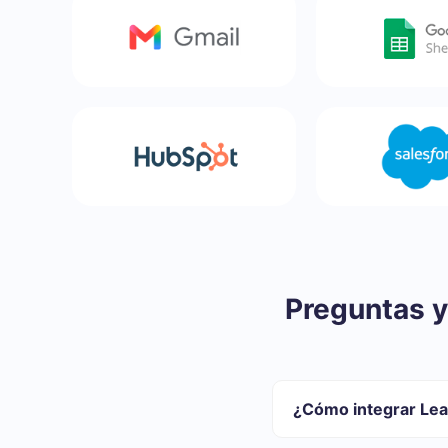
Preguntas y
¿Cómo integrar Lea
Primero usted debe