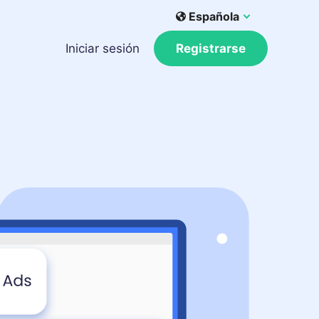
Española
Iniciar sesión
Registrarse