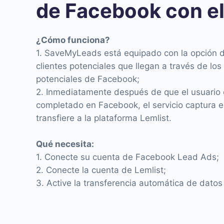
de Facebook con el
¿Cómo funciona?
1. SaveMyLeads está equipado con la opción d
clientes potenciales que llegan a través de los
potenciales de Facebook;
2. Inmediatamente después de que el usuario e
completado en Facebook, el servicio captura e
transfiere a la plataforma Lemlist.
Qué necesita:
1. Conecte su cuenta de Facebook Lead Ads;
2. Conecte la cuenta de Lemlist;
3. Active la transferencia automática de datos