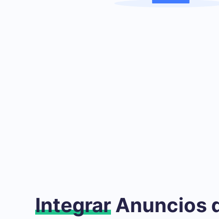
Integrar
Anuncios 