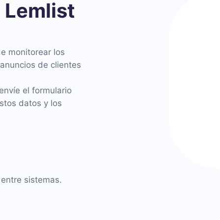
 Lemlist
e monitorear los
 anuncios de clientes
nvíe el formulario
stos datos y los
 entre sistemas.