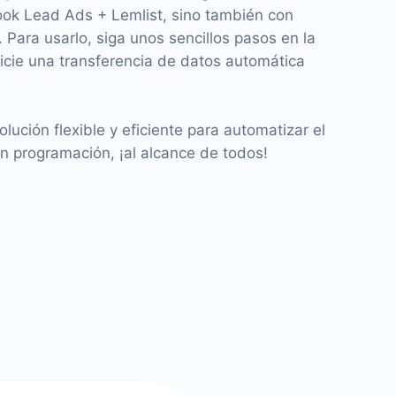
ok Lead Ads + Lemlist, sino también con
Para usarlo, siga unos sencillos pasos en la
inicie una transferencia de datos automática
ución flexible y eficiente para automatizar el
in programación, ¡al alcance de todos!