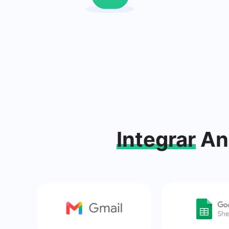
Integrar
Anu