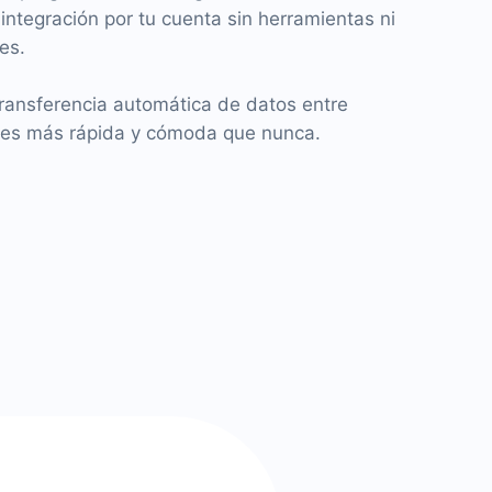
 integración por tu cuenta sin herramientas ni
es.
ransferencia automática de datos entre
s es más rápida y cómoda que nunca.