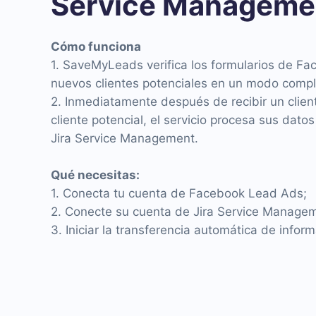
Service Manageme
Cómo funciona
1. SaveMyLeads verifica los formularios de F
nuevos clientes potenciales en un modo comp
2. Inmediatamente después de recibir un clien
cliente potencial, el servicio procesa sus datos
Jira Service Management.
Qué necesitas:
1. Conecta tu cuenta de Facebook Lead Ads;
2. Conecte su cuenta de Jira Service Manage
3. Iniciar la transferencia automática de inform