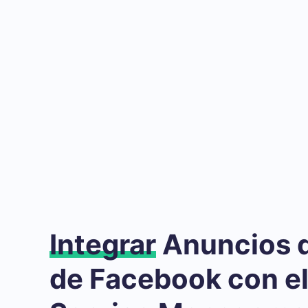
Integrar
Anuncios 
de Facebook con el