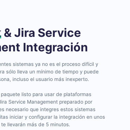
k
& Jira Service
nt Integración
entes sistemas ya no es el proceso difícil y
ora sólo lleva un mínimo de tiempo y puede
rsona, incluso el usuario más inexperto.
paquete listo para usar de plataformas
ira Service Management preparado por
es necesario que integres estos sistemas
tas iniciar y configurar la integración en unos
 te llevarán más de 5 minutos.