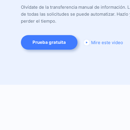
Olvídate de la transferencia manual de información. 
de todas las solicitudes se puede automatizar. Hazlo 
perder el tiempo.
Prueba gratuita
Mire este video