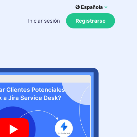
Española
Iniciar sesión
Registrarse