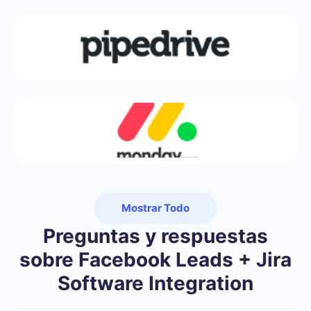
Mostrar Todo
Preguntas y respuestas
sobre Facebook Leads + Jira
Software Integration