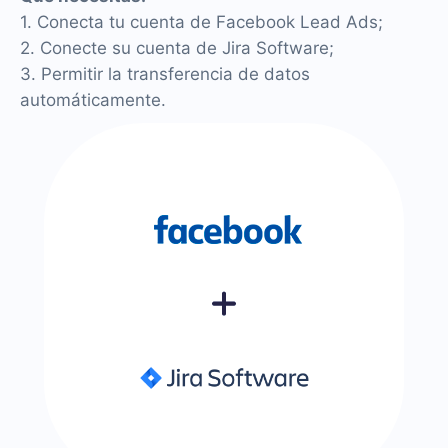
1. Conecta tu cuenta de Facebook Lead Ads;
2. Conecte su cuenta de Jira Software;
3. Permitir la transferencia de datos
automáticamente.