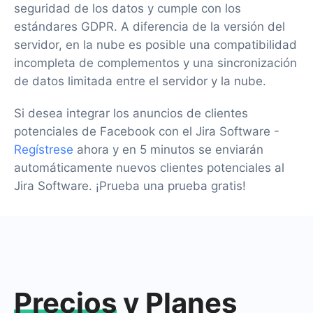
seguridad de los datos y cumple con los
estándares GDPR. A diferencia de la versión del
servidor, en la nube es posible una compatibilidad
incompleta de complementos y una sincronización
de datos limitada entre el servidor y la nube.
Si desea integrar los anuncios de clientes
potenciales de Facebook con el Jira Software -
Regístrese
ahora y en 5 minutos se enviarán
automáticamente nuevos clientes potenciales al
Jira Software. ¡Prueba una prueba gratis!
Precios
y Planes