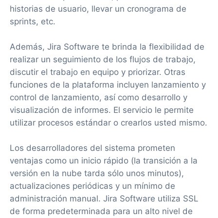
historias de usuario, llevar un cronograma de
sprints, etc.
Además, Jira Software te brinda la flexibilidad de
realizar un seguimiento de los flujos de trabajo,
discutir el trabajo en equipo y priorizar. Otras
funciones de la plataforma incluyen lanzamiento y
control de lanzamiento, así como desarrollo y
visualización de informes. El servicio le permite
utilizar procesos estándar o crearlos usted mismo.
Los desarrolladores del sistema prometen
ventajas como un inicio rápido (la transición a la
versión en la nube tarda sólo unos minutos),
actualizaciones periódicas y un mínimo de
administración manual. Jira Software utiliza SSL
de forma predeterminada para un alto nivel de