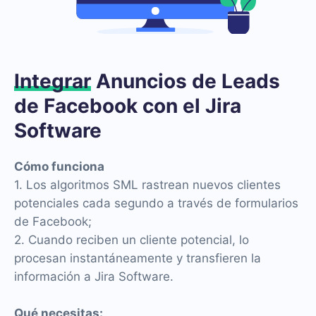
Integrar
Anuncios de Leads
de Facebook con el Jira
Software
Cómo funciona
1. Los algoritmos SML rastrean nuevos clientes
potenciales cada segundo a través de formularios
de Facebook;
2. Cuando reciben un cliente potencial, lo
procesan instantáneamente y transfieren la
información a Jira Software.
Qué necesitas: