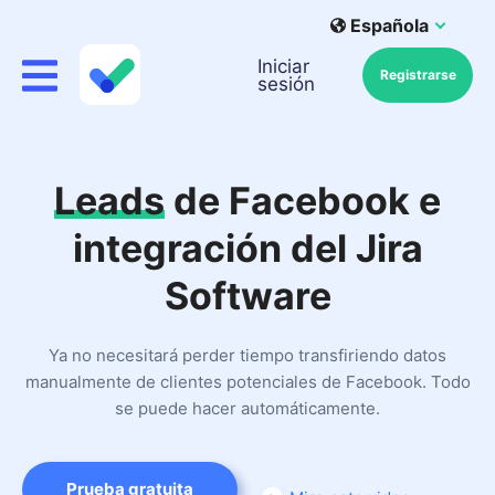
Española
Iniciar
Registrarse
sesión
Leads
de Facebook e
integración del Jira
Software
Ya no necesitará perder tiempo transfiriendo datos
manualmente de clientes potenciales de Facebook. Todo
se puede hacer automáticamente.
Prueba gratuita