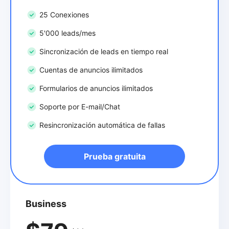
25 Conexiones
5'000 leads/mes
Sincronización de leads en tiempo real
Cuentas de anuncios ilimitados
Formularios de anuncios ilimitados
Soporte por E-mail/Chat
Resincronización automática de fallas
Prueba gratuita
Business