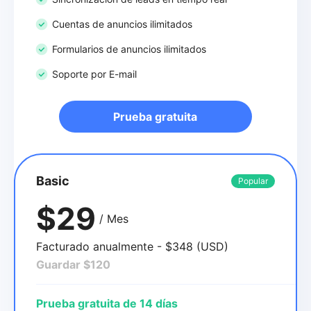
Cuentas de anuncios ilimitados
Formularios de anuncios ilimitados
Soporte por E-mail
Prueba gratuita
Basic
Popular
$29
/ Mes
Facturado anualmente - $348 (USD)
Guardar $120
Prueba gratuita de 14 días