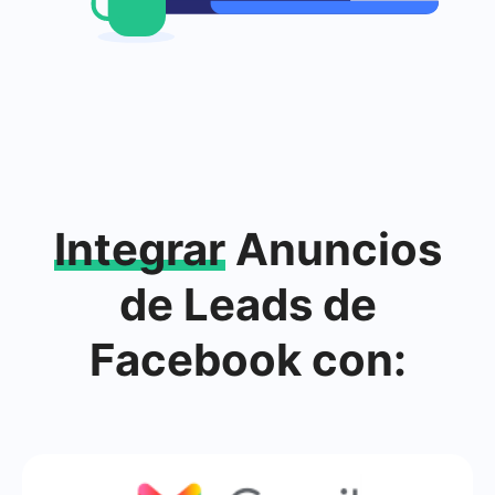
Integrar
Anuncios
de Leads de
Facebook con: