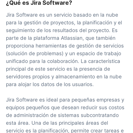
¿Qué es Jira Software?
Jira Software es un servicio basado en la nube
para la gestión de proyectos, la planificación y el
seguimiento de los resultados del proyecto. Es
parte de la plataforma Atlassian, que también
proporciona herramientas de gestión de servicios
(solución de problemas) y un espacio de trabajo
unificado para la colaboración. La característica
principal de este servicio es la presencia de
servidores propios y almacenamiento en la nube
para alojar los datos de los usuarios.
Jira Software es ideal para pequeñas empresas y
equipos pequeños que desean reducir sus costos
de administración de sistemas subcontratando
esta área. Una de las principales áreas del
servicio es la planificación, permite crear tareas e