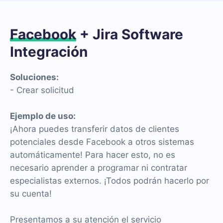
Facebook
+ Jira Software
Integración
Soluciones:
- Crear solicitud
Ejemplo de uso:
¡Ahora puedes transferir datos de clientes
potenciales desde Facebook a otros sistemas
automáticamente! Para hacer esto, no es
necesario aprender a programar ni contratar
especialistas externos. ¡Todos podrán hacerlo por
su cuenta!
Presentamos a su atención el servicio