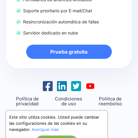
Soporte prioritario por E-mail/Chat
Resincronización automática de fallas
Servidor dedicado en nube
Prueba gratuita
Política de
Condiciones
Politica de
privacidad
de uso
reembolso
support@savemyleads.com
Este sitio utiliza cookies. Usted puede cambiar
las configuraciones de las cookies en su
navegador.
Averiguar más