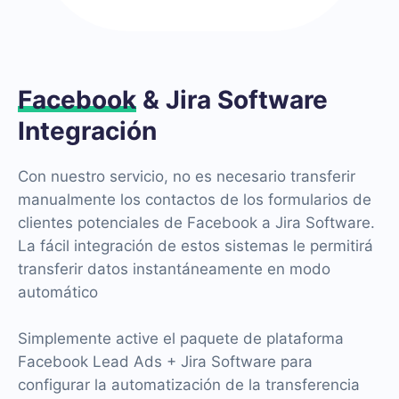
Facebook
& Jira Software
Integración
Con nuestro servicio, no es necesario transferir
manualmente los contactos de los formularios de
clientes potenciales de Facebook a Jira Software.
La fácil integración de estos sistemas le permitirá
transferir datos instantáneamente en modo
automático
Simplemente active el paquete de plataforma
Facebook Lead Ads + Jira Software para
configurar la automatización de la transferencia