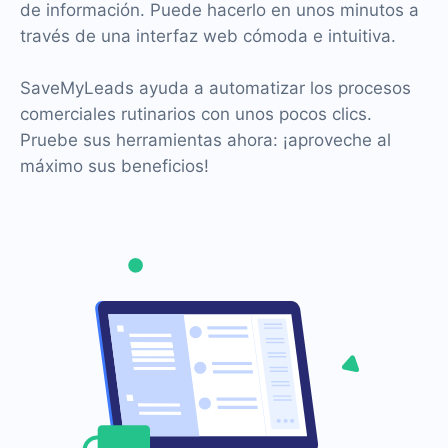
de información. Puede hacerlo en unos minutos a
través de una interfaz web cómoda e intuitiva.
SaveMyLeads ayuda a automatizar los procesos
comerciales rutinarios con unos pocos clics.
Pruebe sus herramientas ahora: ¡aproveche al
máximo sus beneficios!