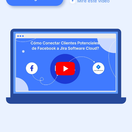
Mire este video