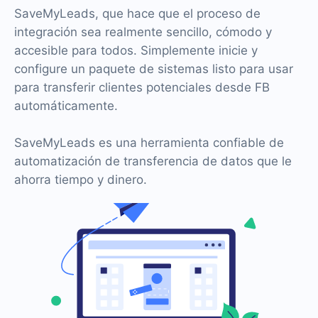
SaveMyLeads, que hace que el proceso de
integración sea realmente sencillo, cómodo y
accesible para todos. Simplemente inicie y
configure un paquete de sistemas listo para usar
para transferir clientes potenciales desde FB
automáticamente.
SaveMyLeads es una herramienta confiable de
automatización de transferencia de datos que le
ahorra tiempo y dinero.