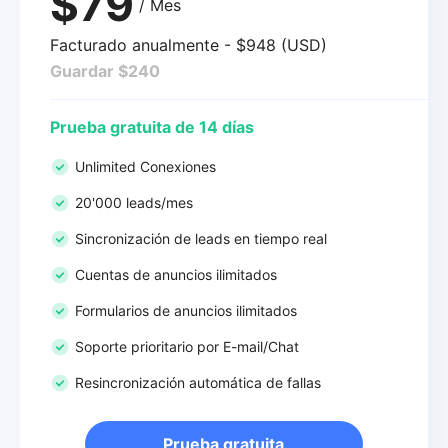
$79
/ Mes
Facturado anualmente - $948 (USD)
Guardar $240
Prueba gratuita de 14 días
Unlimited Conexiones
20'000 leads/mes
Sincronización de leads en tiempo real
Cuentas de anuncios ilimitados
Formularios de anuncios ilimitados
Soporte prioritario por E-mail/Chat
Resincronización automática de fallas
Prueba gratuita