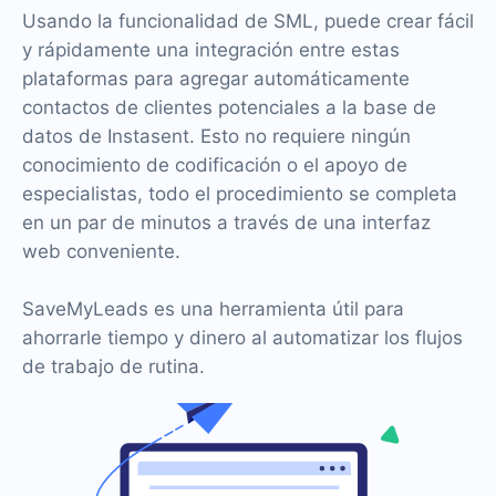
Usando la funcionalidad de SML, puede crear fácil
y rápidamente una integración entre estas
plataformas para agregar automáticamente
contactos de clientes potenciales a la base de
datos de Instasent. Esto no requiere ningún
conocimiento de codificación o el apoyo de
especialistas, todo el procedimiento se completa
en un par de minutos a través de una interfaz
web conveniente.
SaveMyLeads es una herramienta útil para
ahorrarle tiempo y dinero al automatizar los flujos
de trabajo de rutina.