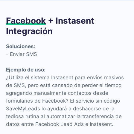
Facebook
+ Instasent
Integración
Soluciones:
- Enviar SMS
Ejemplo de uso:
¿Utiliza el sistema Instasent para envíos masivos
de SMS, pero está cansado de perder el tiempo
agregando manualmente contactos desde
formularios de Facebook? El servicio sin código
SaveMyLeads lo ayudará a deshacerse de la
tediosa rutina al automatizar la transferencia de
datos entre Facebook Lead Ads e Instasent.