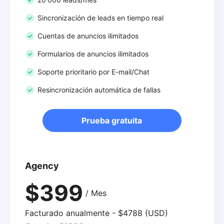
Sincronización de leads en tiempo real
Cuentas de anuncios ilimitados
Formularios de anuncios ilimitados
Soporte prioritario por E-mail/Chat
Resincronización automática de fallas
Prueba gratuita
Agency
$399
/ Mes
Facturado anualmente - $4788 (USD)