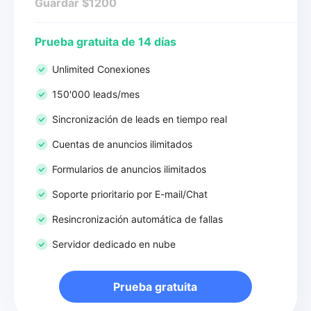
Guardar $1200
Prueba gratuita de 14 días
Unlimited Conexiones
150'000 leads/mes
Sincronización de leads en tiempo real
Cuentas de anuncios ilimitados
Formularios de anuncios ilimitados
Soporte prioritario por E-mail/Chat
Resincronización automática de fallas
Servidor dedicado en nube
Prueba gratuita