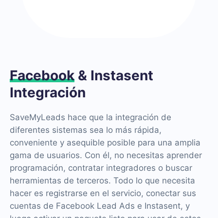
Facebook
& Instasent
Integración
SaveMyLeads hace que la integración de
diferentes sistemas sea lo más rápida,
conveniente y asequible posible para una amplia
gama de usuarios. Con él, no necesitas aprender
programación, contratar integradores o buscar
herramientas de terceros. Todo lo que necesita
hacer es registrarse en el servicio, conectar sus
cuentas de Facebook Lead Ads e Instasent, y