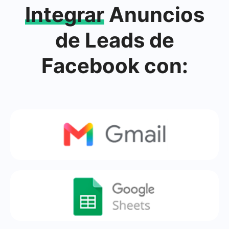
Integrar
Anuncios
de Leads de
Facebook con: