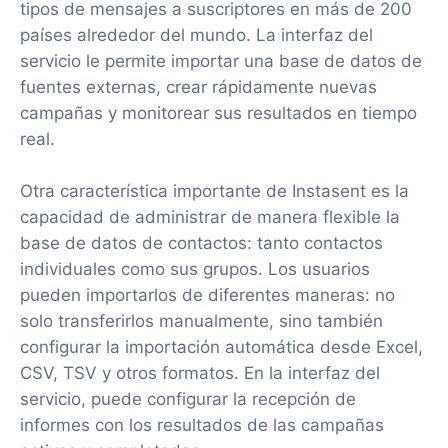
tipos de mensajes a suscriptores en más de 200
países alrededor del mundo. La interfaz del
servicio le permite importar una base de datos de
fuentes externas, crear rápidamente nuevas
campañas y monitorear sus resultados en tiempo
real.
Otra característica importante de Instasent es la
capacidad de administrar de manera flexible la
base de datos de contactos: tanto contactos
individuales como sus grupos. Los usuarios
pueden importarlos de diferentes maneras: no
solo transferirlos manualmente, sino también
configurar la importación automática desde Excel,
CSV, TSV y otros formatos. En la interfaz del
servicio, puede configurar la recepción de
informes con los resultados de las campañas