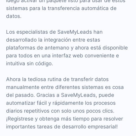
luego activar un paquete listo para usar de estos
sistemas para la transferencia automática de
datos.
Los especialistas de SaveMyLeads han
desarrollado la integración entre estas
plataformas de antemano y ahora está disponible
para todos en una interfaz web conveniente e
intuitiva sin código.
Ahora la tediosa rutina de transferir datos
manualmente entre diferentes sistemas es cosa
del pasado. Gracias a SaveMyLeads, puede
automatizar fácil y rápidamente los procesos
diarios repetitivos con solo unos pocos clics.
¡Regístrese y obtenga más tiempo para resolver
importantes tareas de desarrollo empresarial!