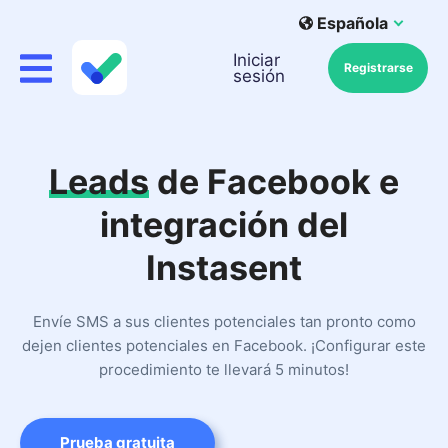
Española
Iniciar
Registrarse
sesión
Leads
de Facebook e
integración del
Instasent
Envíe SMS a sus clientes potenciales tan pronto como
dejen clientes potenciales en Facebook. ¡Configurar este
procedimiento te llevará 5 minutos!
Prueba gratuita