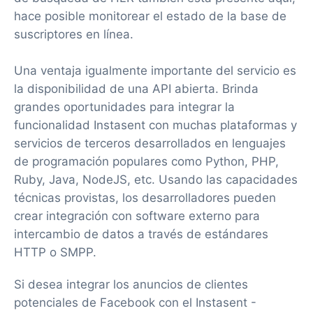
hace posible monitorear el estado de la base de
suscriptores en línea.
Una ventaja igualmente importante del servicio es
la disponibilidad de una API abierta. Brinda
grandes oportunidades para integrar la
funcionalidad Instasent con muchas plataformas y
servicios de terceros desarrollados en lenguajes
de programación populares como Python, PHP,
Ruby, Java, NodeJS, etc. Usando las capacidades
técnicas provistas, los desarrolladores pueden
crear integración con software externo para
intercambio de datos a través de estándares
HTTP o SMPP.
Si desea integrar los anuncios de clientes
potenciales de Facebook con el Instasent -