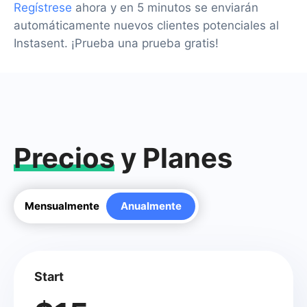
Regístrese
ahora y en 5 minutos se enviarán
automáticamente nuevos clientes potenciales al
Instasent. ¡Prueba una prueba gratis!
Precios
y Planes
Mensualmente
Anualmente
Start