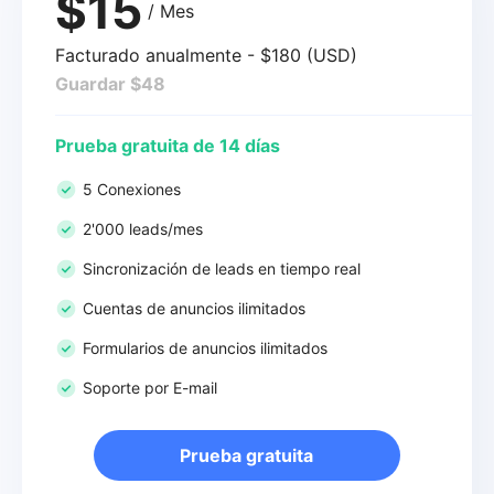
$15
/ Mes
Facturado anualmente - $180 (USD)
Guardar $48
Prueba gratuita de 14 días
5 Conexiones
2'000 leads/mes
Sincronización de leads en tiempo real
Cuentas de anuncios ilimitados
Formularios de anuncios ilimitados
Soporte por E-mail
Prueba gratuita