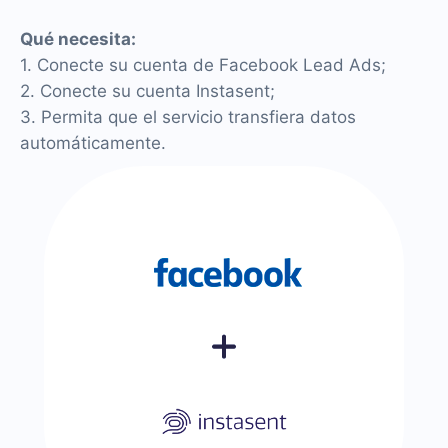
Qué necesita:
1. Conecte su cuenta de Facebook Lead Ads;
2. Conecte su cuenta Instasent;
3. Permita que el servicio transfiera datos
automáticamente.