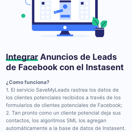
Integrar
Anuncios de Leads
de Facebook con el Instasent
¿Como funciona?
1. El servicio SaveMyLeads rastrea los datos de
los clientes potenciales recibidos a través de los
formularios de clientes potenciales de Facebook;
2. Tan pronto como un cliente potencial deja sus
contactos, los algoritmos SML los agregan
automáticamente a la base de datos de Instasent.