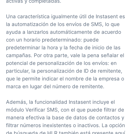
activas y completadas.
Una característica igualmente útil de Instasent es
la automatización de los envíos de SMS, lo que
ayuda a lanzarlos automáticamente de acuerdo
con un horario predeterminado: puede
predeterminar la hora y la fecha de inicio de las
campañas. Por otra parte, vale la pena señalar el
potencial de personalización de los envíos: en
particular, la personalización de ID de remitente,
que le permite indicar el nombre de la empresa o
marca en lugar del número de remitente.
Además, la funcionalidad Instasent incluye el
módulo Verificar SMS, con el que puede filtrar de
manera efectiva la base de datos de contactos y
filtrar números inexistentes o inactivos. La opción
de búsqueda de HLR también está presente aquí,