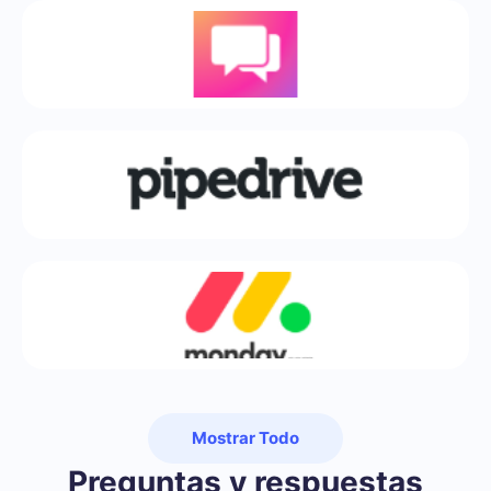
Mostrar Todo
Preguntas y respuestas