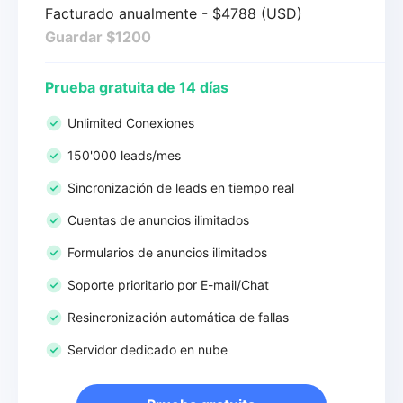
Facturado anualmente - $4788 (USD)
Guardar $1200
Prueba gratuita de 14 días
Unlimited Conexiones
150'000 leads/mes
Sincronización de leads en tiempo real
Cuentas de anuncios ilimitados
Formularios de anuncios ilimitados
Soporte prioritario por E-mail/Chat
Resincronización automática de fallas
Servidor dedicado en nube