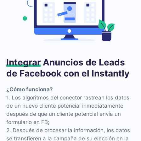
Integrar
Anuncios de Leads
de Facebook con el Instantly
¿Cómo funciona?
1. Los algoritmos del conector rastrean los datos
de un nuevo cliente potencial inmediatamente
después de que un cliente potencial envía un
formulario en FB;
2. Después de procesar la información, los datos
se transfieren a la campaña de su elección en la