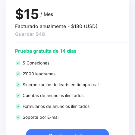
$15
/ Mes
Facturado anualmente - $180 (USD)
Guardar $48
Prueba gratuita de 14 días
5 Conexiones
2'000 leads/mes
Sincronización de leads en tiempo real
Cuentas de anuncios ilimitados
Formularios de anuncios ilimitados
Soporte por E-mail