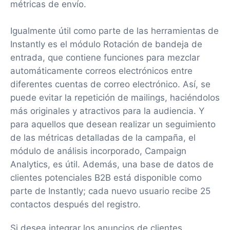
métricas de envío.
Igualmente útil como parte de las herramientas de
Instantly es el módulo Rotación de bandeja de
entrada, que contiene funciones para mezclar
automáticamente correos electrónicos entre
diferentes cuentas de correo electrónico. Así, se
puede evitar la repetición de mailings, haciéndolos
más originales y atractivos para la audiencia. Y
para aquellos que desean realizar un seguimiento
de las métricas detalladas de la campaña, el
módulo de análisis incorporado, Campaign
Analytics, es útil. Además, una base de datos de
clientes potenciales B2B está disponible como
parte de Instantly; cada nuevo usuario recibe 25
contactos después del registro.
Si desea integrar los anuncios de clientes