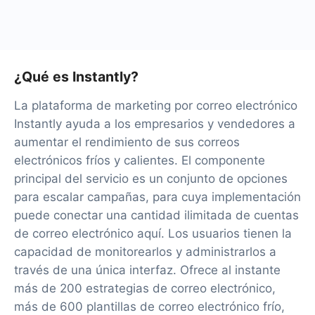
además de Facebook y Instantly
¿Qué es Instantly?
La plataforma de marketing por correo electrónico
Instantly ayuda a los empresarios y vendedores a
aumentar el rendimiento de sus correos
electrónicos fríos y calientes. El componente
principal del servicio es un conjunto de opciones
para escalar campañas, para cuya implementación
puede conectar una cantidad ilimitada de cuentas
de correo electrónico aquí. Los usuarios tienen la
capacidad de monitorearlos y administrarlos a
través de una única interfaz. Ofrece al instante
más de 200 estrategias de correo electrónico,
más de 600 plantillas de correo electrónico frío,