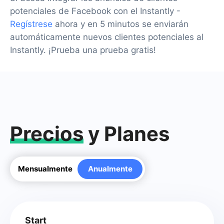
potenciales de Facebook con el Instantly -
Regístrese
ahora y en 5 minutos se enviarán
automáticamente nuevos clientes potenciales al
Instantly. ¡Prueba una prueba gratis!
Precios
y Planes
Mensualmente
Anualmente
Start