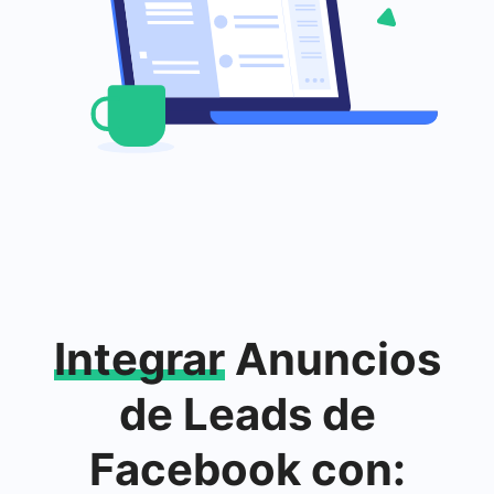
Integrar
Anuncios
de Leads de
Facebook con: