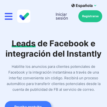
Española
Iniciar
Registrarse
sesión
Leads
de Facebook e
integración del Instantly
Habilite los anuncios para clientes potenciales de
Facebook y la integración instantánea a través de una
interfaz conveniente sin código. Recibirá un proceso
automático para transferir clientes potenciales desde la
cuenta de publicidad de FB al servicio de correo.
Prueba gratuita