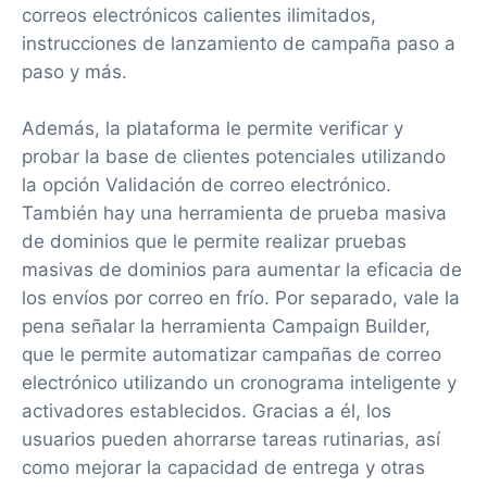
correos electrónicos calientes ilimitados,
instrucciones de lanzamiento de campaña paso a
paso y más.
Además, la plataforma le permite verificar y
probar la base de clientes potenciales utilizando
la opción Validación de correo electrónico.
También hay una herramienta de prueba masiva
de dominios que le permite realizar pruebas
masivas de dominios para aumentar la eficacia de
los envíos por correo en frío. Por separado, vale la
pena señalar la herramienta Campaign Builder,
que le permite automatizar campañas de correo
electrónico utilizando un cronograma inteligente y
activadores establecidos. Gracias a él, los
usuarios pueden ahorrarse tareas rutinarias, así
como mejorar la capacidad de entrega y otras