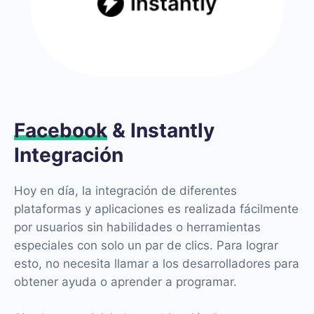
Facebook
& Instantly
Integración
Hoy en día, la integración de diferentes
plataformas y aplicaciones es realizada fácilmente
por usuarios sin habilidades o herramientas
especiales con solo un par de clics. Para lograr
esto, no necesita llamar a los desarrolladores para
obtener ayuda o aprender a programar.