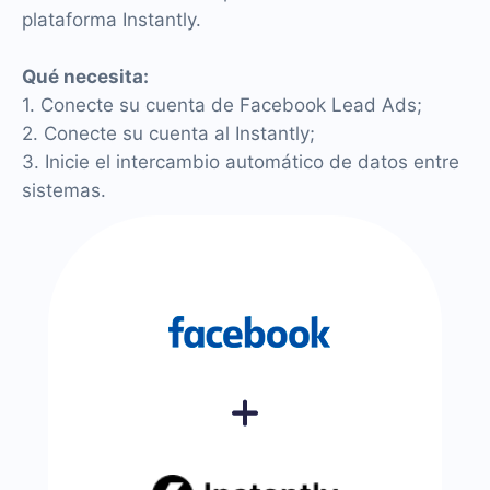
plataforma Instantly.
Qué necesita:
1. Conecte su cuenta de Facebook Lead Ads;
2. Conecte su cuenta al Instantly;
3. Inicie el intercambio automático de datos entre
sistemas.