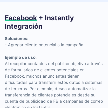
Facebook
+ Instantly
Integración
Soluciones:
- Agregar cliente potencial a la campaña
Ejemplo de uso:
Al recopilar contactos del público objetivo a través
de formularios de clientes potenciales en
Facebook, muchos anunciantes tienen
dificultades para transferir estos datos a sistemas
de terceros. Por ejemplo, desea automatizar la
transferencia de clientes potenciales desde su
cuenta de publicidad de FB a campañas de correo
electrónico en Instantly.