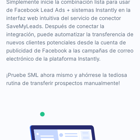
Simplemente inicie la combinación lista para usar
de Facebook Lead Ads + sistemas Instantly en la
interfaz web intuitiva del servicio de conector
SaveMyLeads. Después de conectar la
integración, puede automatizar la transferencia de
nuevos clientes potenciales desde la cuenta de
publicidad de Facebook a las campañas de correo
electrónico de la plataforma Instantly.
¡Pruebe SML ahora mismo y ahórrese la tediosa
rutina de transferir prospectos manualmente!