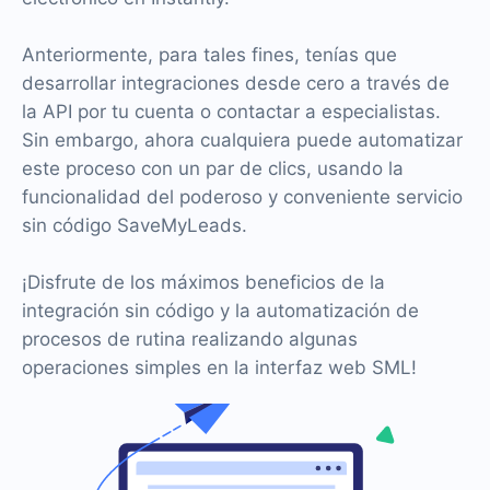
Anteriormente, para tales fines, tenías que
desarrollar integraciones desde cero a través de
la API por tu cuenta o contactar a especialistas.
Sin embargo, ahora cualquiera puede automatizar
este proceso con un par de clics, usando la
funcionalidad del poderoso y conveniente servicio
sin código SaveMyLeads.
¡Disfrute de los máximos beneficios de la
integración sin código y la automatización de
procesos de rutina realizando algunas
operaciones simples en la interfaz web SML!