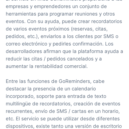
empresas y emprendedores un conjunto de
herramientas para programar reuniones y otros
eventos. Con su ayuda, puede crear recordatorios
de varios eventos próximos (reservas, citas,
pedidos, etc.), enviarlos a los clientes por SMS o
correo electrónico y pedirles confirmación. Los
desarrolladores afirman que la plataforma ayuda a
reducir las citas / pedidos cancelados y a
aumentar la rentabilidad comercial.
Entre las funciones de GoReminders, cabe
destacar la presencia de un calendario
incorporado, soporte para entrada de texto
multilingüe de recordatorios, creación de eventos
recurrentes, envío de SMS / cartas en un horario,
etc. El servicio se puede utilizar desde diferentes
dispositivos, existe tanto una versión de escritorio