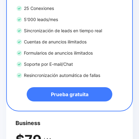
25 Conexiones
5'000 leads/mes
Sincronización de leads en tiempo real
Cuentas de anuncios ilimitados
Formularios de anuncios ilimitados
Soporte por E-mail/Chat
Resincronización automática de fallas
Prueba gratuita
Business