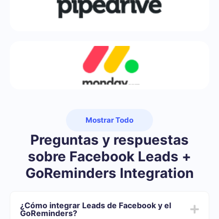
Mostrar Todo
Preguntas y respuestas
sobre Facebook Leads +
GoReminders Integration
¿Cómo integrar Leads de Facebook y el
GoReminders?