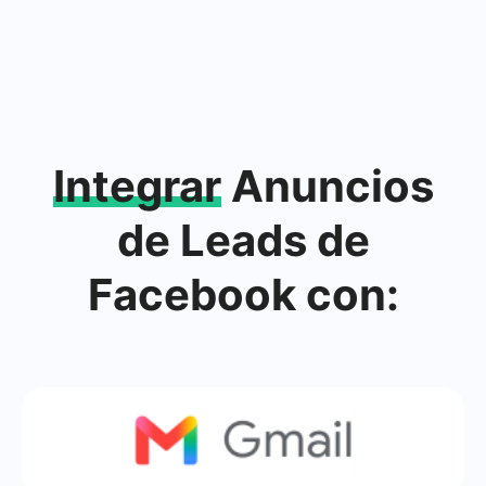
Integrar
Anuncios
de Leads de
Facebook con: