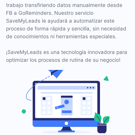
trabajo transfiriendo datos manualmente desde
FB a GoReminders. Nuestro servicio
SaveMyLeads le ayudará a automatizar este
proceso de forma rápida y sencilla, sin necesidad
de conocimientos ni herramientas especiales.
¡SaveMyLeads es una tecnología innovadora para
optimizar los procesos de rutina de su negocio!