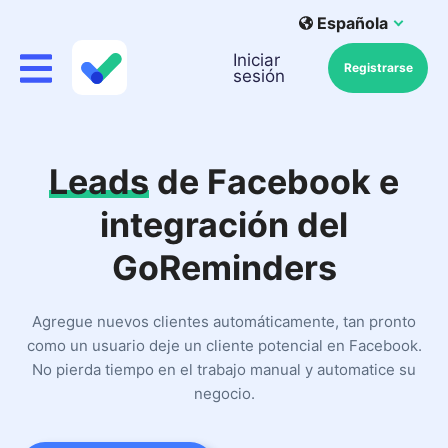
Española
Iniciar
Registrarse
sesión
Leads
de Facebook e
integración del
GoReminders
Agregue nuevos clientes automáticamente, tan pronto
como un usuario deje un cliente potencial en Facebook.
No pierda tiempo en el trabajo manual y automatice su
negocio.