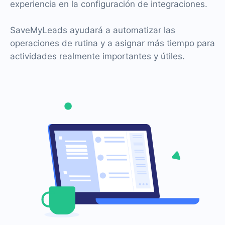
experiencia en la configuración de integraciones.
SaveMyLeads ayudará a automatizar las
operaciones de rutina y a asignar más tiempo para
actividades realmente importantes y útiles.