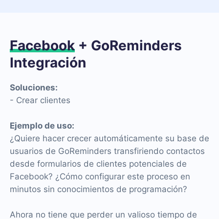
Facebook
+ GoReminders
Integración
Soluciones:
- Crear clientes
Ejemplo de uso:
¿Quiere hacer crecer automáticamente su base de
usuarios de GoReminders transfiriendo contactos
desde formularios de clientes potenciales de
Facebook? ¿Cómo configurar este proceso en
minutos sin conocimientos de programación?
Ahora no tiene que perder un valioso tiempo de