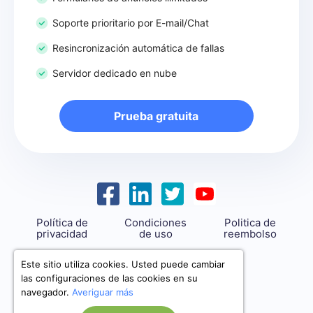
Soporte prioritario por E-mail/Chat
Resincronización automática de fallas
Servidor dedicado en nube
Prueba gratuita
Política de
Condiciones
Politica de
privacidad
de uso
reembolso
support@savemyleads.com
Este sitio utiliza cookies. Usted puede cambiar
las configuraciones de las cookies en su
navegador.
Averiguar más