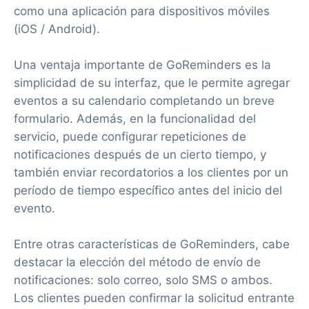
como una aplicación para dispositivos móviles
(iOS / Android).
Una ventaja importante de GoReminders es la
simplicidad de su interfaz, que le permite agregar
eventos a su calendario completando un breve
formulario. Además, en la funcionalidad del
servicio, puede configurar repeticiones de
notificaciones después de un cierto tiempo, y
también enviar recordatorios a los clientes por un
período de tiempo específico antes del inicio del
evento.
Entre otras características de GoReminders, cabe
destacar la elección del método de envío de
notificaciones: solo correo, solo SMS o ambos.
Los clientes pueden confirmar la solicitud entrante