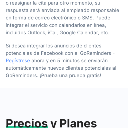
o reasignar la cita para otro momento, su
respuesta será enviada al empleado responsable
en forma de correo electrónico o SMS. Puede
integrar el servicio con calendarios en línea,
incluidos Outlook, iCal, Google Calendar, etc.
Si desea integrar los anuncios de clientes
potenciales de Facebook con el GoReminders -
Regístrese
ahora y en 5 minutos se enviarán
automáticamente nuevos clientes potenciales al
GoReminders. ¡Prueba una prueba gratis!
Precios
y Planes