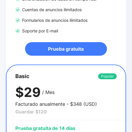
Cuentas de anuncios ilimitados
Formularios de anuncios ilimitados
Soporte por E-mail
Prueba gratuita
Basic
Popular
$29
/ Mes
Facturado anualmente - $348 (USD)
Guardar $120
Prueba gratuita de 14 días