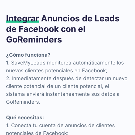
Integrar
Anuncios de Leads
de Facebook con el
GoReminders
¿Cómo funciona?
1. SaveMyLeads monitorea automáticamente los
nuevos clientes potenciales en Facebook;
2. Inmediatamente después de detectar un nuevo
cliente potencial de un cliente potencial, el
sistema enviará instantáneamente sus datos a
GoReminders.
Qué necesitas:
1. Conecta tu cuenta de anuncios de clientes
potenciales de Facebook;