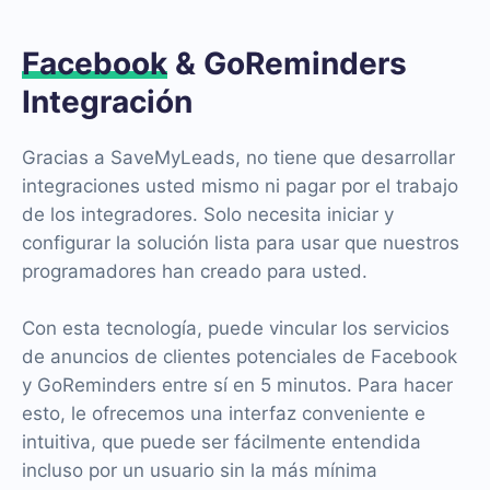
Facebook
& GoReminders
Integración
Gracias a SaveMyLeads, no tiene que desarrollar
integraciones usted mismo ni pagar por el trabajo
de los integradores. Solo necesita iniciar y
configurar la solución lista para usar que nuestros
programadores han creado para usted.
Con esta tecnología, puede vincular los servicios
de anuncios de clientes potenciales de Facebook
y GoReminders entre sí en 5 minutos. Para hacer
esto, le ofrecemos una interfaz conveniente e
intuitiva, que puede ser fácilmente entendida
incluso por un usuario sin la más mínima