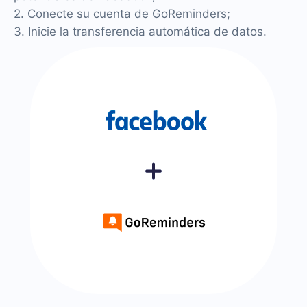
2. Conecte su cuenta de GoReminders;
3. Inicie la transferencia automática de datos.