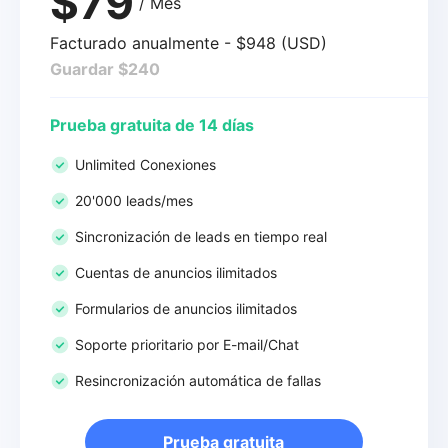
$79
/ Mes
Facturado anualmente - $948 (USD)
Guardar $240
Prueba gratuita de 14 días
Unlimited Conexiones
20'000 leads/mes
Sincronización de leads en tiempo real
Cuentas de anuncios ilimitados
Formularios de anuncios ilimitados
Soporte prioritario por E-mail/Chat
Resincronización automática de fallas
Prueba gratuita