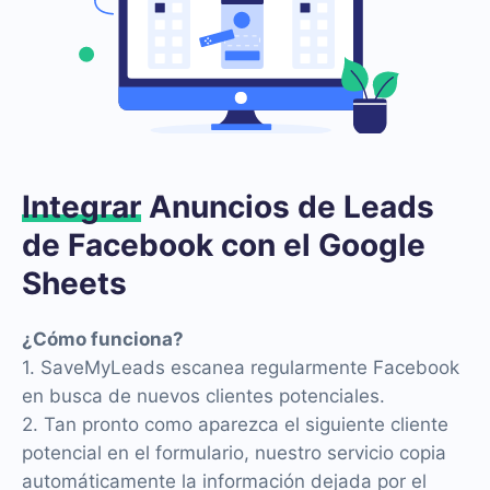
Integrar
Anuncios de Leads
de Facebook con el Google
Sheets
¿Cómo funciona?
1. SaveMyLeads escanea regularmente Facebook
en busca de nuevos clientes potenciales.
2. Tan pronto como aparezca el siguiente cliente
potencial en el formulario, nuestro servicio copia
automáticamente la información dejada por el