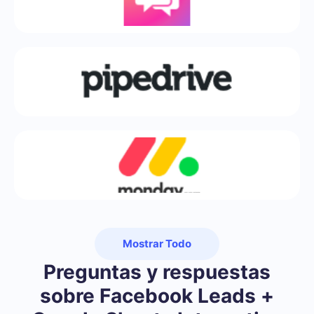
Mostrar Todo
Preguntas y respuestas
sobre Facebook Leads +