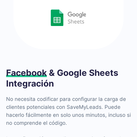
Facebook
& Google Sheets
Integración
No necesita codificar para configurar la carga de
clientes potenciales con SaveMyLeads. Puede
hacerlo fácilmente en solo unos minutos, incluso si
no comprende el código.