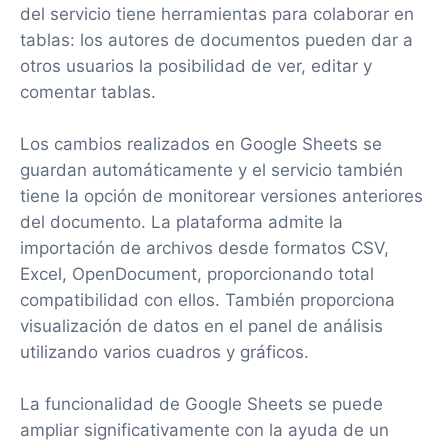
del servicio tiene herramientas para colaborar en
tablas: los autores de documentos pueden dar a
otros usuarios la posibilidad de ver, editar y
comentar tablas.
Los cambios realizados en Google Sheets se
guardan automáticamente y el servicio también
tiene la opción de monitorear versiones anteriores
del documento. La plataforma admite la
importación de archivos desde formatos CSV,
Excel, OpenDocument, proporcionando total
compatibilidad con ellos. También proporciona
visualización de datos en el panel de análisis
utilizando varios cuadros y gráficos.
La funcionalidad de Google Sheets se puede
ampliar significativamente con la ayuda de un