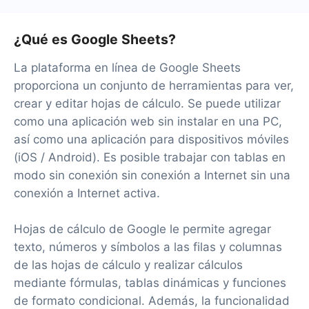
¿Qué es Google Sheets?
La plataforma en línea de Google Sheets
proporciona un conjunto de herramientas para ver,
crear y editar hojas de cálculo. Se puede utilizar
como una aplicación web sin instalar en una PC,
así como una aplicación para dispositivos móviles
(iOS / Android). Es posible trabajar con tablas en
modo sin conexión sin conexión a Internet sin una
conexión a Internet activa.
Hojas de cálculo de Google le permite agregar
texto, números y símbolos a las filas y columnas
de las hojas de cálculo y realizar cálculos
mediante fórmulas, tablas dinámicas y funciones
de formato condicional. Además, la funcionalidad