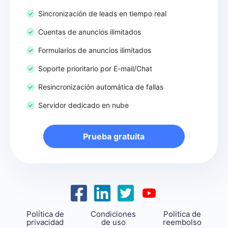
Sincronización de leads en tiempo real
Cuentas de anuncios ilimitados
Formularios de anuncios ilimitados
Soporte prioritario por E-mail/Chat
Resincronización automática de fallas
Servidor dedicado en nube
Prueba gratuita
Política de
Condiciones
Politica de
privacidad
de uso
reembolso