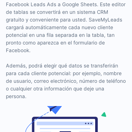
Facebook Leads Ads a Google Sheets. Este editor
de tablas se convertirá en un sistema CRM
gratuito y conveniente para usted. SaveMyLeads
cargará automáticamente cada nuevo cliente
potencial en una fila separada en la tabla, tan
pronto como aparezca en el formulario de
Facebook.
Además, podrá elegir qué datos se transferirán
para cada cliente potencial: por ejemplo, nombre
de usuario, correo electrónico, número de teléfono
o cualquier otra información que deje una
persona.