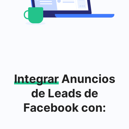
Integrar
Anuncios
de Leads de
Facebook con: