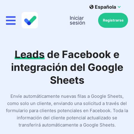
Española
Iniciar
Registrarse
sesión
Leads
de Facebook e
integración del Google
Sheets
Envíe automáticamente nuevas filas a Google Sheets,
como solo un cliente, enviando una solicitud a través del
formulario para clientes potenciales en Facebook. Toda la
información del cliente potencial actualizado se
transferirá automáticamente a Google Sheets.