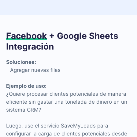
Facebook
+ Google Sheets
Integración
Soluciones:
- Agregar nuevas filas
Ejemplo de uso:
¿Quiere procesar clientes potenciales de manera
eficiente sin gastar una tonelada de dinero en un
sistema CRM?
Luego, use el servicio SaveMyLeads para
configurar la carga de clientes potenciales desde