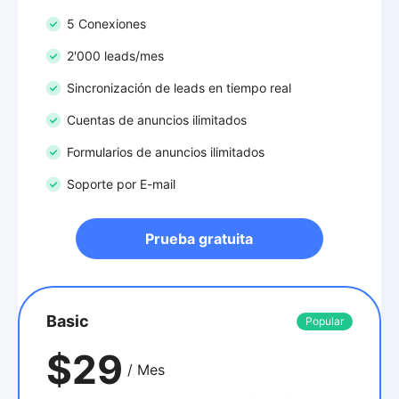
5 Conexiones
2'000 leads/mes
Sincronización de leads en tiempo real
Cuentas de anuncios ilimitados
Formularios de anuncios ilimitados
Soporte por E-mail
Prueba gratuita
Basic
Popular
$29
/ Mes