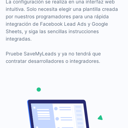
La configuración se realiza en una interfaz web
intuitiva. Solo necesita elegir una plantilla creada
por nuestros programadores para una rápida
integración de Facebook Lead Ads y Google
Sheets, y siga las sencillas instrucciones
integradas.
Pruebe SaveMyLeads y ya no tendrá que
contratar desarrolladores o integradores.