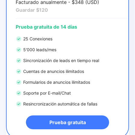
Facturado anualmente - $348 (USD)
Guardar $120
Prueba gratuita de 14 días
25 Conexiones
5'000 leads/mes
Sincronización de leads en tiempo real
Cuentas de anuncios ilimitados
Formularios de anuncios ilimitados
Soporte por E-mail/Chat
Resincronización automática de fallas
Prueba gratuita