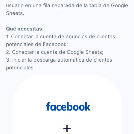
usuario en una fila separada de la tabla de Google
Sheets.
Qué necesitas:
1. Conectar la cuenta de anuncios de clientes
potenciales de Facebook;
2. Conectar la cuenta de Google Sheets;
3. Iniciar la descarga automática de clientes
potenciales