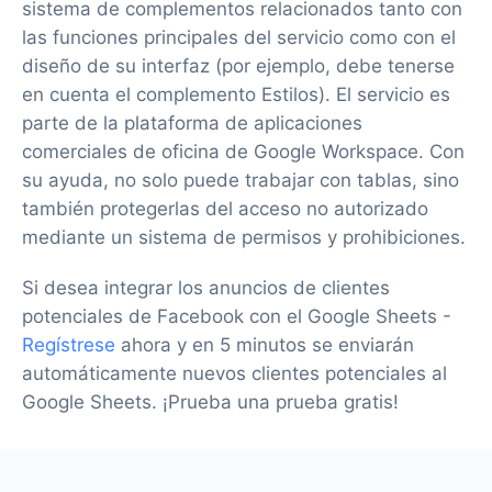
sistema de complementos relacionados tanto con
las funciones principales del servicio como con el
diseño de su interfaz (por ejemplo, debe tenerse
en cuenta el complemento Estilos). El servicio es
parte de la plataforma de aplicaciones
comerciales de oficina de Google Workspace. Con
su ayuda, no solo puede trabajar con tablas, sino
también protegerlas del acceso no autorizado
mediante un sistema de permisos y prohibiciones.
Si desea integrar los anuncios de clientes
potenciales de Facebook con el Google Sheets -
Regístrese
ahora y en 5 minutos se enviarán
automáticamente nuevos clientes potenciales al
Google Sheets. ¡Prueba una prueba gratis!