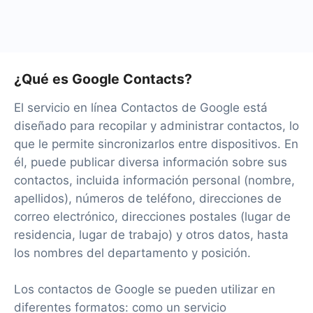
Por el momento, tenemos 40+ integraciones listas
además de Facebook y Google Contacts
¿Qué es Google Contacts?
El servicio en línea Contactos de Google está
diseñado para recopilar y administrar contactos, lo
que le permite sincronizarlos entre dispositivos. En
él, puede publicar diversa información sobre sus
contactos, incluida información personal (nombre,
apellidos), números de teléfono, direcciones de
correo electrónico, direcciones postales (lugar de
residencia, lugar de trabajo) y otros datos, hasta
los nombres del departamento y posición.
Los contactos de Google se pueden utilizar en
diferentes formatos: como un servicio