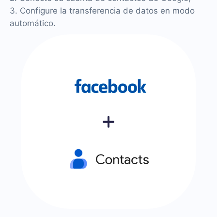
3. Configure la transferencia de datos en modo
automático.