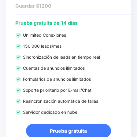
Guardar $1200
Prueba gratuita de 14 días
Unlimited Conexiones
150'000 leads/mes
Sincronización de leads en tiempo real
Cuentas de anuncios ilimitados
Formularios de anuncios ilimitados
Soporte prioritario por E-mail/Chat
Resincronización automática de fallas
Servidor dedicado en nube
Prueba gratuita