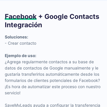
Facebook
+ Google Contacts
Integración
Soluciones:
- Crear contacto
Ejemplo de uso:
¿Agrega regularmente contactos a su base de
datos de contactos de Google manualmente y le
gustaría transferirlos automáticamente desde los
formularios de clientes potenciales de Facebook?
¡Es hora de automatizar este proceso con nuestro
servicio!
SaveMyLeads ayuda a configurar la transferencia