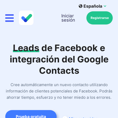
Española
Iniciar
Registrarse
sesión
Leads
de Facebook e
integración del Google
Contacts
Cree automáticamente un nuevo contacto utilizando
información de clientes potenciales de Facebook. Podrás
ahorrar tiempo, esfuerzo y no tener miedo a los errores.
Prueba gratuita