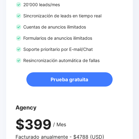
20'000 leads/mes
Sincronización de leads en tiempo real
Cuentas de anuncios ilimitados
Formularios de anuncios ilimitados
Soporte prioritario por E-mail/Chat
Resincronización automática de fallas
Prueba gratuita
Agency
$399
/ Mes
Facturado anualmente - $4788 (USD)