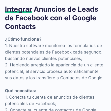
Integrar
Anuncios de Leads
de Facebook con el Google
Contacts
¿Cómo funciona?
1. Nuestro software monitorea los formularios de
clientes potenciales de Facebook cada segundo,
buscando nuevos clientes potenciales;
2. Habiendo arreglado la apariencia de un cliente
potencial, el servicio procesa automáticamente
sus datos y los transfiere a Contactos de Google.
Qué necesitas:
1. Conecta tu cuenta de anuncios de clientes
potenciales de Facebook;
2. Conecte su cuenta de contactos de Google;