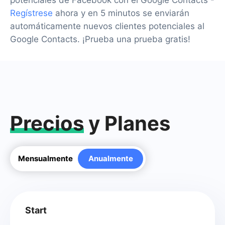
potenciales de Facebook con el Google Contacts -
Regístrese
ahora y en 5 minutos se enviarán
automáticamente nuevos clientes potenciales al
Google Contacts. ¡Prueba una prueba gratis!
Precios
y Planes
Mensualmente
Anualmente
Start