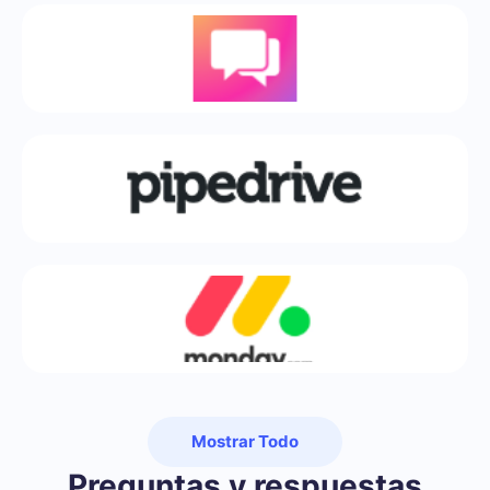
Mostrar Todo
Preguntas y respuestas