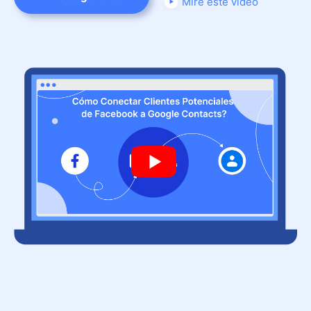
Mire este video