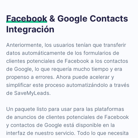
Facebook
& Google Contacts
Integración
Anteriormente, los usuarios tenían que transferir
datos automáticamente de los formularios de
clientes potenciales de Facebook a los contactos
de Google, lo que requería mucho tiempo y era
propenso a errores. Ahora puede acelerar y
simplificar este proceso automatizándolo a través
de SaveMyLeads.
Un paquete listo para usar para las plataformas
de anuncios de clientes potenciales de Facebook
y contactos de Google está disponible en la
interfaz de nuestro servicio. Todo lo que necesita