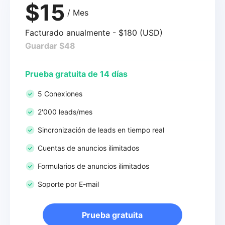
$15
/ Mes
Facturado anualmente - $180 (USD)
Guardar $48
Prueba gratuita de 14 días
5 Conexiones
2'000 leads/mes
Sincronización de leads en tiempo real
Cuentas de anuncios ilimitados
Formularios de anuncios ilimitados
Soporte por E-mail
Prueba gratuita