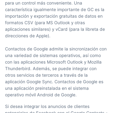
para un control más conveniente. Una
característica igualmente importante de GC es la
importación y exportación gratuitas de datos en
formatos CSV (para MS Outlook y otras
aplicaciones similares) y vCard (para la libreta de
direcciones de Apple).
Contactos de Google admite la sincronización con
una variedad de sistemas operativos, así como
con las aplicaciones Microsoft Outlook y Mozilla
Thunderbird. Además, se puede integrar con
otros servicios de terceros a través de la
aplicación Google Sync. Contactos de Google es
una aplicación preinstalada en el sistema
operativo móvil Android de Google.
Si desea integrar los anuncios de clientes