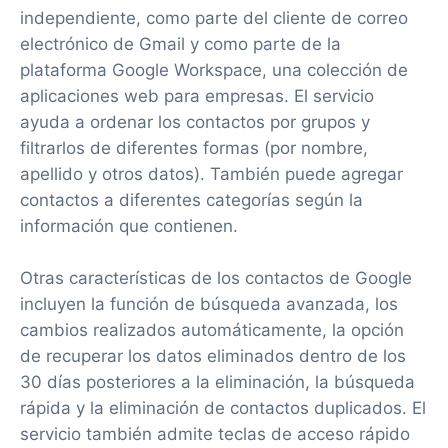
independiente, como parte del cliente de correo
electrónico de Gmail y como parte de la
plataforma Google Workspace, una colección de
aplicaciones web para empresas. El servicio
ayuda a ordenar los contactos por grupos y
filtrarlos de diferentes formas (por nombre,
apellido y otros datos). También puede agregar
contactos a diferentes categorías según la
información que contienen.
Otras características de los contactos de Google
incluyen la función de búsqueda avanzada, los
cambios realizados automáticamente, la opción
de recuperar los datos eliminados dentro de los
30 días posteriores a la eliminación, la búsqueda
rápida y la eliminación de contactos duplicados. El
servicio también admite teclas de acceso rápido