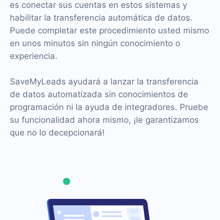
es conectar sus cuentas en estos sistemas y
habilitar la transferencia automática de datos.
Puede completar este procedimiento usted mismo
en unos minutos sin ningún conocimiento o
experiencia.
SaveMyLeads ayudará a lanzar la transferencia
de datos automatizada sin conocimientos de
programación ni la ayuda de integradores. Pruebe
su funcionalidad ahora mismo, ¡le garantizamos
que no lo decepcionará!