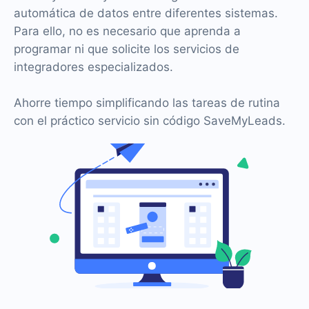
automática de datos entre diferentes sistemas.
Para ello, no es necesario que aprenda a
programar ni que solicite los servicios de
integradores especializados.
Ahorre tiempo simplificando las tareas de rutina
con el práctico servicio sin código SaveMyLeads.