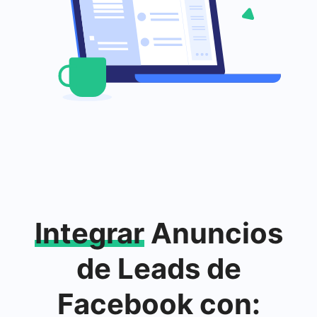
Integrar
Anuncios
de Leads de
Facebook con: