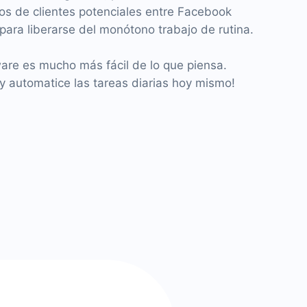
os de clientes potenciales entre Facebook
ara liberarse del monótono trabajo de rutina.
ware es mucho más fácil de lo que piensa.
 automatice las tareas diarias hoy mismo!