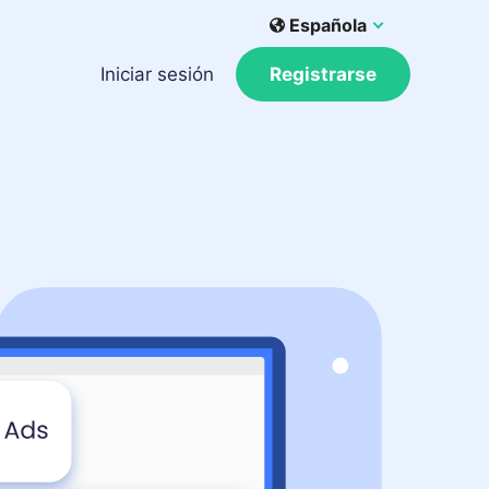
Española
Iniciar sesión
Registrarse