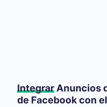
Integrar
Anuncios 
de Facebook con e