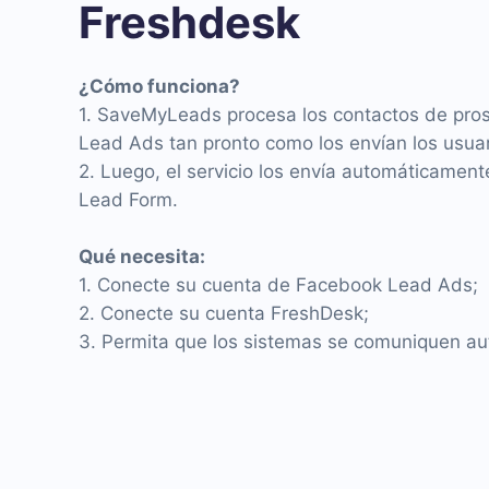
Freshdesk
¿Cómo funciona?
1. SaveMyLeads procesa los contactos de pro
Lead Ads tan pronto como los envían los usuar
2. Luego, el servicio los envía automáticament
Lead Form.
Qué necesita:
1. Conecte su cuenta de Facebook Lead Ads;
2. Conecte su cuenta FreshDesk;
3. Permita que los sistemas se comuniquen a