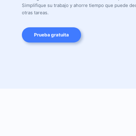
Simplifique su trabajo y ahorre tiempo que puede ded
otras tareas.
Prueba gratuita