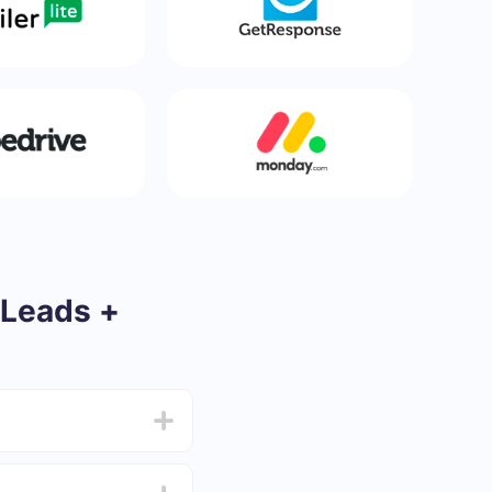
 Leads +