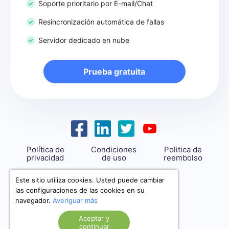
Soporte prioritario por E-mail/Chat
Resincronización automática de fallas
Servidor dedicado en nube
Prueba gratuita
Política de
Condiciones
Politica de
privacidad
de uso
reembolso
support@savemyleads.com
Este sitio utiliza cookies. Usted puede cambiar
las configuraciones de las cookies en su
navegador.
Averiguar más
Aceptar y
continuar