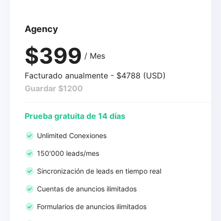
Agency
$399
/ Mes
Facturado anualmente - $4788 (USD)
Guardar $1200
Prueba gratuita de 14 días
Unlimited Conexiones
150'000 leads/mes
Sincronización de leads en tiempo real
Cuentas de anuncios ilimitados
Formularios de anuncios ilimitados