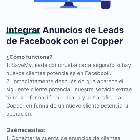
Integrar
Anuncios de Leads
de Facebook con el Copper
¿Cómo funciona?
1. SaveMyLeads comprueba cada segundo si hay
nuevos clientes potenciales en Facebook.
2. Inmediatamente después de que aparece el
siguiente cliente potencial, nuestro servicio extrae
toda la información necesaria y la transfiere a
Copper en forma de un nuevo cliente potencial u
operación.
Qué necesitas:
1. Conectar la cuenta de anuncios de clientes