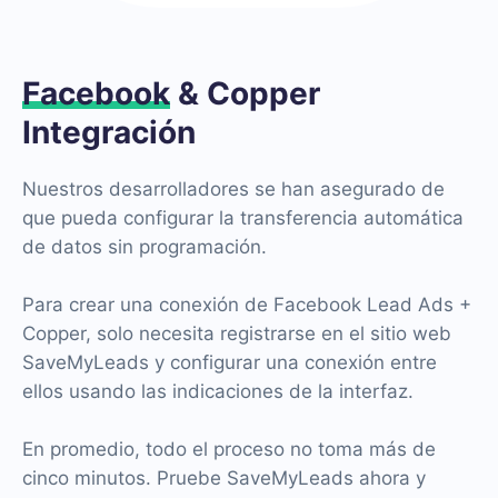
Facebook
& Copper
Integración
Nuestros desarrolladores se han asegurado de
que pueda configurar la transferencia automática
de datos sin programación.
Para crear una conexión de Facebook Lead Ads +
Copper, solo necesita registrarse en el sitio web
SaveMyLeads y configurar una conexión entre
ellos usando las indicaciones de la interfaz.
En promedio, todo el proceso no toma más de
cinco minutos. Pruebe SaveMyLeads ahora y