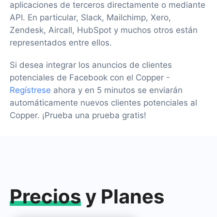
aplicaciones de terceros directamente o mediante
API. En particular, Slack, Mailchimp, Xero,
Zendesk, Aircall, HubSpot y muchos otros están
representados entre ellos.
Si desea integrar los anuncios de clientes
potenciales de Facebook con el Copper -
Regístrese
ahora y en 5 minutos se enviarán
automáticamente nuevos clientes potenciales al
Copper. ¡Prueba una prueba gratis!
Precios
y Planes