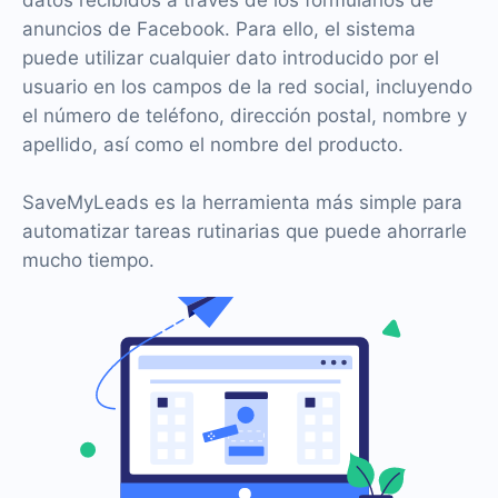
datos recibidos a través de los formularios de
anuncios de Facebook. Para ello, el sistema
puede utilizar cualquier dato introducido por el
usuario en los campos de la red social, incluyendo
el número de teléfono, dirección postal, nombre y
apellido, así como el nombre del producto.
SaveMyLeads es la herramienta más simple para
automatizar tareas rutinarias que puede ahorrarle
mucho tiempo.