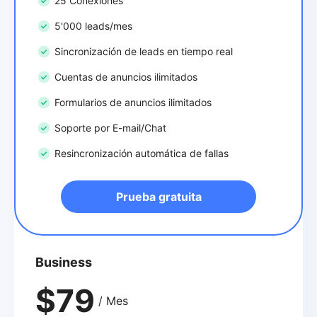
25 Conexiones
5'000 leads/mes
Sincronización de leads en tiempo real
Cuentas de anuncios ilimitados
Formularios de anuncios ilimitados
Soporte por E-mail/Chat
Resincronización automática de fallas
Prueba gratuita
Business
$79
/ Mes