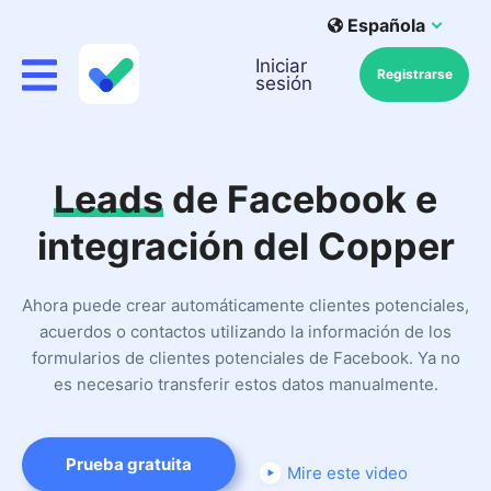
Española
Iniciar
Registrarse
sesión
Leads
de Facebook e
integración del Copper
Ahora puede crear automáticamente clientes potenciales,
acuerdos o contactos utilizando la información de los
formularios de clientes potenciales de Facebook. Ya no
es necesario transferir estos datos manualmente.
Prueba gratuita
Mire este video