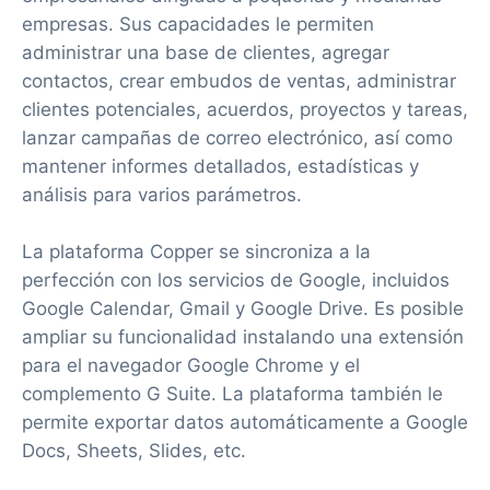
empresas. Sus capacidades le permiten
administrar una base de clientes, agregar
contactos, crear embudos de ventas, administrar
clientes potenciales, acuerdos, proyectos y tareas,
lanzar campañas de correo electrónico, así como
mantener informes detallados, estadísticas y
análisis para varios parámetros.
La plataforma Copper se sincroniza a la
perfección con los servicios de Google, incluidos
Google Calendar, Gmail y Google Drive. Es posible
ampliar su funcionalidad instalando una extensión
para el navegador Google Chrome y el
complemento G Suite. La plataforma también le
permite exportar datos automáticamente a Google
Docs, Sheets, Slides, etc.