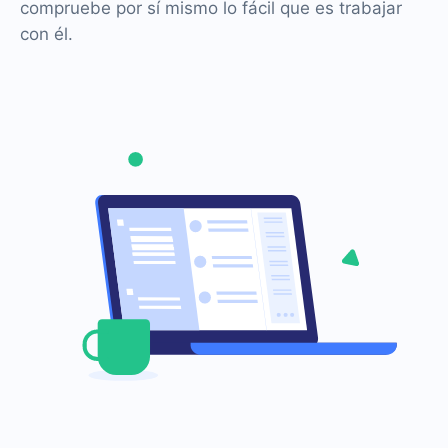
compruebe por sí mismo lo fácil que es trabajar
con él.