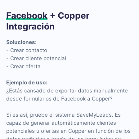
Facebook
+ Copper
Integración
Soluciones:
- Crear contacto
- Crear cliente potencial
- Crear oferta
Ejemplo de uso:
¿Estás cansado de exportar datos manualmente
desde formularios de Facebook a Copper?
Si es así, pruebe el sistema SaveMyLeads. Es
capaz de generar automáticamente clientes
potenciales u ofertas en Copper en función de los