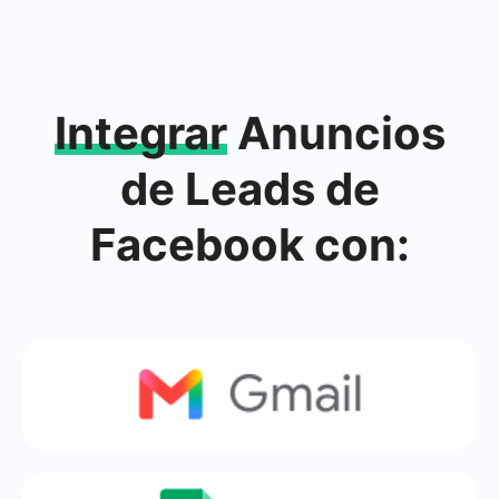
Integrar
Anuncios
de Leads de
Facebook con: