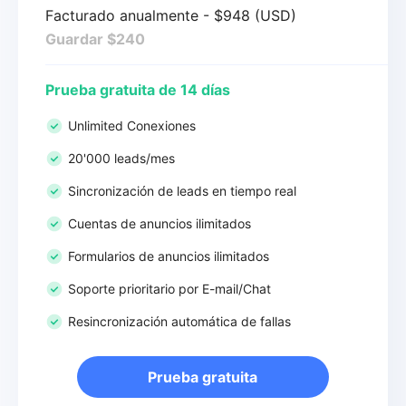
Facturado anualmente - $948 (USD)
Guardar $240
Prueba gratuita de 14 días
Unlimited Conexiones
20'000 leads/mes
Sincronización de leads en tiempo real
Cuentas de anuncios ilimitados
Formularios de anuncios ilimitados
Soporte prioritario por E-mail/Chat
Resincronización automática de fallas
Prueba gratuita