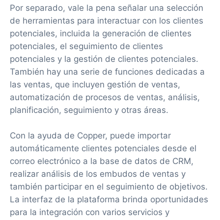
Por separado, vale la pena señalar una selección
de herramientas para interactuar con los clientes
potenciales, incluida la generación de clientes
potenciales, el seguimiento de clientes
potenciales y la gestión de clientes potenciales.
También hay una serie de funciones dedicadas a
las ventas, que incluyen gestión de ventas,
automatización de procesos de ventas, análisis,
planificación, seguimiento y otras áreas.
Con la ayuda de Copper, puede importar
automáticamente clientes potenciales desde el
correo electrónico a la base de datos de CRM,
realizar análisis de los embudos de ventas y
también participar en el seguimiento de objetivos.
La interfaz de la plataforma brinda oportunidades
para la integración con varios servicios y