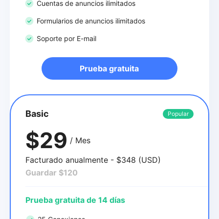
Cuentas de anuncios ilimitados
Formularios de anuncios ilimitados
Soporte por E-mail
Prueba gratuita
Basic
Popular
$29
/ Mes
Facturado anualmente - $348 (USD)
Guardar $120
Prueba gratuita de 14 días