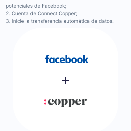
potenciales de Facebook;
2. Cuenta de Connect Copper;
3. Inicie la transferencia automática de datos.