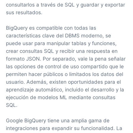
consultarlos a través de SQL y guardar y exportar
sus resultados.
BigQuery es compatible con todas las
características clave del DBMS moderno, se
puede usar para manipular tablas y funciones,
crear consultas SQL y recibir una respuesta en
formato JSON. Por separado, vale la pena señalar
las opciones de control de uso compartido que le
permiten hacer públicos o limitados los datos del
usuario. Además, existen oportunidades para el
aprendizaje automático, incluido el desarrollo y la
ejecución de modelos ML mediante consultas
SQL.
Google BigQuery tiene una amplia gama de
integraciones para expandir su funcionalidad. La