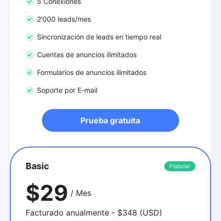
5 Conexiones
2'000 leads/mes
Sincronización de leads en tiempo real
Cuentas de anuncios ilimitados
Formularios de anuncios ilimitados
Soporte por E-mail
Prueba gratuita
Basic
Popular
$29
/ Mes
Facturado anualmente - $348 (USD)