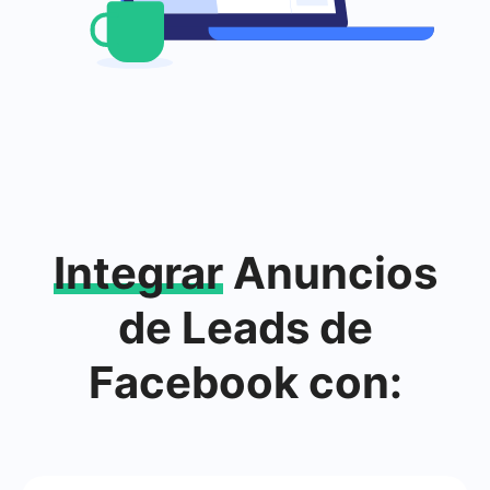
Integrar
Anuncios
de Leads de
Facebook con: