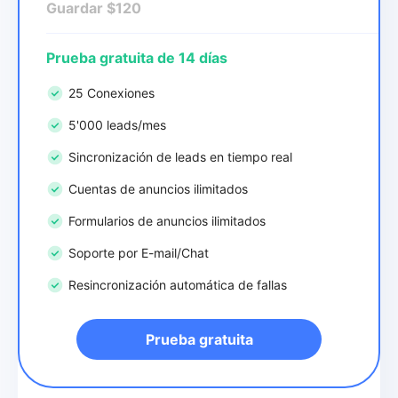
Guardar $120
Prueba gratuita de 14 días
25 Conexiones
5'000 leads/mes
Sincronización de leads en tiempo real
Cuentas de anuncios ilimitados
Formularios de anuncios ilimitados
Soporte por E-mail/Chat
Resincronización automática de fallas
Prueba gratuita