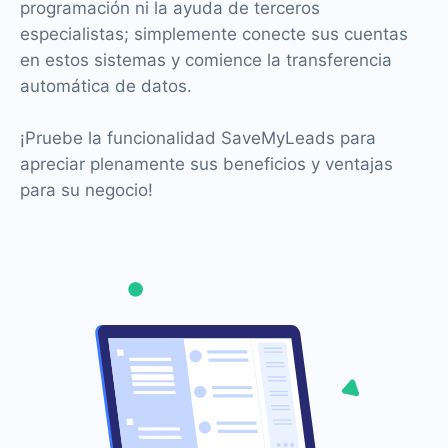
programación ni la ayuda de terceros
especialistas; simplemente conecte sus cuentas
en estos sistemas y comience la transferencia
automática de datos.
¡Pruebe la funcionalidad SaveMyLeads para
apreciar plenamente sus beneficios y ventajas
para su negocio!