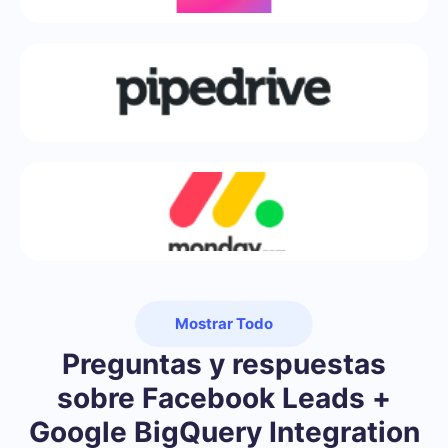
Mostrar Todo
Preguntas y respuestas
sobre Facebook Leads +
Google BigQuery Integration