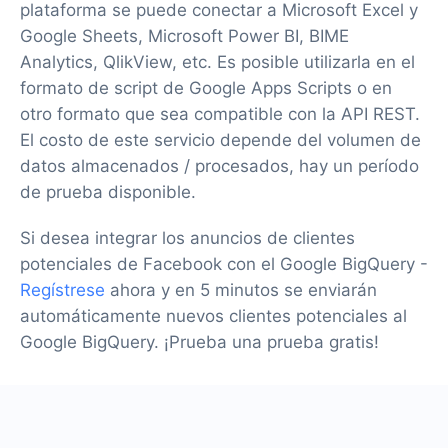
plataforma se puede conectar a Microsoft Excel y
Google Sheets, Microsoft Power BI, BIME
Analytics, QlikView, etc. Es posible utilizarla en el
formato de script de Google Apps Scripts o en
otro formato que sea compatible con la API REST.
El costo de este servicio depende del volumen de
datos almacenados / procesados, hay un período
de prueba disponible.
Si desea integrar los anuncios de clientes
potenciales de Facebook con el Google BigQuery -
Regístrese
ahora y en 5 minutos se enviarán
automáticamente nuevos clientes potenciales al
Google BigQuery. ¡Prueba una prueba gratis!