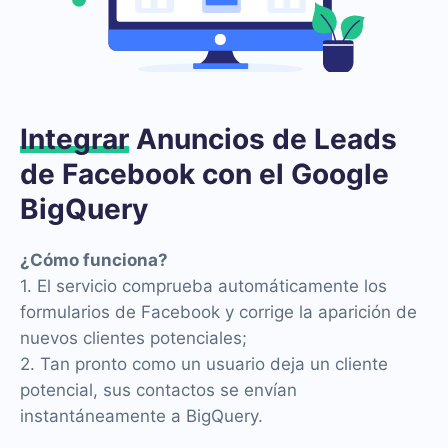
Integrar
Anuncios de Leads
de Facebook con el Google
BigQuery
¿Cómo funciona?
1. El servicio comprueba automáticamente los
formularios de Facebook y corrige la aparición de
nuevos clientes potenciales;
2. Tan pronto como un usuario deja un cliente
potencial, sus contactos se envían
instantáneamente a BigQuery.