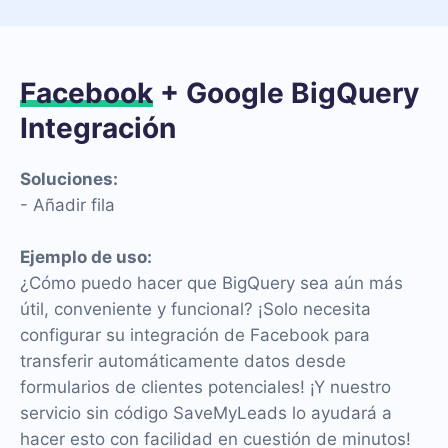
Facebook
+ Google BigQuery
Integración
Soluciones:
- Añadir fila
Ejemplo de uso:
¿Cómo puedo hacer que BigQuery sea aún más
útil, conveniente y funcional? ¡Solo necesita
configurar su integración de Facebook para
transferir automáticamente datos desde
formularios de clientes potenciales! ¡Y nuestro
servicio sin código SaveMyLeads lo ayudará a
hacer esto con facilidad en cuestión de minutos!