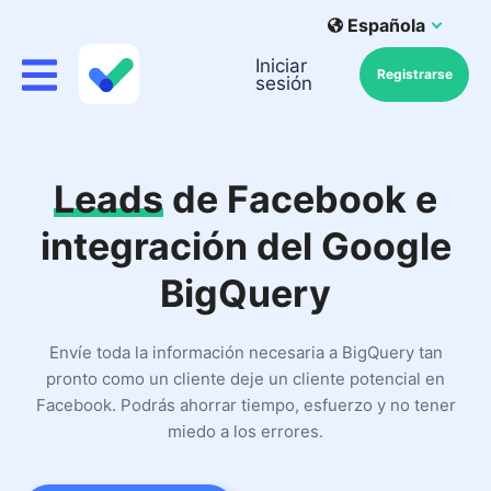
Española
Iniciar
Registrarse
sesión
Leads
de Facebook e
integración del Google
BigQuery
Envíe toda la información necesaria a BigQuery tan
pronto como un cliente deje un cliente potencial en
Facebook. Podrás ahorrar tiempo, esfuerzo y no tener
miedo a los errores.