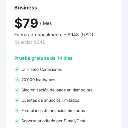
Business
$79
/ Mes
Facturado anualmente - $948 (USD)
Guardar $240
Prueba gratuita de 14 días
Unlimited Conexiones
20'000 leads/mes
Sincronización de leads en tiempo real
Cuentas de anuncios ilimitados
Formularios de anuncios ilimitados
Soporte prioritario por E-mail/Chat