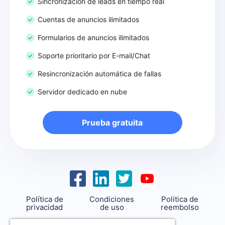
Sincronización de leads en tiempo real
Cuentas de anuncios ilimitados
Formularios de anuncios ilimitados
Soporte prioritario por E-mail/Chat
Resincronización automática de fallas
Servidor dedicado en nube
Prueba gratuita
Política de
Condiciones
Politica de
privacidad
de uso
reembolso