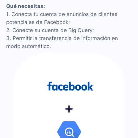
Qué necesitas:
1. Conecta tu cuenta de anuncios de clientes
potenciales de Facebook;
2. Conecte su cuenta de Big Query;
3. Permitir la transferencia de información en
modo automático.