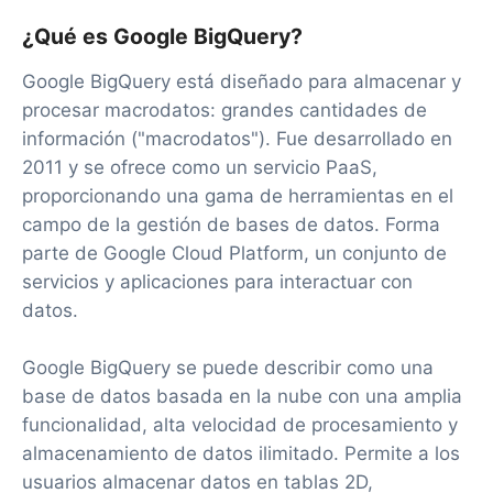
¿Qué es Google BigQuery?
Google BigQuery está diseñado para almacenar y
procesar macrodatos: grandes cantidades de
información ("macrodatos"). Fue desarrollado en
2011 y se ofrece como un servicio PaaS,
proporcionando una gama de herramientas en el
campo de la gestión de bases de datos. Forma
parte de Google Cloud Platform, un conjunto de
servicios y aplicaciones para interactuar con
datos.
Google BigQuery se puede describir como una
base de datos basada en la nube con una amplia
funcionalidad, alta velocidad de procesamiento y
almacenamiento de datos ilimitado. Permite a los
usuarios almacenar datos en tablas 2D,