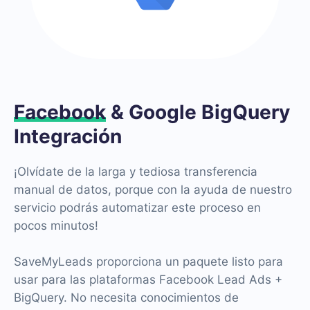
Facebook
& Google BigQuery
Integración
¡Olvídate de la larga y tediosa transferencia
manual de datos, porque con la ayuda de nuestro
servicio podrás automatizar este proceso en
pocos minutos!
SaveMyLeads proporciona un paquete listo para
usar para las plataformas Facebook Lead Ads +
BigQuery. No necesita conocimientos de