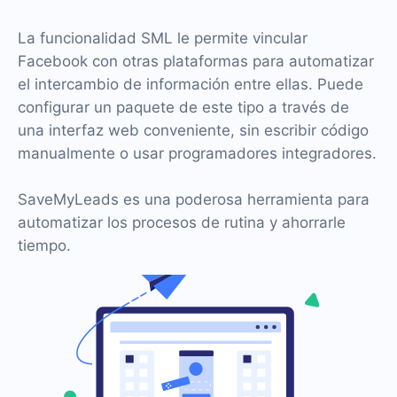
La funcionalidad SML le permite vincular
Facebook con otras plataformas para automatizar
el intercambio de información entre ellas. Puede
configurar un paquete de este tipo a través de
una interfaz web conveniente, sin escribir código
manualmente o usar programadores integradores.
SaveMyLeads es una poderosa herramienta para
automatizar los procesos de rutina y ahorrarle
tiempo.