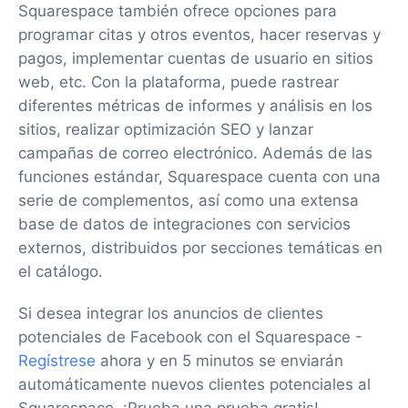
Squarespace también ofrece opciones para
programar citas y otros eventos, hacer reservas y
pagos, implementar cuentas de usuario en sitios
web, etc. Con la plataforma, puede rastrear
diferentes métricas de informes y análisis en los
sitios, realizar optimización SEO y lanzar
campañas de correo electrónico. Además de las
funciones estándar, Squarespace cuenta con una
serie de complementos, así como una extensa
base de datos de integraciones con servicios
externos, distribuidos por secciones temáticas en
el catálogo.
Si desea integrar los anuncios de clientes
potenciales de Facebook con el Squarespace -
Regístrese
ahora y en 5 minutos se enviarán
automáticamente nuevos clientes potenciales al