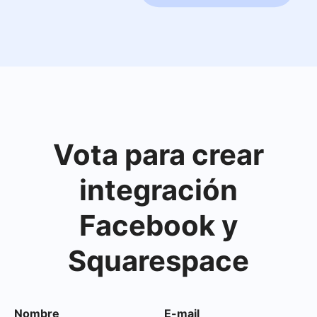
Vota para crear
integración
Facebook y
Squarespace
Nombre
E-mail