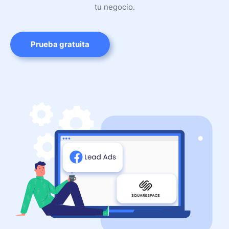
tu negocio.
Prueba gratuita