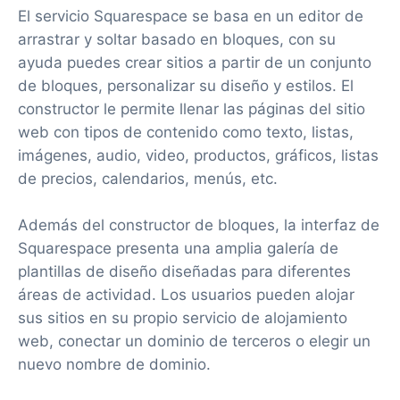
El servicio Squarespace se basa en un editor de
arrastrar y soltar basado en bloques, con su
ayuda puedes crear sitios a partir de un conjunto
de bloques, personalizar su diseño y estilos. El
constructor le permite llenar las páginas del sitio
web con tipos de contenido como texto, listas,
imágenes, audio, video, productos, gráficos, listas
de precios, calendarios, menús, etc.
Además del constructor de bloques, la interfaz de
Squarespace presenta una amplia galería de
plantillas de diseño diseñadas para diferentes
áreas de actividad. Los usuarios pueden alojar
sus sitios en su propio servicio de alojamiento
web, conectar un dominio de terceros o elegir un
nuevo nombre de dominio.