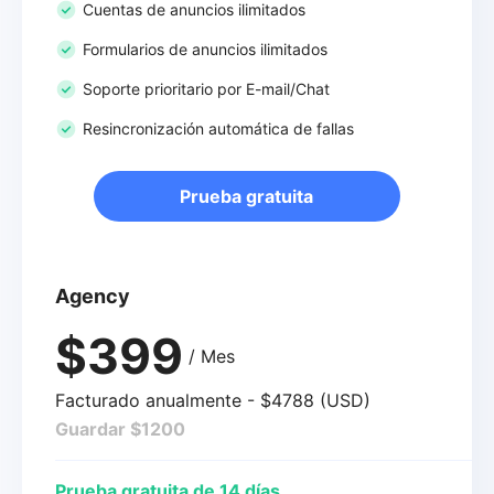
Cuentas de anuncios ilimitados
Formularios de anuncios ilimitados
Soporte prioritario por E-mail/Chat
Resincronización automática de fallas
Prueba gratuita
Agency
$399
/ Mes
Facturado anualmente - $4788 (USD)
Guardar $1200
Prueba gratuita de 14 días