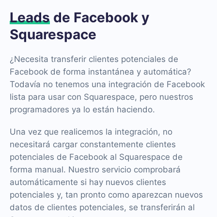
Leads
de Facebook y
Squarespace
¿Necesita transferir clientes potenciales de
Facebook de forma instantánea y automática?
Todavía no tenemos una integración de Facebook
lista para usar con Squarespace, pero nuestros
programadores ya lo están haciendo.
Una vez que realicemos la integración, no
necesitará cargar constantemente clientes
potenciales de Facebook al Squarespace de
forma manual. Nuestro servicio comprobará
automáticamente si hay nuevos clientes
potenciales y, tan pronto como aparezcan nuevos
datos de clientes potenciales, se transferirán al