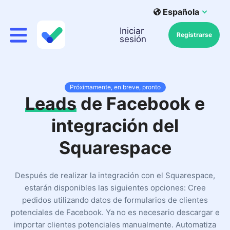
Española
Iniciar
Registrarse
sesión
Próximamente, en breve, pronto
Leads
de Facebook e
integración del
Squarespace
Después de realizar la integración con el Squarespace,
estarán disponibles las siguientes opciones: Cree
pedidos utilizando datos de formularios de clientes
potenciales de Facebook. Ya no es necesario descargar e
importar clientes potenciales manualmente. Automatiza