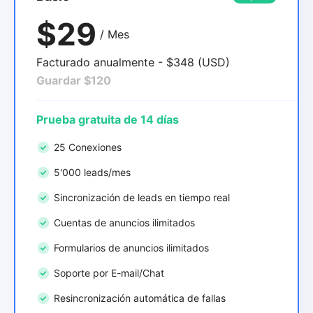
$29
/ Mes
Facturado anualmente - $348 (USD)
Guardar $120
Prueba gratuita de 14 días
25 Conexiones
5'000 leads/mes
Sincronización de leads en tiempo real
Cuentas de anuncios ilimitados
Formularios de anuncios ilimitados
Soporte por E-mail/Chat
Resincronización automática de fallas