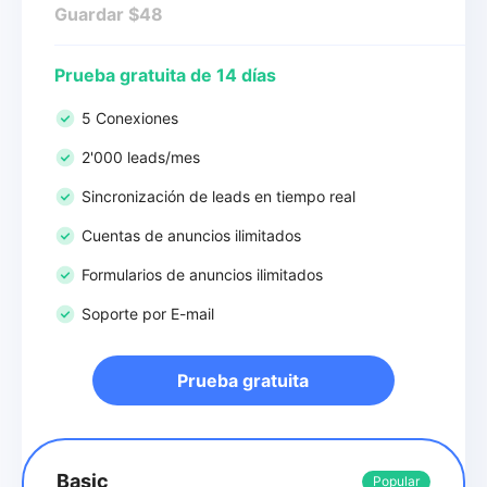
Guardar $48
Prueba gratuita de 14 días
5 Conexiones
2'000 leads/mes
Sincronización de leads en tiempo real
Cuentas de anuncios ilimitados
Formularios de anuncios ilimitados
Soporte por E-mail
Prueba gratuita
Basic
Popular