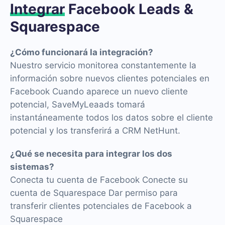
Integrar
Facebook Leads &
Squarespace
¿Cómo funcionará la integración?
Nuestro servicio monitorea constantemente la
información sobre nuevos clientes potenciales en
Facebook Cuando aparece un nuevo cliente
potencial, SaveMyLeaads tomará
instantáneamente todos los datos sobre el cliente
potencial y los transferirá a CRM NetHunt.
¿Qué se necesita para integrar los dos
sistemas?
Conecta tu cuenta de Facebook Conecte su
cuenta de Squarespace Dar permiso para
transferir clientes potenciales de Facebook a
Squarespace