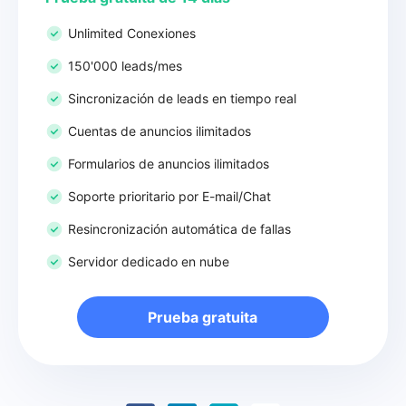
Unlimited Conexiones
150'000 leads/mes
Sincronización de leads en tiempo real
Cuentas de anuncios ilimitados
Formularios de anuncios ilimitados
Soporte prioritario por E-mail/Chat
Resincronización automática de fallas
Servidor dedicado en nube
Prueba gratuita