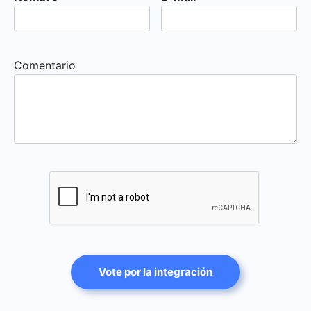
Comentario
Vote por la integración