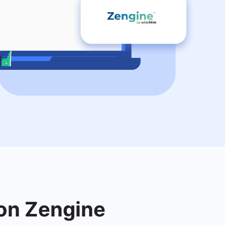
con Zengine