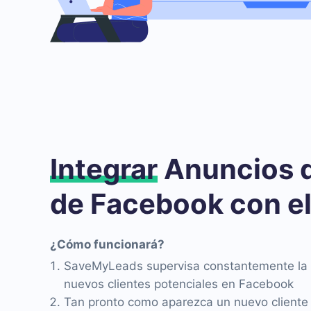
Integrar
Anuncios 
de Facebook con e
¿Cómo funcionará?
SaveMyLeads supervisa constantemente la 
nuevos clientes potenciales en Facebook
Tan pronto como aparezca un nuevo cliente 