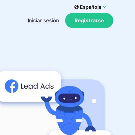
Española
Iniciar sesión
Registrarse