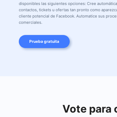
disponibles las siguientes opciones: Cree automáti
contactos, tickets u ofertas tan pronto como aparez
cliente potencial de Facebook. Automatice sus proc
comerciales.
Prueba gratuita
Vote para 