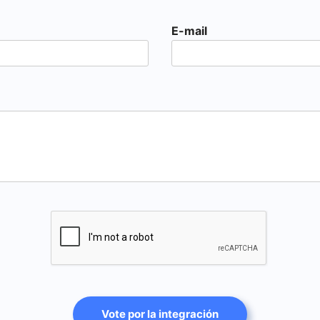
E-mail
Vote por la integración