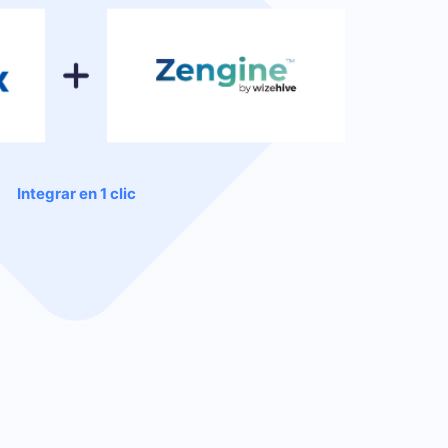
Integrar en 1 clic