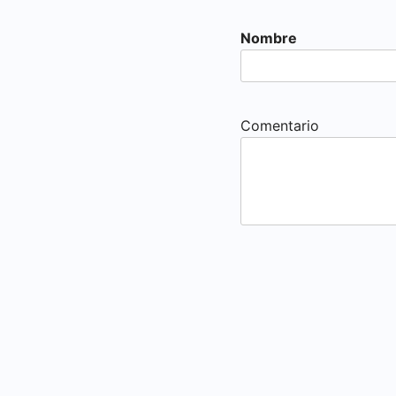
Nombre
Comentario