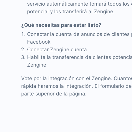
servicio automáticamente tomará todos los d
potencial y los transferirá al Zengine.
¿Qué necesitas para estar listo?
Conectar la cuenta de anuncios de clientes 
Facebook
Conectar Zengine cuenta
Habilite la transferencia de clientes potenc
Zengine
Vote por la integración con el Zengine. Cuant
rápida haremos la integración. El formulario de
parte superior de la página.