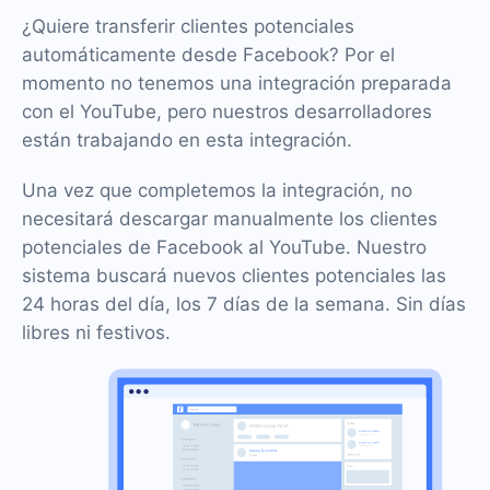
¿Quiere transferir clientes potenciales
automáticamente desde Facebook? Por el
momento no tenemos una integración preparada
con el YouTube, pero nuestros desarrolladores
están trabajando en esta integración.
Una vez que completemos la integración, no
necesitará descargar manualmente los clientes
potenciales de Facebook al YouTube. Nuestro
sistema buscará nuevos clientes potenciales las
24 horas del día, los 7 días de la semana. Sin días
libres ni festivos.