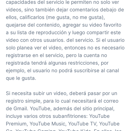
capacidades del servicio le permiten no solo ver
videos, sino también dejar comentarios debajo de
ellos, calificarlos (me gusta, no me gusta),
quejarse del contenido, agregar su video favorito
a su lista de reproducción y luego compartir este
video con otros usuarios. del servicio. Si el usuario
solo planea ver el video, entonces no es necesario
registrarse en el servicio, pero la cuenta no
registrada tendrá algunas restricciones, por
ejemplo, el usuario no podrá suscribirse al canal
que le gusta.
Si necesita subir un video, deberá pasar por un
registro simple, para lo cual necesitará el correo
de Gmail. YouTube, además del sitio principal,
incluye varios otros subanfitriones: YouTube
Premium, YouTube Music, YouTube TV, YouTube