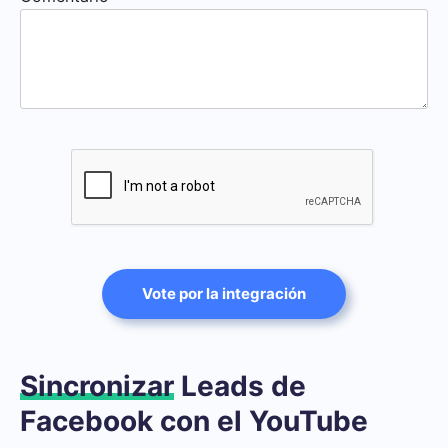
Vote por la integración
Sincronizar
Leads de
Facebook con el YouTube