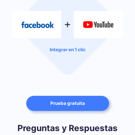
Integrar en 1 clic
Prueba gratuita
Preguntas y Respuestas