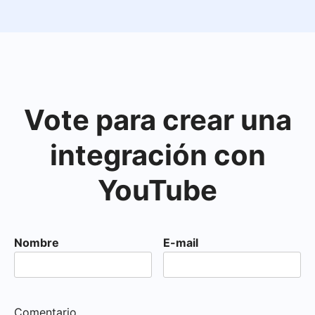
Vote para crear una
integración con
YouTube
Nombre
E-mail
Comentario