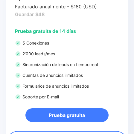
Facturado anualmente - $180 (USD)
Guardar $48
Prueba gratuita de 14 días
5 Conexiones
2'000 leads/mes
Sincronización de leads en tiempo real
Cuentas de anuncios ilimitados
Formularios de anuncios ilimitados
Soporte por E-mail
Prueba gratuita