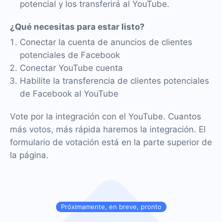
potencial y los transferirá al YouTube.
¿Qué necesitas para estar listo?
Conectar la cuenta de anuncios de clientes
potenciales de Facebook
Conectar YouTube cuenta
Habilite la transferencia de clientes potenciales
de Facebook al YouTube
Vote por la integración con el YouTube. Cuantos
más votos, más rápida haremos la integración. El
formulario de votación está en la parte superior de
la página.
Próximamente, en breve, pronto