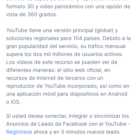
formato 3D y video panorámico con una opción de
vista de 360 grados.
YouTube tiene una versión principal (global) y
soluciones regionales para 104 países. Debido a la
gran popularidad del servicio, su tráfico mensual
supera los dos mil millones de usuarios activos.
Los videos de este recurso se pueden ver de
diferentes maneras: el sitio web oficial, en
recursos de Internet de terceros con un
reproductor de YouTube incorporado, así como en
una aplicación móvil para dispositivos en Android
o iOS.
Si usted desea conectar, integrar o sincronizar los
Anuncios de Leads de Facebook con el YouTube -
Regístrese
ahora y en 5 minutos nuevos leads