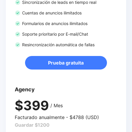
Sincronización de leads en tiempo real
Cuentas de anuncios ilimitados
Formularios de anuncios ilimitados
Soporte prioritario por E-mail/Chat
Resincronización automática de fallas
Prueba gratuita
Agency
$399
/ Mes
Facturado anualmente - $4788 (USD)
Guardar $1200