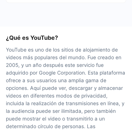
Tendremos más de 40 integraciones listas.
¿Qué es YouTube?
YouTube es uno de los sitios de alojamiento de
videos más populares del mundo. Fue creado en
2005, y un año después este servicio fue
adquirido por Google Corporation. Esta plataforma
ofrece a sus usuarios una amplia gama de
opciones. Aquí puede ver, descargar y almacenar
videos en diferentes modos de privacidad,
incluida la realización de transmisiones en línea, y
la audiencia puede ser ilimitada, pero también
puede mostrar el video o transmitirlo a un
determinado círculo de personas. Las