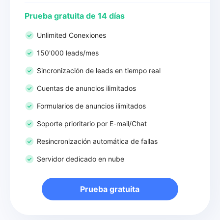
Prueba gratuita de 14 días
Unlimited Conexiones
150'000 leads/mes
Sincronización de leads en tiempo real
Cuentas de anuncios ilimitados
Formularios de anuncios ilimitados
Soporte prioritario por E-mail/Chat
Resincronización automática de fallas
Servidor dedicado en nube
Prueba gratuita