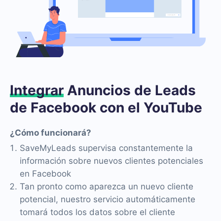
Integrar
Anuncios de Leads
de Facebook con el YouTube
¿Cómo funcionará?
SaveMyLeads supervisa constantemente la
información sobre nuevos clientes potenciales
en Facebook
Tan pronto como aparezca un nuevo cliente
potencial, nuestro servicio automáticamente
tomará todos los datos sobre el cliente