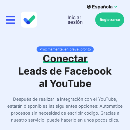
Española
Iniciar
Registrarse
sesión
Próximamente, en breve, pronto
Conectar
Leads de Facebook
al YouTube
Después de realizar la integración con el YouTube,
estarán disponibles las siguientes opciones: Automatice
procesos sin necesidad de escribir código. Gracias a
nuestro servicio, puede hacerlo en unos pocos clics.