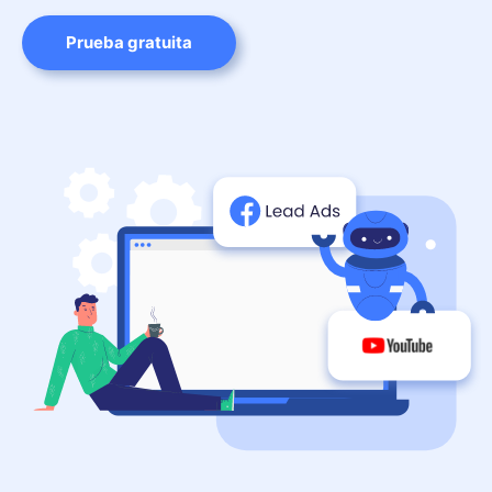
Prueba gratuita