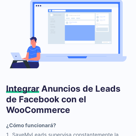
Integrar
Anuncios de Leads
de Facebook con el
WooCommerce
¿Cómo funcionará?
SaveMyLeads supervisa constantemente la