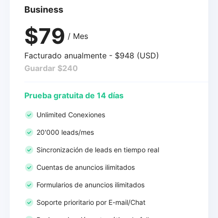
Business
$79
/ Mes
Facturado anualmente - $948 (USD)
Guardar $240
Prueba gratuita de 14 días
Unlimited Conexiones
20'000 leads/mes
Sincronización de leads en tiempo real
Cuentas de anuncios ilimitados
Formularios de anuncios ilimitados
Soporte prioritario por E-mail/Chat