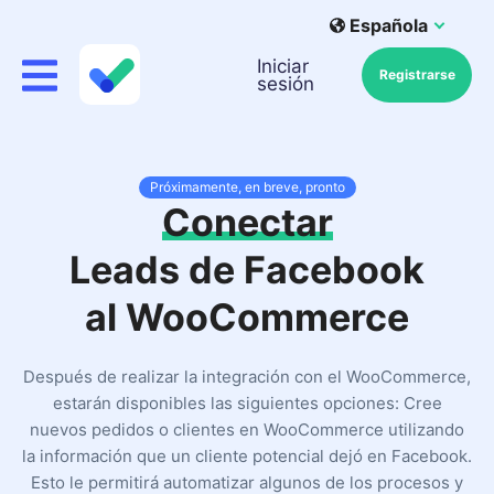
Española
Iniciar
Registrarse
sesión
Próximamente, en breve, pronto
Conectar
Leads de Facebook
al WooCommerce
Después de realizar la integración con el WooCommerce,
estarán disponibles las siguientes opciones: Cree
nuevos pedidos o clientes en WooCommerce utilizando
la información que un cliente potencial dejó en Facebook.
Esto le permitirá automatizar algunos de los procesos y