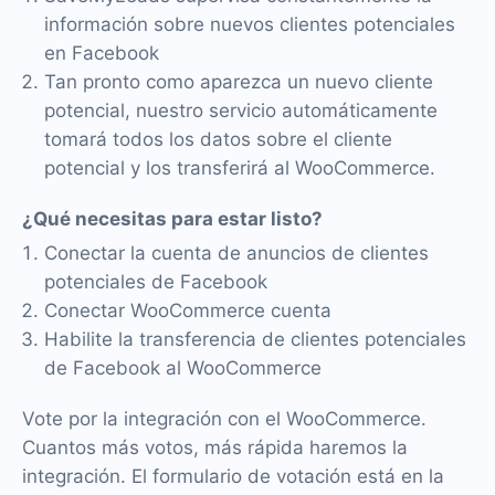
información sobre nuevos clientes potenciales
en Facebook
Tan pronto como aparezca un nuevo cliente
potencial, nuestro servicio automáticamente
tomará todos los datos sobre el cliente
potencial y los transferirá al WooCommerce.
¿Qué necesitas para estar listo?
Conectar la cuenta de anuncios de clientes
potenciales de Facebook
Conectar WooCommerce cuenta
Habilite la transferencia de clientes potenciales
de Facebook al WooCommerce
Vote por la integración con el WooCommerce.
Cuantos más votos, más rápida haremos la
integración. El formulario de votación está en la