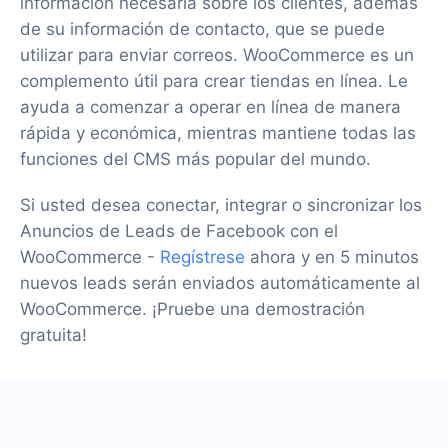
información necesaria sobre los clientes, además
de su información de contacto, que se puede
utilizar para enviar correos. WooCommerce es un
complemento útil para crear tiendas en línea. Le
ayuda a comenzar a operar en línea de manera
rápida y económica, mientras mantiene todas las
funciones del CMS más popular del mundo.
Si usted desea conectar, integrar o sincronizar los
Anuncios de Leads de Facebook con el
WooCommerce -
Regístrese
ahora y en 5 minutos
nuevos leads serán enviados automáticamente al
WooCommerce. ¡Pruebe una demostración
gratuita!