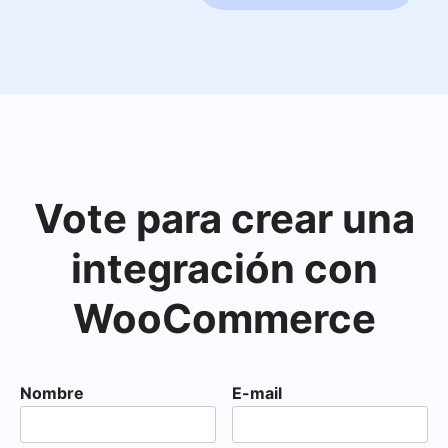
Vote para crear una
integración con
WooCommerce
Nombre
E-mail