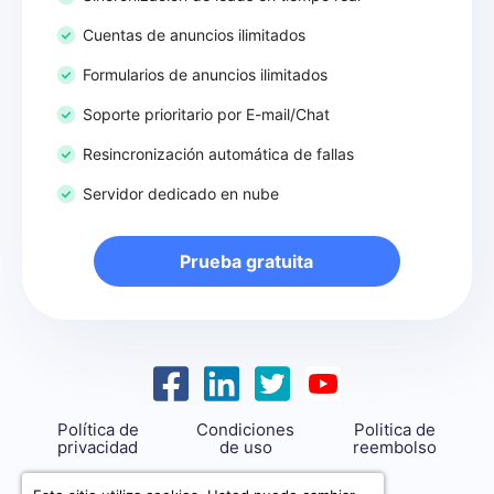
Cuentas de anuncios ilimitados
Formularios de anuncios ilimitados
Soporte prioritario por E-mail/Chat
Resincronización automática de fallas
Servidor dedicado en nube
Prueba gratuita
Política de
Condiciones
Politica de
privacidad
de uso
reembolso
support@savemyleads.com