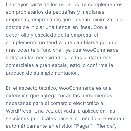
La mayor parte de los usuarios de complementos
son propietarios de pequeñas y medianas
empresas, empresarios que desean minimizar los
costos de iniciar una tienda en línea. Con el
desarrollo y escalado de la empresa, el
complemento no tendrá que cambiarse por uno
más potente o funcional, ya que WooCommerce
satisfará las necesidades de las plataformas
comerciales a gran escala, esto lo confirma la
práctica de su implementación.
En el aspecto técnico, WooCommerce es una
extensión que agrega todas las herramientas
necesarias para el comercio electrónico a
WordPress. Una vez activada la aplicación, las
secciones principales para el comercio aparecerán
automáticamente en el sitio: "Pagar", "Tienda",