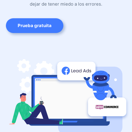
dejar de tener miedo a los errores.
Prueba gratuita