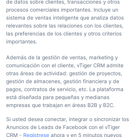
de datos sobre clientes, transacciones y otros
procesos comerciales importantes. Incluye un
sistema de ventas inteligente que analiza datos
relevantes sobre las relaciones con los clientes,
las preferencias de los clientes y otros criterios
importantes.
Además de la gestión de ventas, marketing y
comunicación con el cliente, vTiger CRM admite
otras áreas de actividad: gestión de proyectos,
gestión de almacenes, gestión financiera y de
pagos, contratos de servicio, etc. La plataforma
está diseñada para pequeñas y medianas
empresas que trabajan en áreas B2B y B2C.
Si usted desea conectar, integrar o sincronizar los
Anuncios de Leads de Facebook con el vTiger
CRM -
Regístrese
ahora y en 5 minutos nuevos