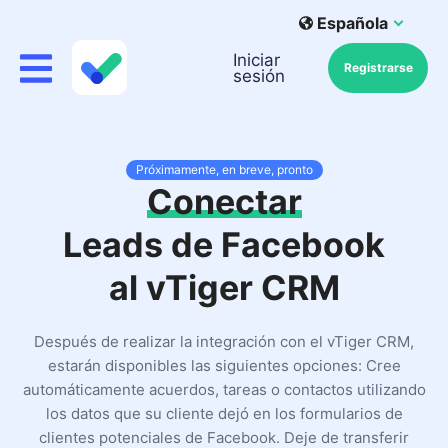
Española
Iniciar
Registrarse
sesión
Próximamente, en breve, pronto
Conectar
Leads de Facebook
al vTiger CRM
Después de realizar la integración con el vTiger CRM,
estarán disponibles las siguientes opciones: Cree
automáticamente acuerdos, tareas o contactos utilizando
los datos que su cliente dejó en los formularios de
clientes potenciales de Facebook. Deje de transferir