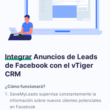
Integrar
Anuncios de Leads
de Facebook con el vTiger
CRM
¿Cómo funcionará?
SaveMyLeads supervisa constantemente la
información sobre nuevos clientes potenciales
en Facebook