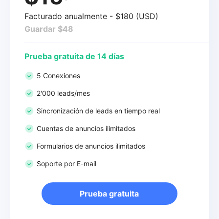
Facturado anualmente - $180 (USD)
Guardar $48
Prueba gratuita de 14 días
5 Conexiones
2'000 leads/mes
Sincronización de leads en tiempo real
Cuentas de anuncios ilimitados
Formularios de anuncios ilimitados
Soporte por E-mail
Prueba gratuita