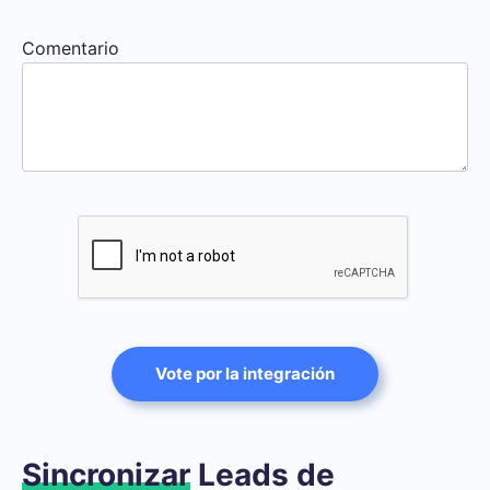
Comentario
Vote por la integración
Sincronizar
Leads de