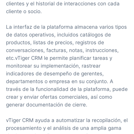
clientes y el historial de interacciones con cada
cliente o socio.
La interfaz de la plataforma almacena varios tipos
de datos operativos, incluidos catálogos de
productos, listas de precios, registros de
conversaciones, facturas, notas, instrucciones,
etc.vTiger CRM le permite planificar tareas y
monitorear su implementación, rastrear
indicadores de desempeño de gerentes,
departamentos o empresa en su conjunto. A
través de la funcionalidad de la plataforma, puede
crear y enviar ofertas comerciales, así como
generar documentación de cierre.
vTiger CRM ayuda a automatizar la recopilación, el
procesamiento y el análisis de una amplia gama