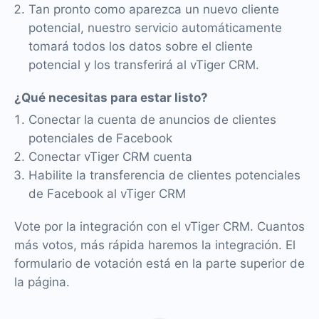
Tan pronto como aparezca un nuevo cliente
potencial, nuestro servicio automáticamente
tomará todos los datos sobre el cliente
potencial y los transferirá al vTiger CRM.
¿Qué necesitas para estar listo?
Conectar la cuenta de anuncios de clientes
potenciales de Facebook
Conectar vTiger CRM cuenta
Habilite la transferencia de clientes potenciales
de Facebook al vTiger CRM
Vote por la integración con el vTiger CRM. Cuantos
más votos, más rápida haremos la integración. El
formulario de votación está en la parte superior de
la página.