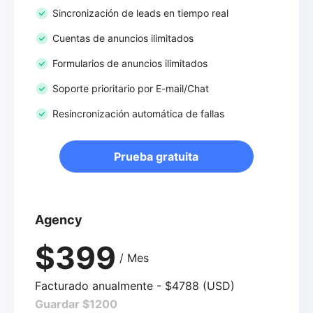
Sincronización de leads en tiempo real
Cuentas de anuncios ilimitados
Formularios de anuncios ilimitados
Soporte prioritario por E-mail/Chat
Resincronización automática de fallas
Prueba gratuita
Agency
$399
/ Mes
Facturado anualmente - $4788 (USD)
Guardar $1200