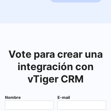
Vote para crear una
integración con
vTiger CRM
Nombre
E-mail