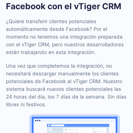
Facebook con el vTiger CRM
¿Quiere transferir clientes potenciales
automáticamente desde Facebook? Por el
momento no tenemos una integración preparada
con el vTiger CRM, pero nuestros desarrolladores
están trabajando en esta integración.
Una vez que completemos la integración, no
necesitará descargar manualmente los clientes
potenciales de Facebook al vTiger CRM. Nuestro
sistema buscará nuevos clientes potenciales las
24 horas del día, los 7 días de la semana. Sin días
libres ni festivos.