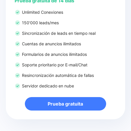
Prueba gratuita de 14 días
Unlimited Conexiones
150'000 leads/mes
Sincronización de leads en tiempo real
Cuentas de anuncios ilimitados
Formularios de anuncios ilimitados
Soporte prioritario por E-mail/Chat
Resincronización automática de fallas
Servidor dedicado en nube
Prueba gratuita