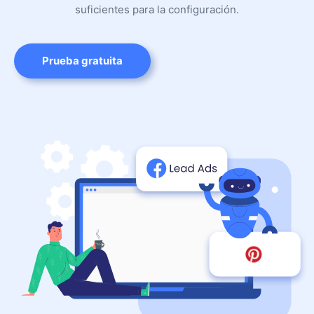
suficientes para la configuración.
Prueba gratuita