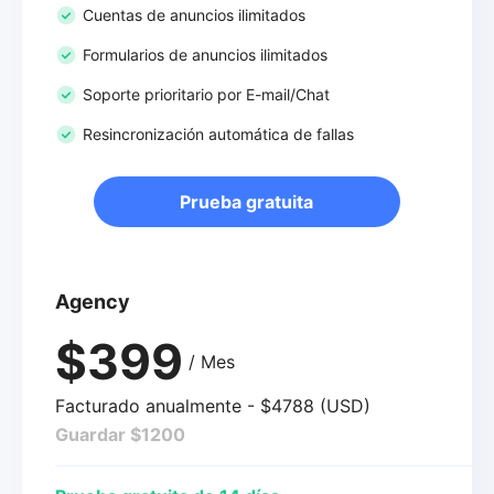
Cuentas de anuncios ilimitados
Formularios de anuncios ilimitados
Soporte prioritario por E-mail/Chat
Resincronización automática de fallas
Prueba gratuita
Agency
$399
/ Mes
Facturado anualmente - $4788 (USD)
Guardar $1200