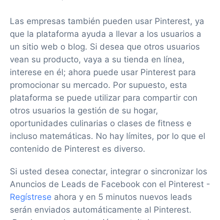
Las empresas también pueden usar Pinterest, ya
que la plataforma ayuda a llevar a los usuarios a
un sitio web o blog. Si desea que otros usuarios
vean su producto, vaya a su tienda en línea,
interese en él; ahora puede usar Pinterest para
promocionar su mercado. Por supuesto, esta
plataforma se puede utilizar para compartir con
otros usuarios la gestión de su hogar,
oportunidades culinarias o clases de fitness e
incluso matemáticas. No hay límites, por lo que el
contenido de Pinterest es diverso.
Si usted desea conectar, integrar o sincronizar los
Anuncios de Leads de Facebook con el Pinterest -
Regístrese
ahora y en 5 minutos nuevos leads
serán enviados automáticamente al Pinterest.