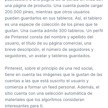
una página de producto. Una cuenta puede cargar
200.000 pines, mientras que otros usuarios
pueden guardarlos en sus tableros. Así, el tablero
es una especie de colección de los pines que te
gustan. Una cuenta admite 300 tableros. Un perfil
de Pinterest consta del nombre y apellido del
usuario, el título de su página comercial, una
breve descripción, el número de seguidores y
seguidores, un avatar y tableros guardados.
Pinterest, sobre el principio de una red social,
tiene en cuenta las imágenes que le gustan de las
cuentas a las que está suscrito el usuario y
comienza a formar un feed personal. Además, el
sitio cuenta con una selección automática de
materiales que los algoritmos consideran
interesantes para ti.