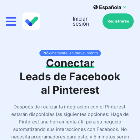
Española
Iniciar
Registrarse
sesión
Próximamente, en breve, pronto
Conectar
Leads de Facebook
al Pinterest
Después de realizar la integración con el Pinterest,
estarán disponibles las siguientes opciones: Haga de
Pinterest una herramienta útil para su negocio
automatizando sus interacciones con Facebook. No
necesita programadores para esto, y 5 minutos serán