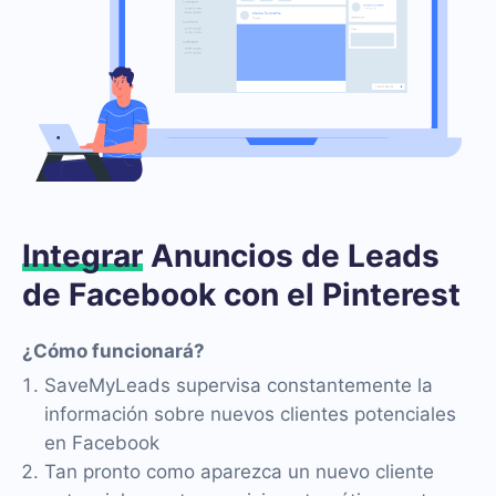
Integrar
Anuncios de Leads
de Facebook con el Pinterest
¿Cómo funcionará?
SaveMyLeads supervisa constantemente la
información sobre nuevos clientes potenciales
en Facebook
Tan pronto como aparezca un nuevo cliente