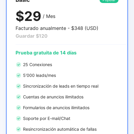
$29
/ Mes
Facturado anualmente - $348 (USD)
Guardar $120
Prueba gratuita de 14 días
25 Conexiones
5'000 leads/mes
Sincronización de leads en tiempo real
Cuentas de anuncios ilimitados
Formularios de anuncios ilimitados
Soporte por E-mail/Chat
Resincronización automática de fallas