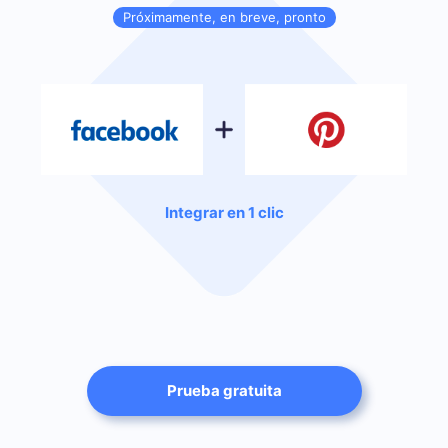
Próximamente, en breve, pronto
Integrar en 1 clic
Prueba gratuita