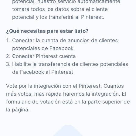
potencial, nuestro servicio automáticamente
tomará todos los datos sobre el cliente
potencial y los transferirá al Pinterest.
¿Qué necesitas para estar listo?
Conectar la cuenta de anuncios de clientes
potenciales de Facebook
Conectar Pinterest cuenta
Habilite la transferencia de clientes potenciales
de Facebook al Pinterest
Vote por la integración con el Pinterest. Cuantos
más votos, más rápida haremos la integración. El
formulario de votación está en la parte superior de
la página.