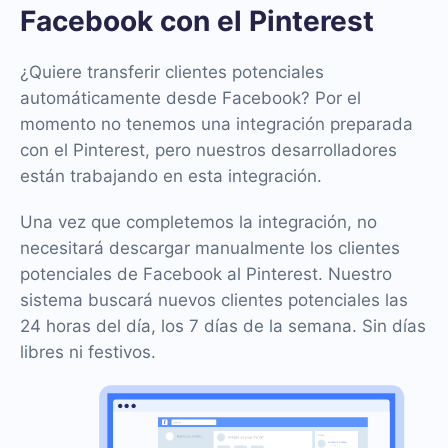
Facebook con el Pinterest
¿Quiere transferir clientes potenciales
automáticamente desde Facebook? Por el
momento no tenemos una integración preparada
con el Pinterest, pero nuestros desarrolladores
están trabajando en esta integración.
Una vez que completemos la integración, no
necesitará descargar manualmente los clientes
potenciales de Facebook al Pinterest. Nuestro
sistema buscará nuevos clientes potenciales las
24 horas del día, los 7 días de la semana. Sin días
libres ni festivos.