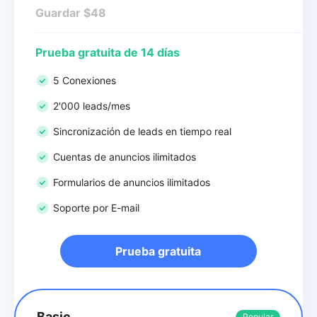
Guardar $48
Prueba gratuita de 14 días
5 Conexiones
2'000 leads/mes
Sincronización de leads en tiempo real
Cuentas de anuncios ilimitados
Formularios de anuncios ilimitados
Soporte por E-mail
Prueba gratuita
Basic
Popular