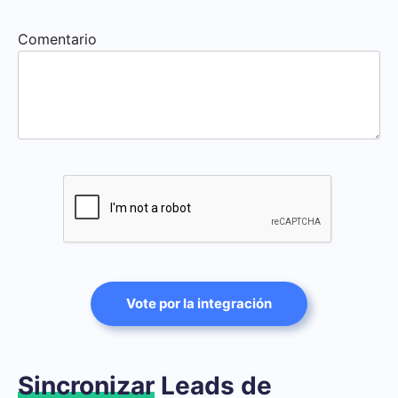
Comentario
Vote por la integración
Sincronizar
Leads de