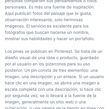
personas comparten sus pensamientos o fotos
personales. Es más una fuente de inspiración.
Aquí publican fotos del paisaje que te gusta,
observación interesante, solo hermosas
imágenes. El servicio es excelente para los
fotógrafos que buscan hacerse un nombre,
mostrar sus habilidades y hacer un portafolio.
Los pines se publican en Pinterest. Se trata de un
diseño visual de una idea o producto, guardado
por el usuario en los pizarrones para su uso
posterior. Un pin consta de tres elementos: una
imagen, una descripción y un enlace. Si un usuario
hace clic en una imagen, se abrirá una imagen a
escala completa con una descripción; si hace clic
por segunda vez, se lo llevará a la fuente de la
imagen, generalmente un sitio web o una
publicación, o una página de la tienda en línea con