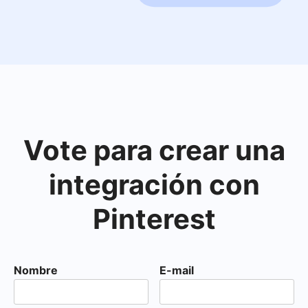
Vote para crear una
integración con
Pinterest
Nombre
E-mail