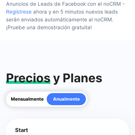
Anuncios de Leads de Facebook con el noCRM -
Regístrese
ahora y en 5 minutos nuevos leads
serán enviados automáticamente al noCRM.
¡Pruebe una demostración gratuita!
Precios
y Planes
Mensualmente
Anualmente
Start