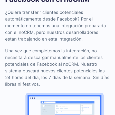
¿Quiere transferir clientes potenciales
automáticamente desde Facebook? Por el
momento no tenemos una integración preparada
con el noCRM, pero nuestros desarrolladores
están trabajando en esta integración.
Una vez que completemos la integración, no
necesitará descargar manualmente los clientes
potenciales de Facebook al noCRM. Nuestro
sistema buscará nuevos clientes potenciales las
24 horas del día, los 7 días de la semana. Sin días
libres ni festivos.