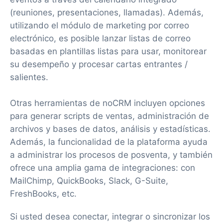
(reuniones, presentaciones, llamadas). Además,
utilizando el módulo de marketing por correo
electrónico, es posible lanzar listas de correo
basadas en plantillas listas para usar, monitorear
su desempeño y procesar cartas entrantes /
salientes.
Otras herramientas de noCRM incluyen opciones
para generar scripts de ventas, administración de
archivos y bases de datos, análisis y estadísticas.
Además, la funcionalidad de la plataforma ayuda
a administrar los procesos de posventa, y también
ofrece una amplia gama de integraciones: con
MailChimp, QuickBooks, Slack, G-Suite,
FreshBooks, etc.
Si usted desea conectar, integrar o sincronizar los