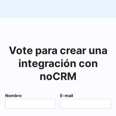
Vote para crear una
integración con
noCRM
Nombre
E-mail