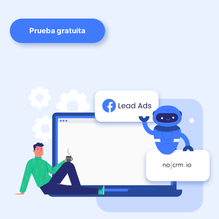
Prueba gratuita