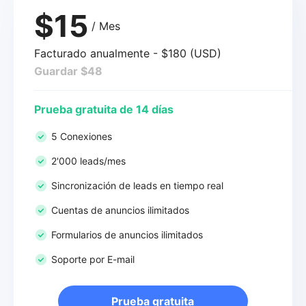
$15
/ Mes
Facturado anualmente - $180 (USD)
Guardar $48
Prueba gratuita de 14 días
5 Conexiones
2'000 leads/mes
Sincronización de leads en tiempo real
Cuentas de anuncios ilimitados
Formularios de anuncios ilimitados
Soporte por E-mail
Prueba gratuita