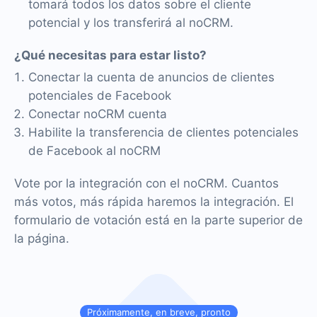
tomará todos los datos sobre el cliente
potencial y los transferirá al noCRM.
¿Qué necesitas para estar listo?
Conectar la cuenta de anuncios de clientes
potenciales de Facebook
Conectar noCRM cuenta
Habilite la transferencia de clientes potenciales
de Facebook al noCRM
Vote por la integración con el noCRM. Cuantos
más votos, más rápida haremos la integración. El
formulario de votación está en la parte superior de
la página.
Próximamente, en breve, pronto