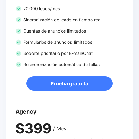
20'000 leads/mes
Sincronización de leads en tiempo real
Cuentas de anuncios ilimitados
Formularios de anuncios ilimitados
Soporte prioritario por E-mail/Chat
Resincronización automática de fallas
Prueba gratuita
Agency
$399
/ Mes