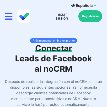
Española
Iniciar
Registrarse
sesión
Próximamente, en breve, pronto
Conectar
Leads de Facebook
al noCRM
Después de realizar la integración con el noCRM, estarán
disponibles las siguientes opciones: Ya no necesita
descargar clientes potenciales de Facebook
manualmente para transferirlos a noCRM. Nuestro
servicio lo hará por usted automáticamente.