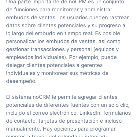
Una parte importante de noCRM es un conjunto
de funciones para monitorear y administrar
embudos de ventas, los usuarios pueden rastrear
datos sobre clientes potenciales y su progreso a
lo largo del embudo en tiempo real. Es posible
personalizar los embudos de ventas, así como
gestionar transacciones y personal (equipos y
empleados individuales). Por ejemplo, puede
delegar clientes potenciales a gerentes
individuales y monitorear sus métricas de
desempeño.
El sistema noCRM le permite agregar clientes
potenciales de diferentes fuentes con un solo clic,
incluido el correo electrónico, LinkedIn, formularios
de contacto, tarjetas de presentación e incluso
manualmente. Hay opciones para programar
eventos a través del calendario integrado