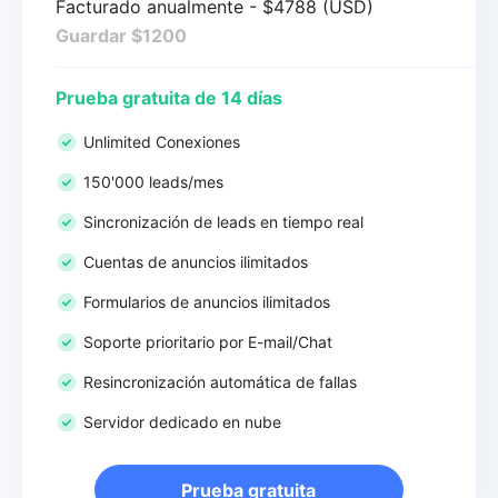
Facturado anualmente - $4788 (USD)
Guardar $1200
Prueba gratuita de 14 días
Unlimited Conexiones
150'000 leads/mes
Sincronización de leads en tiempo real
Cuentas de anuncios ilimitados
Formularios de anuncios ilimitados
Soporte prioritario por E-mail/Chat
Resincronización automática de fallas
Servidor dedicado en nube
Prueba gratuita