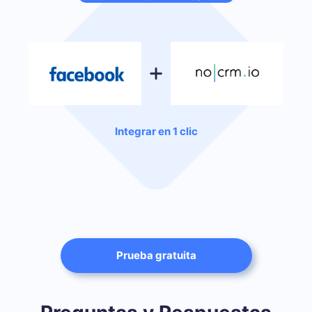
Integrar en 1 clic
Prueba gratuita