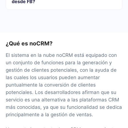
desde FB?
el servicio de forma gratuita durante 14 días.
Tendremos más de 40 integraciones listas.
¿Qué es noCRM?
El sistema en la nube noCRM está equipado con
un conjunto de funciones para la generación y
gestión de clientes potenciales, con la ayuda de
las cuales los usuarios pueden aumentar
puntualmente la conversión de clientes
potenciales. Los desarrolladores afirman que su
servicio es una alternativa a las plataformas CRM
más conocidas, ya que su funcionalidad se dedica
principalmente a la gestión de ventas.