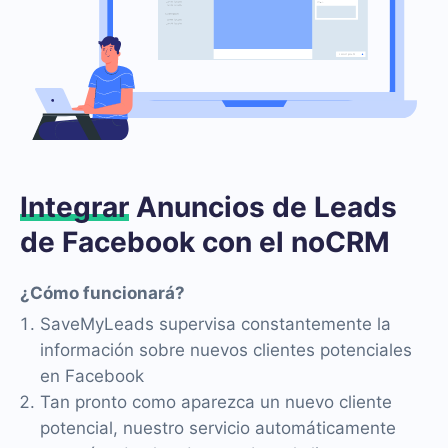
Integrar
Anuncios de Leads
de Facebook con el noCRM
¿Cómo funcionará?
SaveMyLeads supervisa constantemente la
información sobre nuevos clientes potenciales
en Facebook
Tan pronto como aparezca un nuevo cliente
potencial, nuestro servicio automáticamente