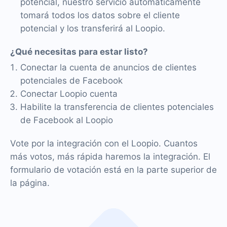
potencial, nuestro servicio automáticamente
tomará todos los datos sobre el cliente
potencial y los transferirá al Loopio.
¿Qué necesitas para estar listo?
Conectar la cuenta de anuncios de clientes
potenciales de Facebook
Conectar Loopio cuenta
Habilite la transferencia de clientes potenciales
de Facebook al Loopio
Vote por la integración con el Loopio. Cuantos
más votos, más rápida haremos la integración. El
formulario de votación está en la parte superior de
la página.