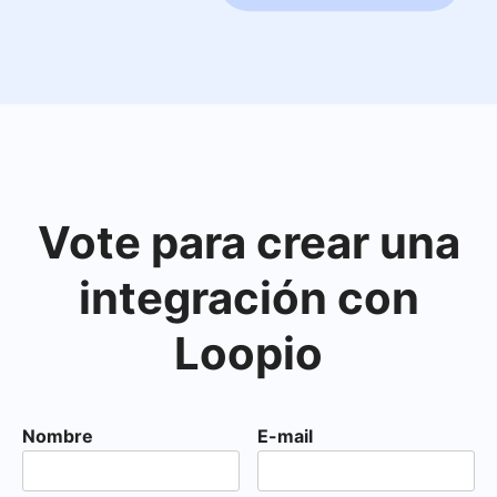
Vote para crear una
integración con
Loopio
Nombre
E-mail