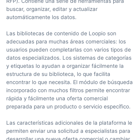
RFP). Contiene una serie de herramientas para
buscar, organizar, editar y actualizar
automáticamente los datos.
Las bibliotecas de contenido de Loopio son
adecuadas para muchas áreas comerciales: los
usuarios pueden completarlas con varios tipos de
datos especializados. Los sistemas de categorías
y etiquetas lo ayudan a organizar fácilmente la
estructura de su biblioteca, lo que facilita
encontrar lo que necesita. El módulo de búsqueda
incorporado con muchos filtros permite encontrar
rápida y fácilmente una oferta comercial
preparada para un producto o servicio específico.
Las características adicionales de la plataforma le
permiten enviar una solicitud a especialistas para
desarrollar una nueva oferta comercial o cambiar