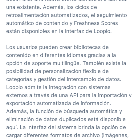
una existente. Además, los ciclos de
retroalimentación automatizados, el seguimiento
automático de contenido y Freshness Scores
están disponibles en la interfaz de Loopio.
Los usuarios pueden crear bibliotecas de
contenido en diferentes idiomas gracias a la
opción de soporte multilingüe. También existe la
posibilidad de personalización flexible de
categorías y gestión del intercambio de datos.
Loopio admite la integración con sistemas
externos a través de una API para la importación y
exportación automatizada de información.
Además, la función de búsqueda automática y
eliminación de datos duplicados está disponible
aquí. La interfaz del sistema brinda la opción de
cargar diferentes formatos de archivo (imágenes,