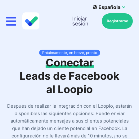
Española
Iniciar
Registrarse
sesión
Próximamente, en breve, pronto
Conectar
Leads de Facebook
al Loopio
Después de realizar la integración con el Loopio, estarán
disponibles las siguientes opciones: Puede enviar
automáticamente mensajes a sus clientes potenciales
que han dejado un cliente potencial en Facebook. La
configuración no le llevará más de 10 minutos, ¡no se