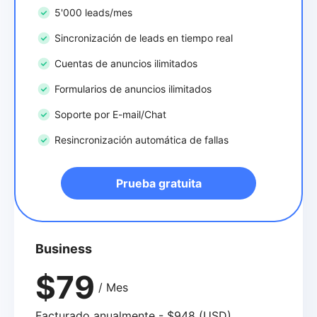
5'000 leads/mes
Sincronización de leads en tiempo real
Cuentas de anuncios ilimitados
Formularios de anuncios ilimitados
Soporte por E-mail/Chat
Resincronización automática de fallas
Prueba gratuita
Business
$79
/ Mes
Facturado anualmente - $948 (USD)