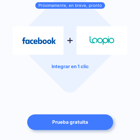
Próximamente, en breve, pronto
Integrar en 1 clic
Prueba gratuita