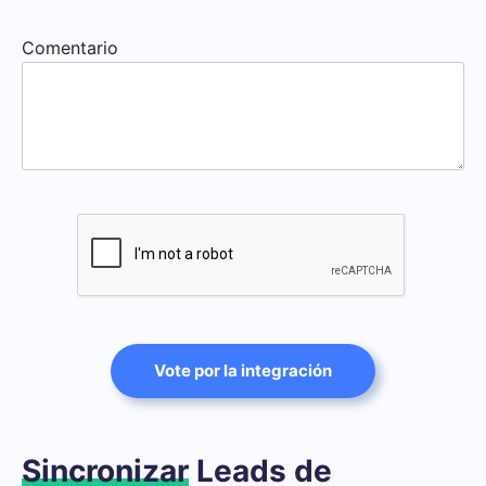
Comentario
Vote por la integración
Sincronizar
Leads de