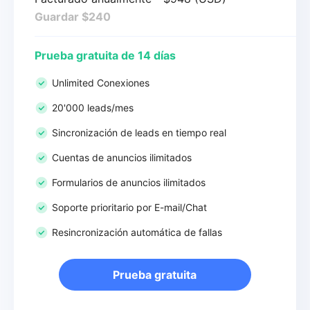
Guardar $240
Prueba gratuita de 14 días
Unlimited Conexiones
20'000 leads/mes
Sincronización de leads en tiempo real
Cuentas de anuncios ilimitados
Formularios de anuncios ilimitados
Soporte prioritario por E-mail/Chat
Resincronización automática de fallas
Prueba gratuita