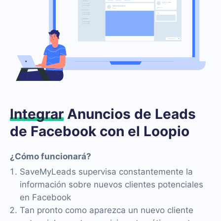
Integrar
Anuncios de Leads
de Facebook con el Loopio
¿Cómo funcionará?
SaveMyLeads supervisa constantemente la
información sobre nuevos clientes potenciales
en Facebook
Tan pronto como aparezca un nuevo cliente