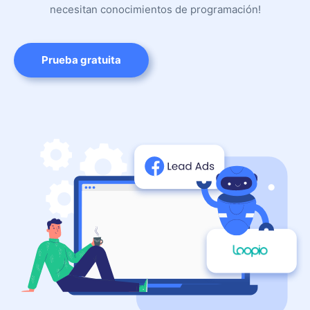
necesitan conocimientos de programación!
Prueba gratuita