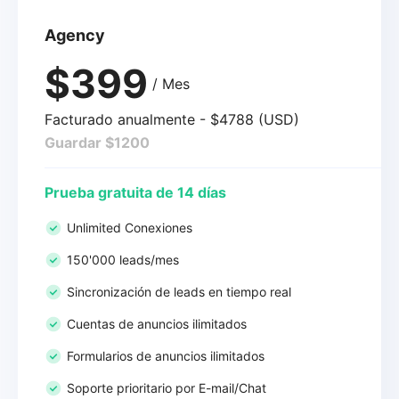
Agency
$399
/ Mes
Facturado anualmente - $4788 (USD)
Guardar $1200
Prueba gratuita de 14 días
Unlimited Conexiones
150'000 leads/mes
Sincronización de leads en tiempo real
Cuentas de anuncios ilimitados
Formularios de anuncios ilimitados
Soporte prioritario por E-mail/Chat