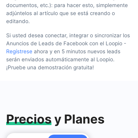
documentos, etc.): para hacer esto, simplemente
adjúntelos al artículo que se está creando o
editando.
Si usted desea conectar, integrar o sincronizar los
Anuncios de Leads de Facebook con el Loopio -
Regístrese
ahora y en 5 minutos nuevos leads
serán enviados automáticamente al Loopio.
¡Pruebe una demostración gratuita!
Precios
y Planes