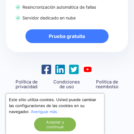
Resincronización automática de fallas
Servidor dedicado en nube
Prueba gratuita
Política de
Condiciones
Politica de
privacidad
de uso
reembolso
support@savemyleads.com
Este sitio utiliza cookies. Usted puede cambiar
las configuraciones de las cookies en su
navegador.
Averiguar más
Aceptar y
continuar