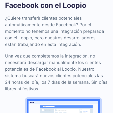
Facebook con el Loopio
¿Quiere transferir clientes potenciales
automáticamente desde Facebook? Por el
momento no tenemos una integración preparada
con el Loopio, pero nuestros desarrolladores
están trabajando en esta integración.
Una vez que completemos la integración, no
necesitará descargar manualmente los clientes
potenciales de Facebook al Loopio. Nuestro
sistema buscará nuevos clientes potenciales las
24 horas del día, los 7 días de la semana. Sin días
libres ni festivos.