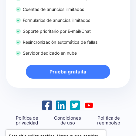
Cuentas de anuncios ilimitados
Formularios de anuncios ilimitados
Soporte prioritario por E-mail/Chat
Resincronización automática de fallas
Servidor dedicado en nube
Prueba gratuita
Política de
Condiciones
Politica de
privacidad
de uso
reembolso
support@savemyleads.com