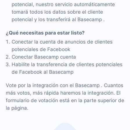
potencial, nuestro servicio automáticamente
tomará todos los datos sobre el cliente
potencial y los transferirá al Basecamp .
¿Qué necesitas para estar listo?
Conectar la cuenta de anuncios de clientes
potenciales de Facebook
Conectar Basecamp cuenta
Habilite la transferencia de clientes potenciales
de Facebook al Basecamp
Vote por la integración con el Basecamp . Cuantos
más votos, más rápida haremos la integración. El
formulario de votación está en la parte superior de
la página.