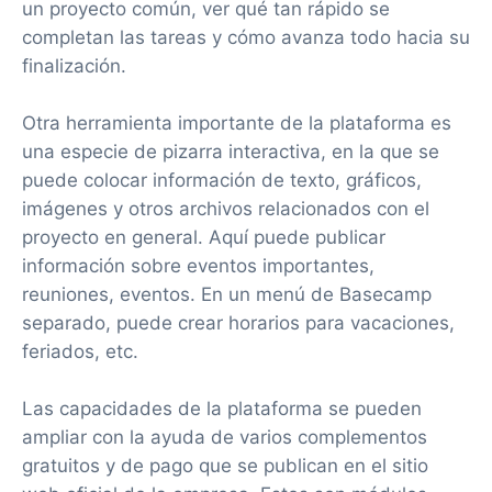
un proyecto común, ver qué tan rápido se
completan las tareas y cómo avanza todo hacia su
finalización.
Otra herramienta importante de la plataforma es
una especie de pizarra interactiva, en la que se
puede colocar información de texto, gráficos,
imágenes y otros archivos relacionados con el
proyecto en general. Aquí puede publicar
información sobre eventos importantes,
reuniones, eventos. En un menú de Basecamp
separado, puede crear horarios para vacaciones,
feriados, etc.
Las capacidades de la plataforma se pueden
ampliar con la ayuda de varios complementos
gratuitos y de pago que se publican en el sitio