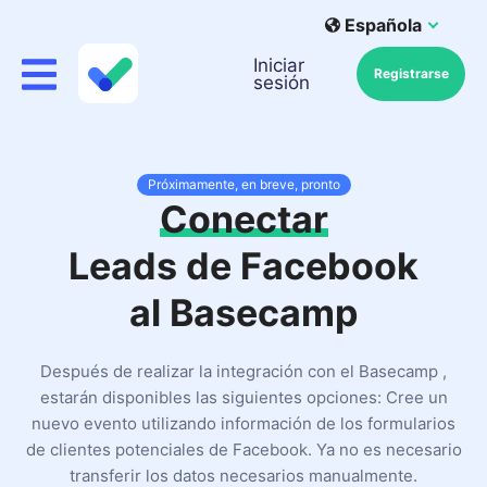
Española
Iniciar
Registrarse
sesión
Próximamente, en breve, pronto
Conectar
Leads de Facebook
al Basecamp
Después de realizar la integración con el Basecamp ,
estarán disponibles las siguientes opciones: Cree un
nuevo evento utilizando información de los formularios
de clientes potenciales de Facebook. Ya no es necesario
transferir los datos necesarios manualmente.