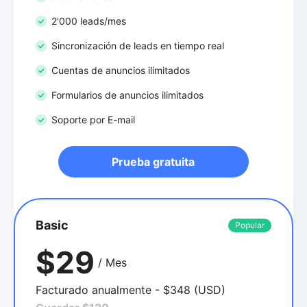
2'000 leads/mes
Sincronización de leads en tiempo real
Cuentas de anuncios ilimitados
Formularios de anuncios ilimitados
Soporte por E-mail
Prueba gratuita
Basic
Popular
$29
/ Mes
Facturado anualmente - $348 (USD)