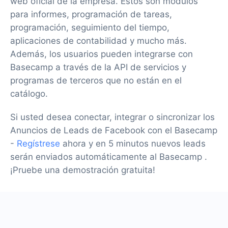
web oficial de la empresa. Estos son módulos
para informes, programación de tareas,
programación, seguimiento del tiempo,
aplicaciones de contabilidad y mucho más.
Además, los usuarios pueden integrarse con
Basecamp a través de la API de servicios y
programas de terceros que no están en el
catálogo.
Si usted desea conectar, integrar o sincronizar los
Anuncios de Leads de Facebook con el Basecamp
-
Regístrese
ahora y en 5 minutos nuevos leads
serán enviados automáticamente al Basecamp .
¡Pruebe una demostración gratuita!