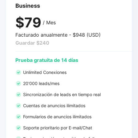
Business
$79
/ Mes
Facturado anualmente - $948 (USD)
Guardar $240
Prueba gratuita de 14 días
Unlimited Conexiones
20'000 leads/mes
Sincronización de leads en tiempo real
Cuentas de anuncios ilimitados
Formularios de anuncios ilimitados
Soporte prioritario por E-mail/Chat