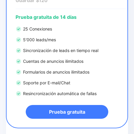
Guardar $120
Prueba gratuita de 14 días
25 Conexiones
5'000 leads/mes
Sincronización de leads en tiempo real
Cuentas de anuncios ilimitados
Formularios de anuncios ilimitados
Soporte por E-mail/Chat
Resincronización automática de fallas
Prueba gratuita