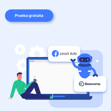
Prueba gratuita