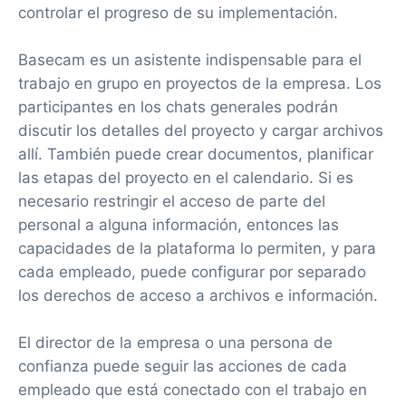
controlar el progreso de su implementación.
Basecam es un asistente indispensable para el
trabajo en grupo en proyectos de la empresa. Los
participantes en los chats generales podrán
discutir los detalles del proyecto y cargar archivos
allí. También puede crear documentos, planificar
las etapas del proyecto en el calendario. Si es
necesario restringir el acceso de parte del
personal a alguna información, entonces las
capacidades de la plataforma lo permiten, y para
cada empleado, puede configurar por separado
los derechos de acceso a archivos e información.
El director de la empresa o una persona de
confianza puede seguir las acciones de cada
empleado que está conectado con el trabajo en