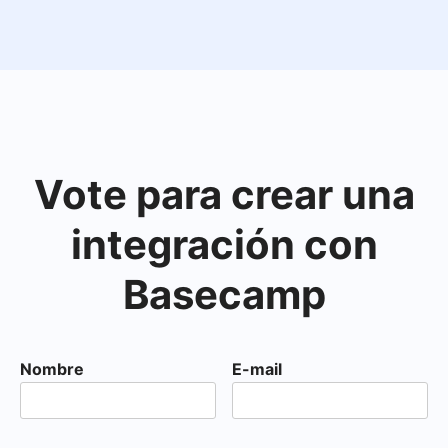
Vote para crear una
integración con
Basecamp
Nombre
E-mail