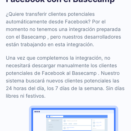
¿Quiere transferir clientes potenciales
automáticamente desde Facebook? Por el
momento no tenemos una integración preparada
con el Basecamp , pero nuestros desarrolladores
están trabajando en esta integración.
Una vez que completemos la integración, no
necesitará descargar manualmente los clientes
potenciales de Facebook al Basecamp . Nuestro
sistema buscará nuevos clientes potenciales las
24 horas del día, los 7 días de la semana. Sin días
libres ni festivos.