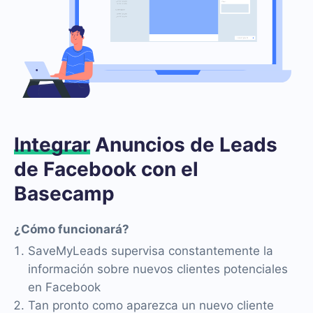
Integrar
Anuncios de Leads
de Facebook con el
Basecamp
¿Cómo funcionará?
SaveMyLeads supervisa constantemente la
información sobre nuevos clientes potenciales
en Facebook
Tan pronto como aparezca un nuevo cliente